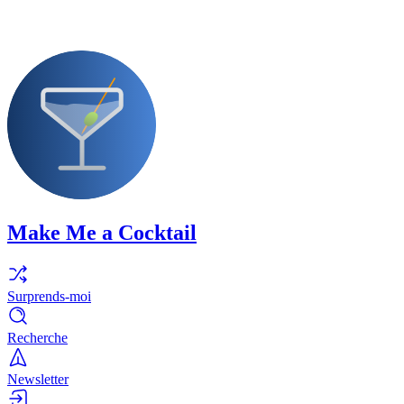
Make Me a Cocktail
Surprends-moi
Recherche
Newsletter