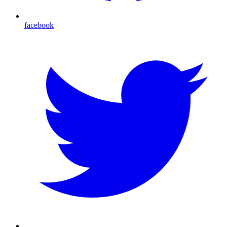
facebook