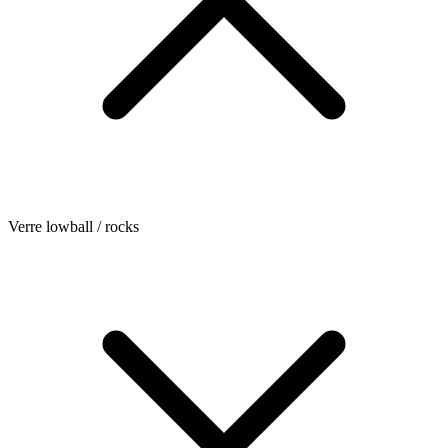
Verre lowball / rocks