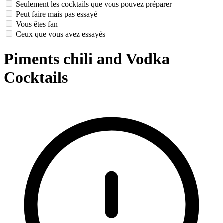
Seulement les cocktails que vous pouvez préparer
Peut faire mais pas essayé
Vous êtes fan
Ceux que vous avez essayés
Piments chili and Vodka
Cocktails