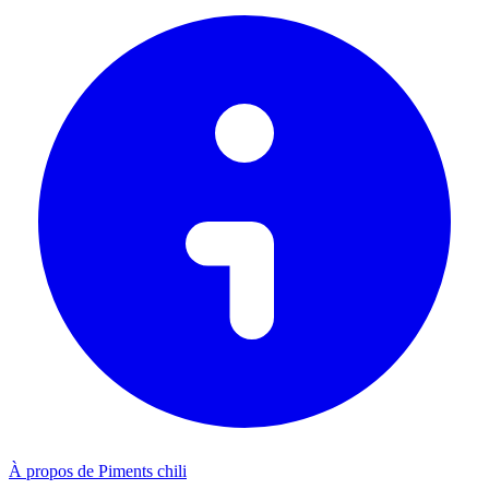
À propos de Piments chili