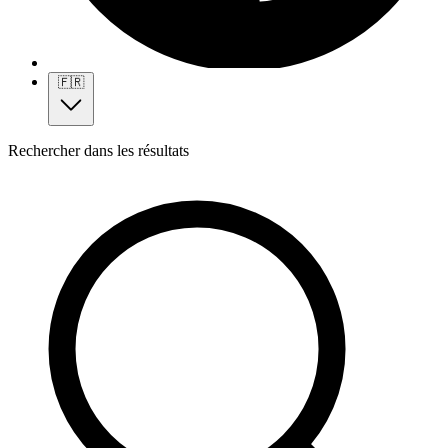
🇫🇷
Rechercher dans les résultats