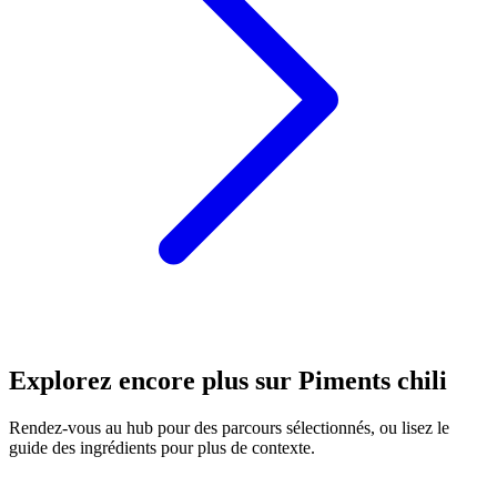
Explorez encore plus sur Piments chili
Rendez-vous au hub pour des parcours sélectionnés, ou lisez le
guide des ingrédients pour plus de contexte.