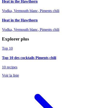
Heat in the Hawthorn
Vodka, Vermouth blanc, Piments chili
Heat in the Hawthorn
Vodka, Vermouth blanc, Piments chili
Explorer plus
Top 10
Top 10 des cocktails Piments chili
10 recipes
Voir la liste