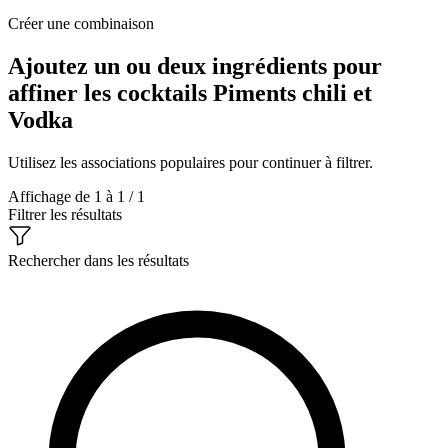
Créer une combinaison
Ajoutez un ou deux ingrédients pour
affiner les cocktails Piments chili et
Vodka
Utilisez les associations populaires pour continuer à filtrer.
Affichage de 1 à 1 / 1
Filtrer les résultats
Rechercher dans les résultats