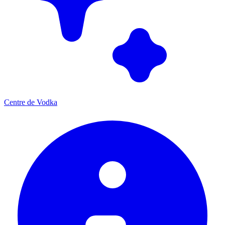
Centre de Vodka