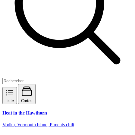
Liste
Cartes
Heat in the Hawthorn
Vodka, Vermouth blanc, Piments chili