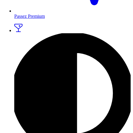
Passez Premium