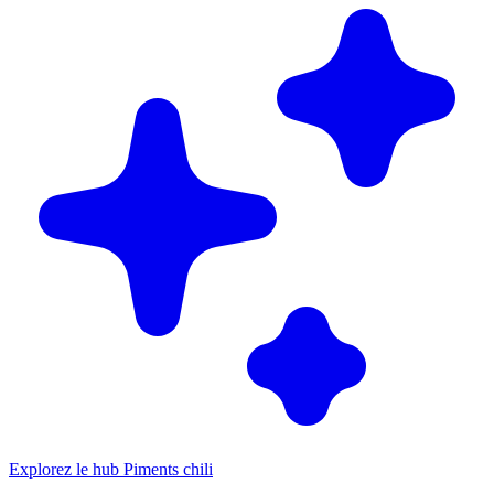
Explorez le hub Piments chili