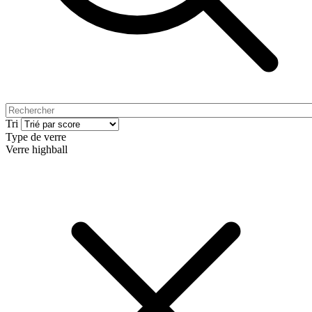
Tri
Type de verre
Verre highball