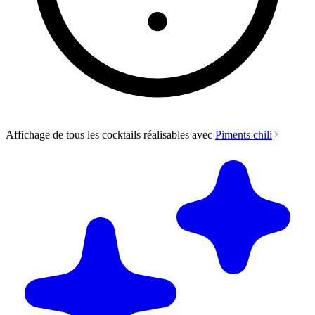
Affichage de tous les cocktails réalisables avec
Piments chili