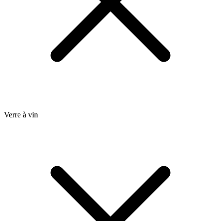
Verre à vin