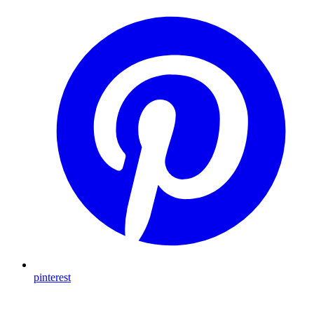
pinterest