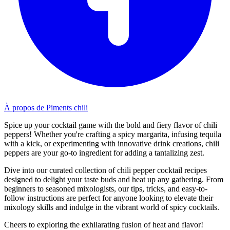
À propos de Piments chili
Spice up your cocktail game with the bold and fiery flavor of chili
peppers! Whether you're crafting a spicy margarita, infusing tequila
with a kick, or experimenting with innovative drink creations, chili
peppers are your go-to ingredient for adding a tantalizing zest.
Dive into our curated collection of chili pepper cocktail recipes
designed to delight your taste buds and heat up any gathering. From
beginners to seasoned mixologists, our tips, tricks, and easy-to-
follow instructions are perfect for anyone looking to elevate their
mixology skills and indulge in the vibrant world of spicy cocktails.
Cheers to exploring the exhilarating fusion of heat and flavor!