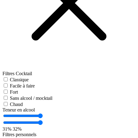
Filtres Cocktail
Classique
Facile à faire
Fort
Sans alcool / mocktail
Chaud
Teneur en alcool
31%
32%
Filtres personnels