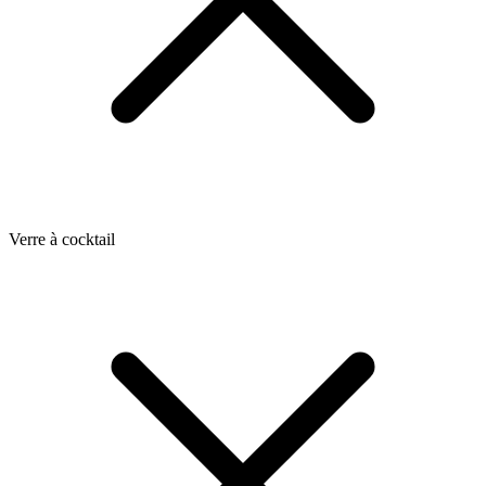
Verre à cocktail