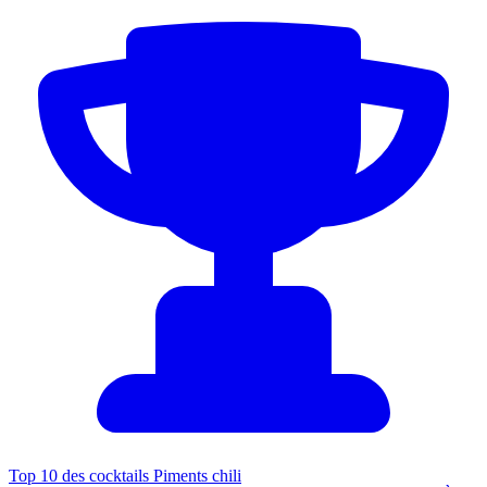
Top 10 des cocktails Piments chili