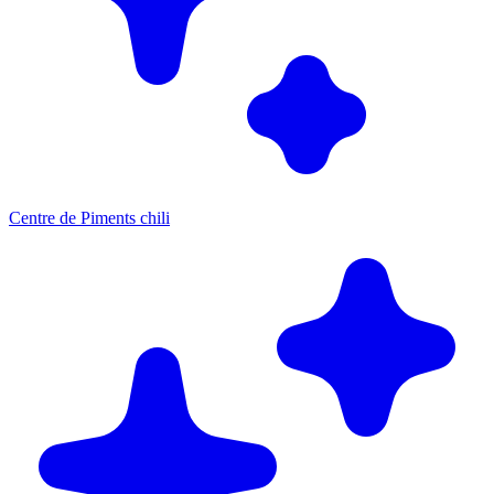
Centre de Piments chili