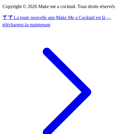
Copyright © 2026 Make me a cocktail. Tous droits réservés
🍸 🍸 La toute nouvelle app Make Me a Cocktail est là —
téléchargez-la maintenant