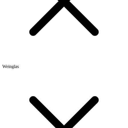
Weinglas