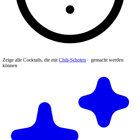
Zeige alle Cocktails, die mit
Chili-Schoten
gemacht werden
können