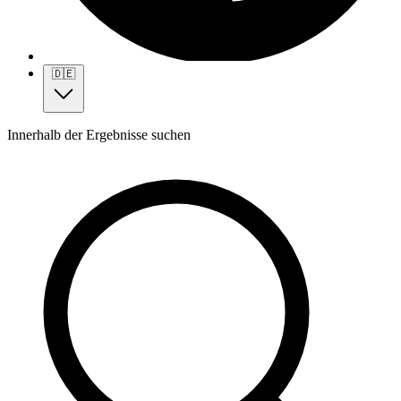
🇩🇪
Innerhalb der Ergebnisse suchen