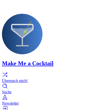
Make Me a Cocktail
Überrasch mich!
Suche
Newsletter