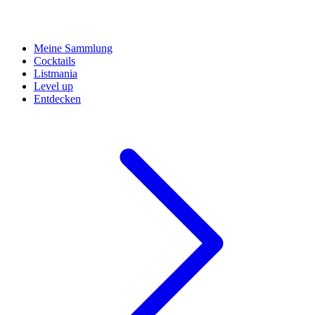
Meine Sammlung
Cocktails
Listmania
Level up
Entdecken