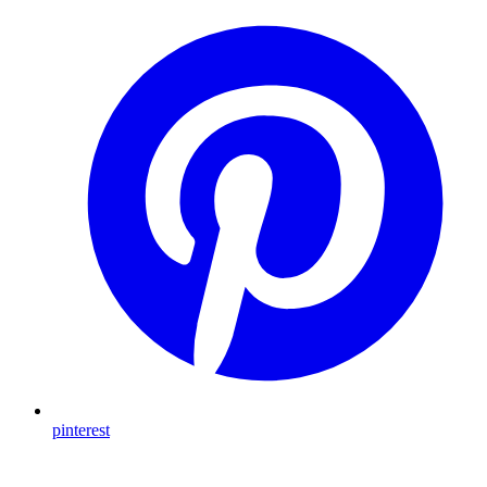
pinterest