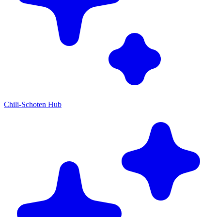
Chili-Schoten Hub