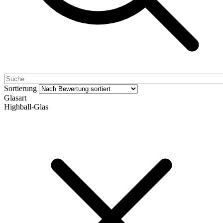
Sortierung
Glasart
Highball-Glas