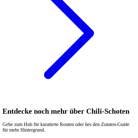
Entdecke noch mehr über Chili-Schoten
Gehe zum Hub für kuratierte Routen oder lies den Zutaten-Guide
für mehr Hintergrund.