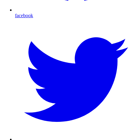
facebook