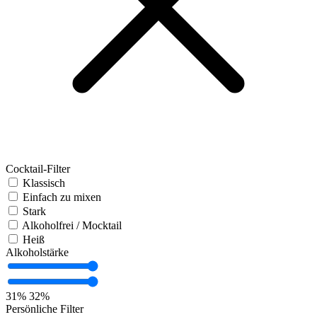
Cocktail-Filter
Klassisch
Einfach zu mixen
Stark
Alkoholfrei / Mocktail
Heiß
Alkoholstärke
31%
32%
Persönliche Filter