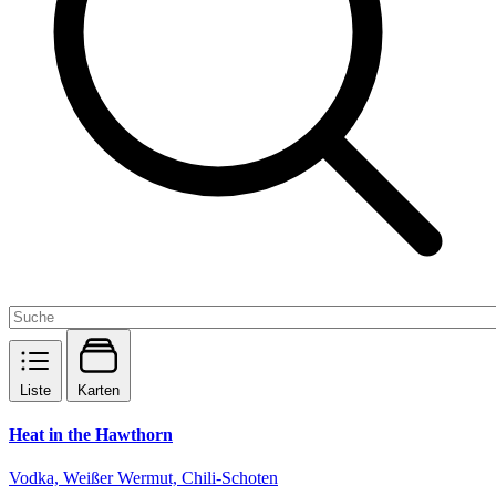
Liste
Karten
Heat in the Hawthorn
Vodka, Weißer Wermut, Chili-Schoten