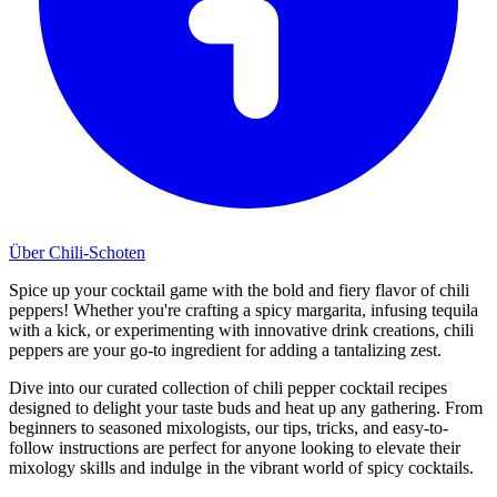
Über Chili-Schoten
Spice up your cocktail game with the bold and fiery flavor of chili
peppers! Whether you're crafting a spicy margarita, infusing tequila
with a kick, or experimenting with innovative drink creations, chili
peppers are your go-to ingredient for adding a tantalizing zest.
Dive into our curated collection of chili pepper cocktail recipes
designed to delight your taste buds and heat up any gathering. From
beginners to seasoned mixologists, our tips, tricks, and easy-to-
follow instructions are perfect for anyone looking to elevate their
mixology skills and indulge in the vibrant world of spicy cocktails.