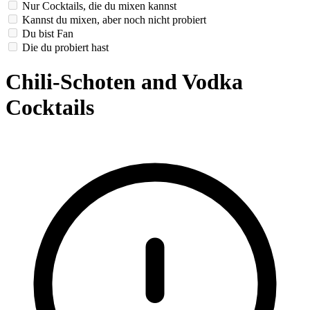
Nur Cocktails, die du mixen kannst
Kannst du mixen, aber noch nicht probiert
Du bist Fan
Die du probiert hast
Chili-Schoten and Vodka
Cocktails