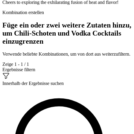
Cheers to exploring the exhilarating fusion of heat and flavor!
Kombination erstellen
Füge ein oder zwei weitere Zutaten hinzu,
um Chili-Schoten und Vodka Cocktails
einzugrenzen
Verwende beliebte Kombinationen, um von dort aus weiterzufiltern.
Zeige 1 - 1 / 1
Ergebnisse filtern
Innerhalb der Ergebnisse suchen