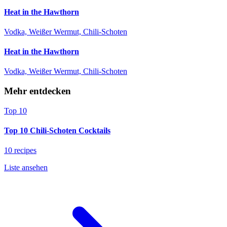
Heat in the Hawthorn
Vodka, Weißer Wermut, Chili-Schoten
Heat in the Hawthorn
Vodka, Weißer Wermut, Chili-Schoten
Mehr entdecken
Top 10
Top 10 Chili-Schoten Cocktails
10 recipes
Liste ansehen