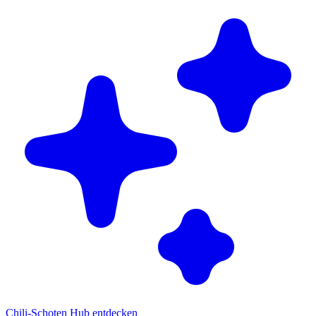
Chili-Schoten Hub entdecken