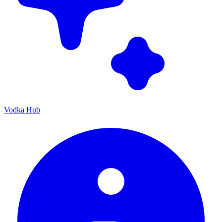
Vodka Hub