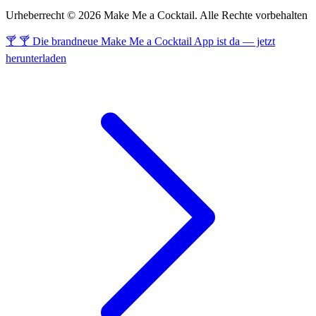
Urheberrecht © 2026 Make Me a Cocktail. Alle Rechte vorbehalten
🍸 🍸 Die brandneue Make Me a Cocktail App ist da — jetzt
herunterladen