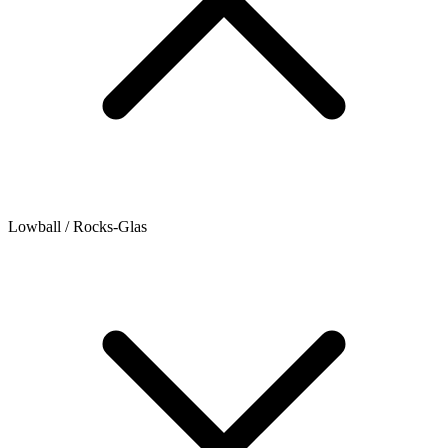
Lowball / Rocks-Glas