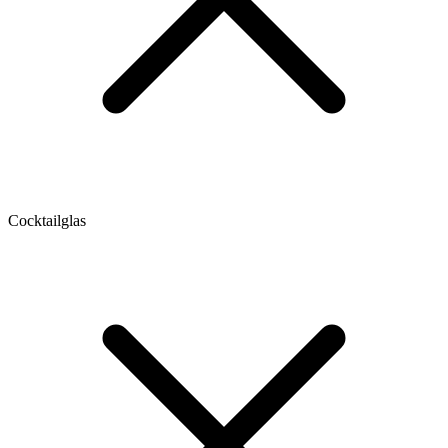
Cocktailglas