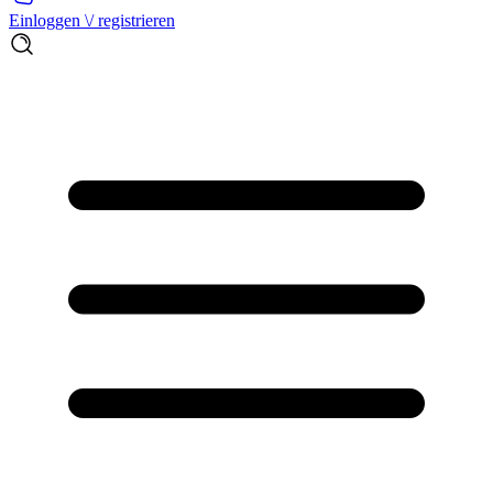
Einloggen \/ registrieren