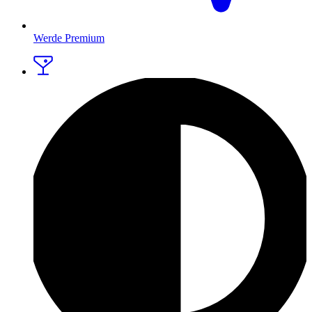
Werde Premium