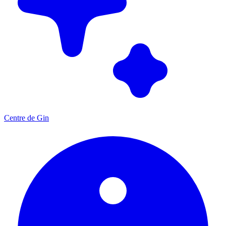
Centre de Gin