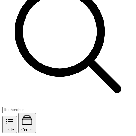
Liste
Cartes