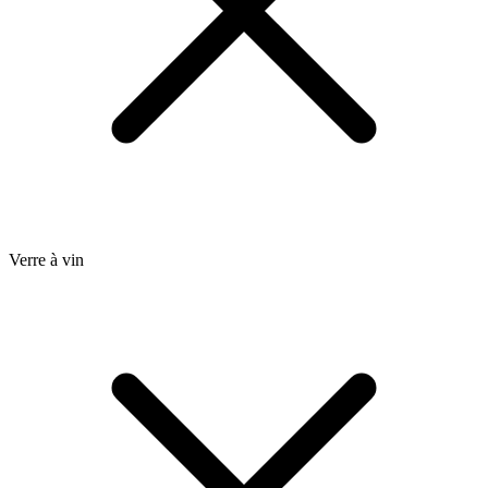
Verre à vin