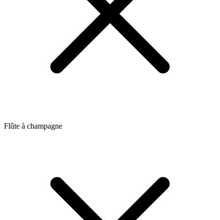
Flûte à champagne