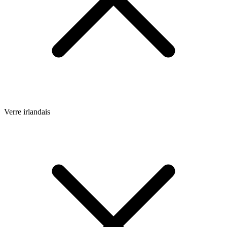
Verre irlandais