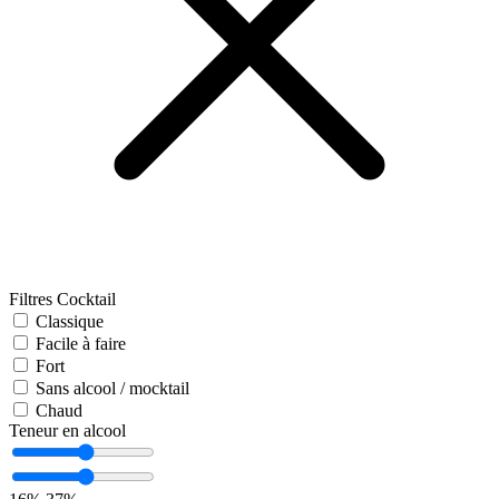
Filtres Cocktail
Classique
Facile à faire
Fort
Sans alcool / mocktail
Chaud
Teneur en alcool