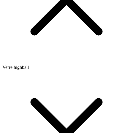
Verre highball