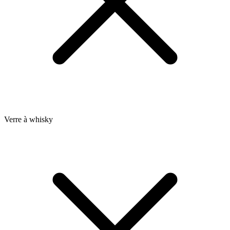
Verre à whisky