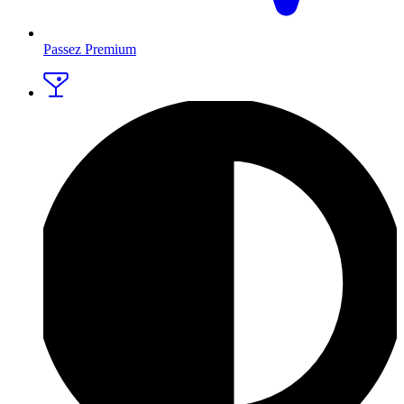
Passez Premium