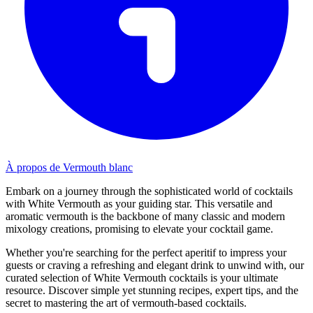
À propos de Vermouth blanc
Embark on a journey through the sophisticated world of cocktails
with White Vermouth as your guiding star. This versatile and
aromatic vermouth is the backbone of many classic and modern
mixology creations, promising to elevate your cocktail game.
Whether you're searching for the perfect aperitif to impress your
guests or craving a refreshing and elegant drink to unwind with, our
curated selection of White Vermouth cocktails is your ultimate
resource. Discover simple yet stunning recipes, expert tips, and the
secret to mastering the art of vermouth-based cocktails.