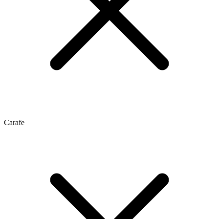
Carafe