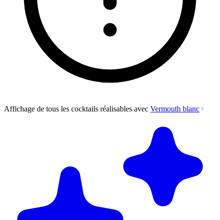
Affichage de tous les cocktails réalisables avec
Vermouth blanc