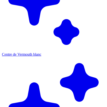
Centre de Vermouth blanc