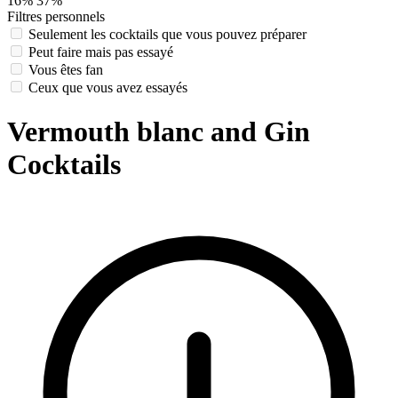
16%
37%
Filtres personnels
Seulement les cocktails que vous pouvez préparer
Peut faire mais pas essayé
Vous êtes fan
Ceux que vous avez essayés
Vermouth blanc and Gin
Cocktails