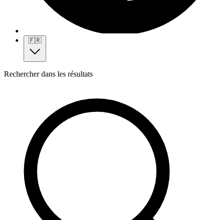
🇫🇷
Rechercher dans les résultats