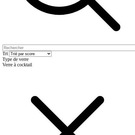
Tri
Type de verre
Verre à cocktail