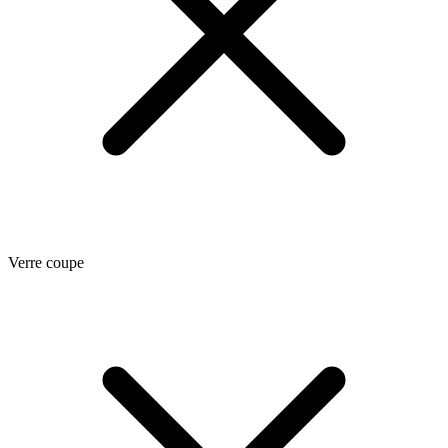
Verre coupe