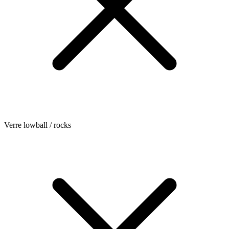
Verre lowball / rocks