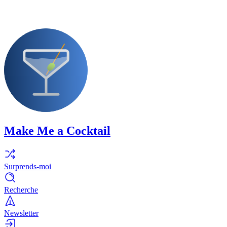
Make Me a Cocktail
Surprends-moi
Recherche
Newsletter