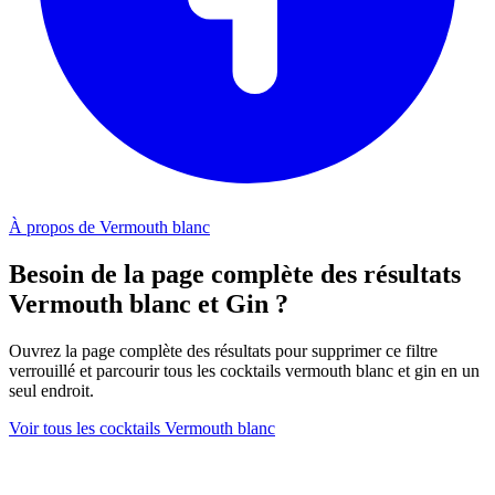
À propos de Vermouth blanc
Besoin de la page complète des résultats
Vermouth blanc et Gin ?
Ouvrez la page complète des résultats pour supprimer ce filtre
verrouillé et parcourir tous les cocktails vermouth blanc et gin en un
seul endroit.
Voir tous les cocktails Vermouth blanc