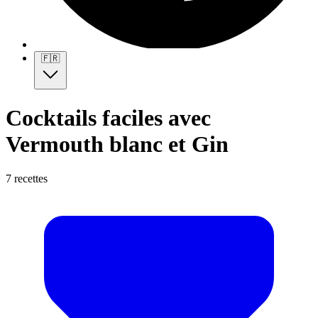
🇫🇷
Cocktails faciles avec
Vermouth blanc et Gin
7 recettes