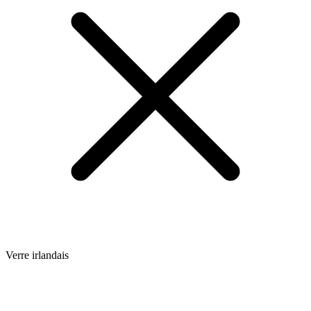
Verre irlandais