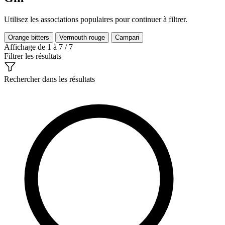
Utilisez les associations populaires pour continuer à filtrer.
Orange bitters
Vermouth rouge
Campari
Affichage de 1 à 7 / 7
Filtrer les résultats
Rechercher dans les résultats