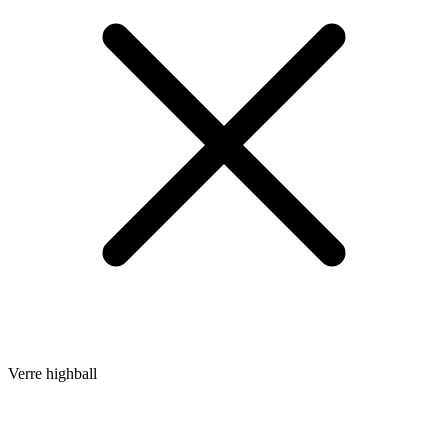
Verre highball