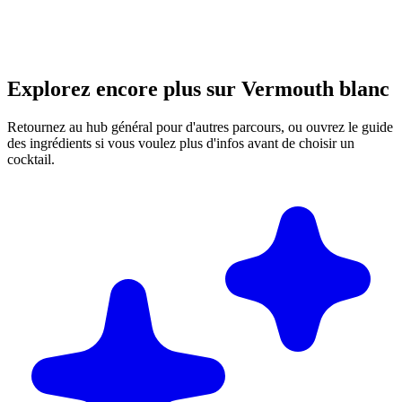
Explorez encore plus sur Vermouth blanc
Retournez au hub général pour d'autres parcours, ou ouvrez le guide
des ingrédients si vous voulez plus d'infos avant de choisir un
cocktail.