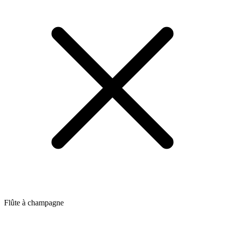
Flûte à champagne