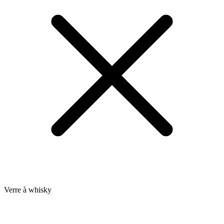
Verre à whisky