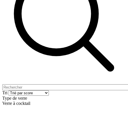
Tri
Type de verre
Verre à cocktail