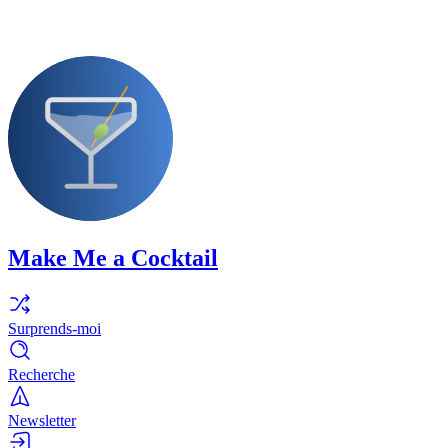
Make Me a Cocktail
Surprends-moi
Recherche
Newsletter