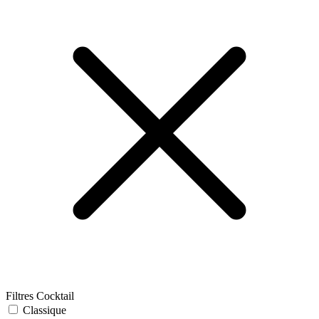
Filtres Cocktail
Classique