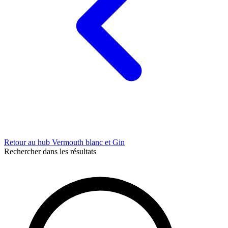
Retour au hub Vermouth blanc et Gin
Rechercher dans les résultats