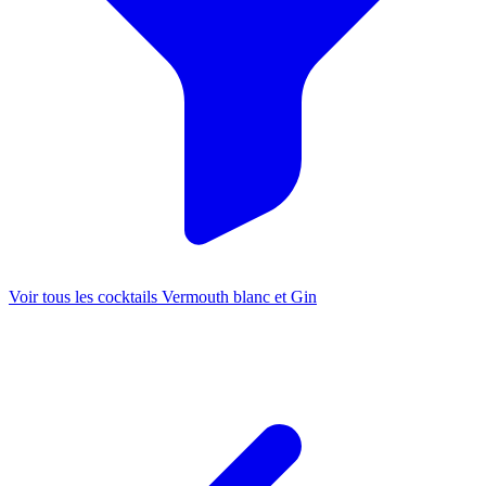
Voir tous les cocktails Vermouth blanc et Gin