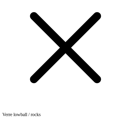
Verre lowball / rocks