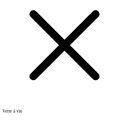
Verre à vin