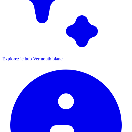
Explorez le hub Vermouth blanc