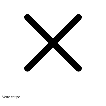
Verre coupe