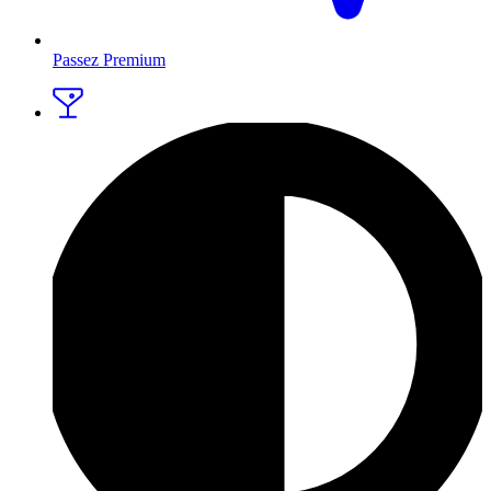
Passez Premium