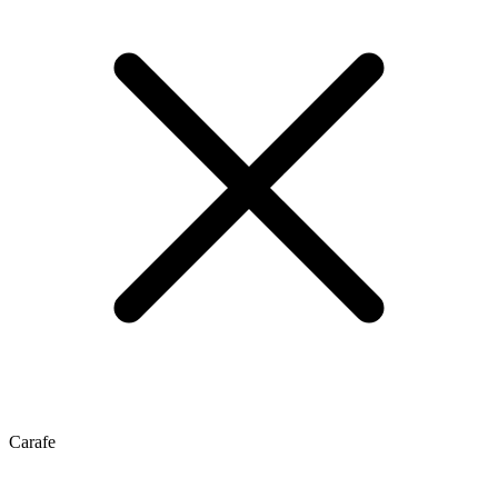
Carafe