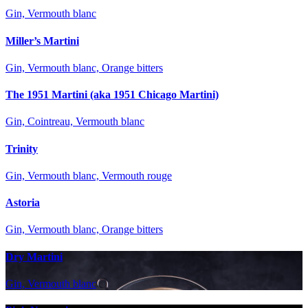
Gin, Vermouth blanc
Miller’s Martini
Gin, Vermouth blanc, Orange bitters
The 1951 Martini (aka 1951 Chicago Martini)
Gin, Cointreau, Vermouth blanc
Trinity
Gin, Vermouth blanc, Vermouth rouge
Astoria
Gin, Vermouth blanc, Orange bitters
Dry Martini
Gin, Vermouth blanc