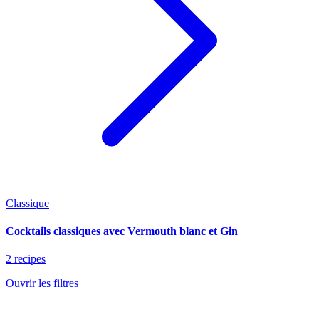
Classique
Cocktails classiques avec Vermouth blanc et Gin
2 recipes
Ouvrir les filtres