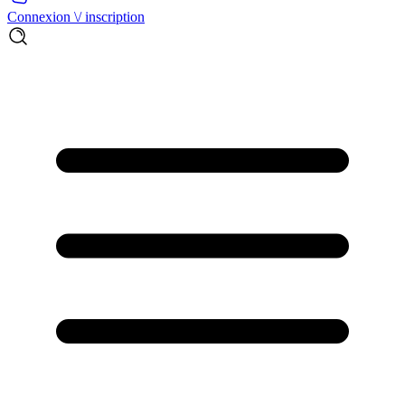
Connexion \/ inscription