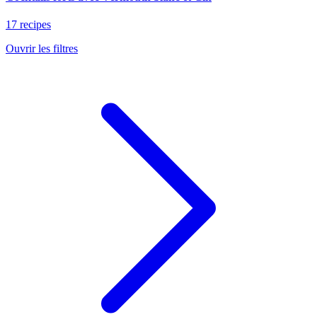
17 recipes
Ouvrir les filtres