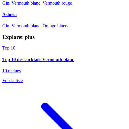
Gin, Vermouth blanc, Vermouth rouge
Astoria
Gin, Vermouth blanc, Orange bitters
Explorer plus
Top 10
Top 10 des cocktails Vermouth blanc
10 recipes
Voir la liste