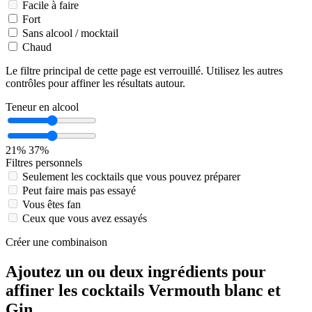
Facile à faire
Fort
Sans alcool / mocktail
Chaud
Le filtre principal de cette page est verrouillé. Utilisez les autres
contrôles pour affiner les résultats autour.
Teneur en alcool
21%
37%
Filtres personnels
Seulement les cocktails que vous pouvez préparer
Peut faire mais pas essayé
Vous êtes fan
Ceux que vous avez essayés
Créer une combinaison
Ajoutez un ou deux ingrédients pour
affiner les cocktails Vermouth blanc et
Gin