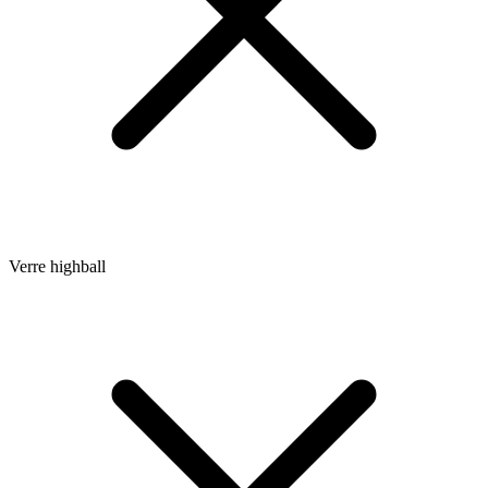
Verre highball