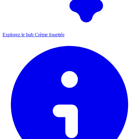
Explorez le hub Crème fouettée