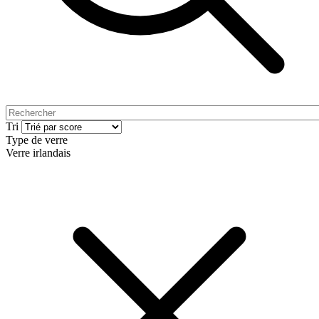
Tri
Type de verre
Verre irlandais