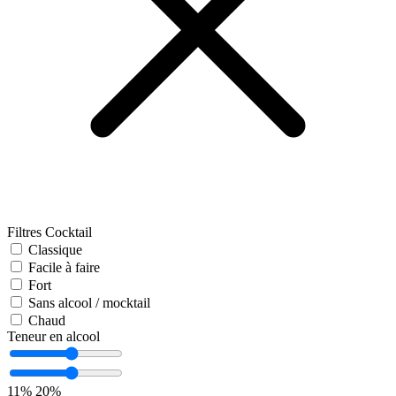
Filtres Cocktail
Classique
Facile à faire
Fort
Sans alcool / mocktail
Chaud
Teneur en alcool
11%
20%