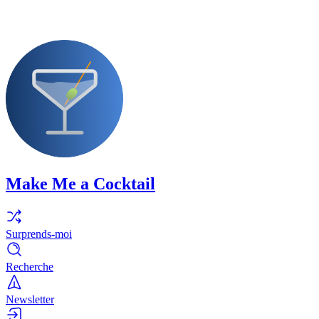
Make Me a Cocktail
Surprends-moi
Recherche
Newsletter