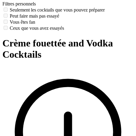
Filtres personnels
Seulement les cocktails que vous pouvez préparer
Peut faire mais pas essayé
Vous êtes fan
Ceux que vous avez essayés
Crème fouettée and Vodka
Cocktails