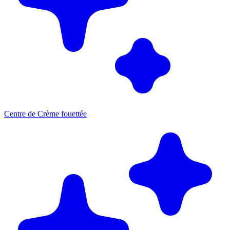
Centre de Crème fouettée