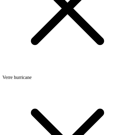
Verre hurricane