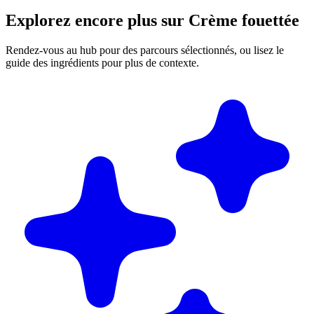
Explorez encore plus sur Crème fouettée
Rendez-vous au hub pour des parcours sélectionnés, ou lisez le
guide des ingrédients pour plus de contexte.