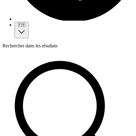
🇫🇷
Rechercher dans les résultats