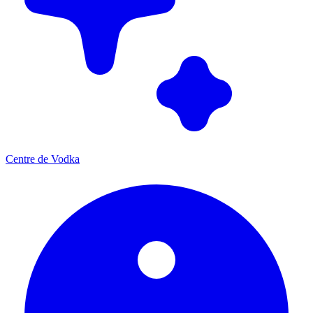
Centre de Vodka