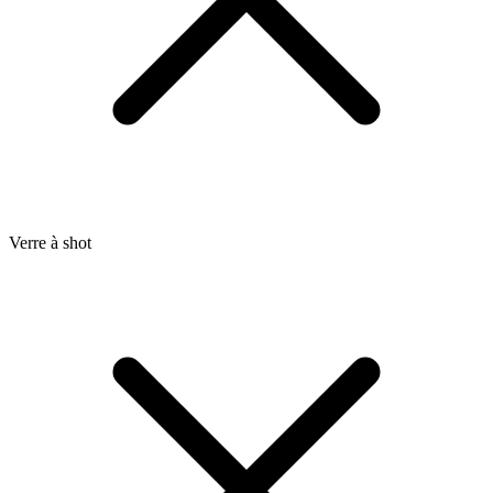
Verre à shot