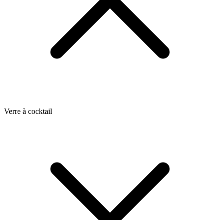
Verre à cocktail