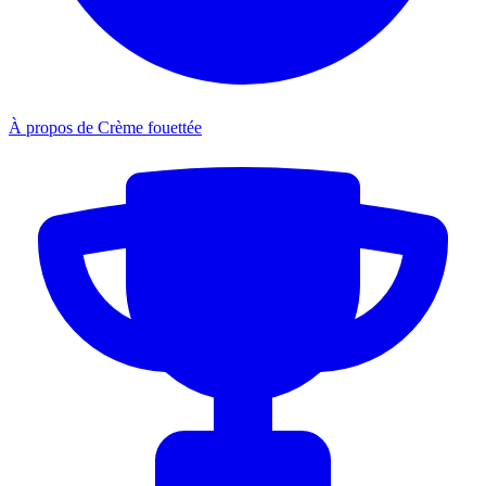
À propos de Crème fouettée