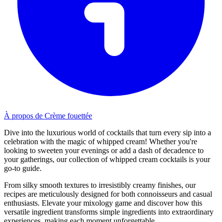
À propos de Crème fouettée
Dive into the luxurious world of cocktails that turn every sip into a
celebration with the magic of whipped cream! Whether you're
looking to sweeten your evenings or add a dash of decadence to
your gatherings, our collection of whipped cream cocktails is your
go-to guide.
From silky smooth textures to irresistibly creamy finishes, our
recipes are meticulously designed for both connoisseurs and casual
enthusiasts. Elevate your mixology game and discover how this
versatile ingredient transforms simple ingredients into extraordinary
experiences, making each moment unforgettable.