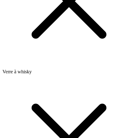
Verre à whisky