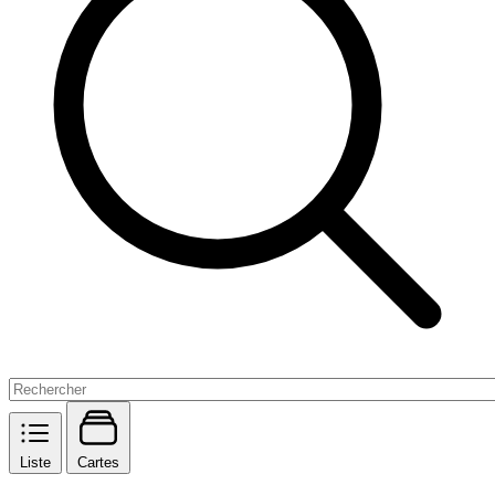
Liste
Cartes