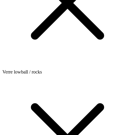
Verre lowball / rocks