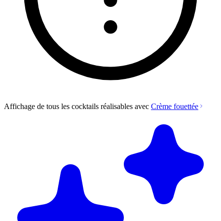
Affichage de tous les cocktails réalisables avec
Crème fouettée