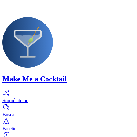
Make Me a Cocktail
Sorpréndeme
Buscar
Boletín