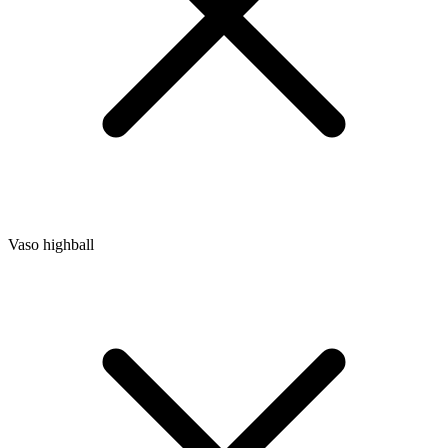
Vaso highball