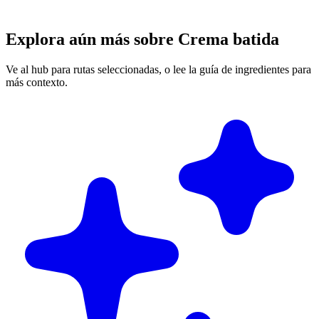
Explora aún más sobre Crema batida
Ve al hub para rutas seleccionadas, o lee la guía de ingredientes para
más contexto.