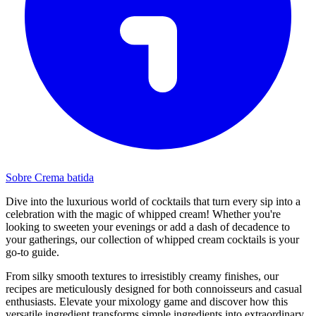
Sobre Crema batida
Dive into the luxurious world of cocktails that turn every sip into a
celebration with the magic of whipped cream! Whether you're
looking to sweeten your evenings or add a dash of decadence to
your gatherings, our collection of whipped cream cocktails is your
go-to guide.
From silky smooth textures to irresistibly creamy finishes, our
recipes are meticulously designed for both connoisseurs and casual
enthusiasts. Elevate your mixology game and discover how this
versatile ingredient transforms simple ingredients into extraordinary