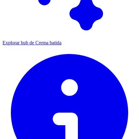
Explorar hub de Crema batida