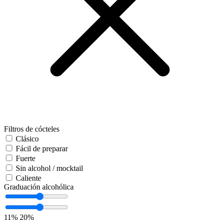
Filtros de cócteles
Clásico
Fácil de preparar
Fuerte
Sin alcohol / mocktail
Caliente
Graduación alcohólica
11%
20%