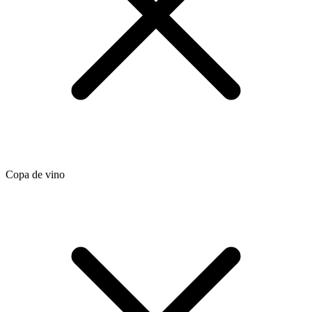
Copa de vino