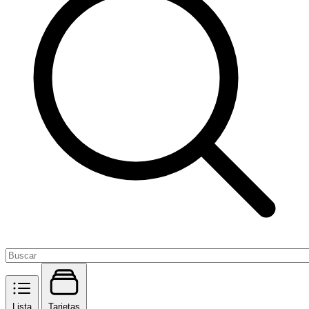
Lista
Tarjetas