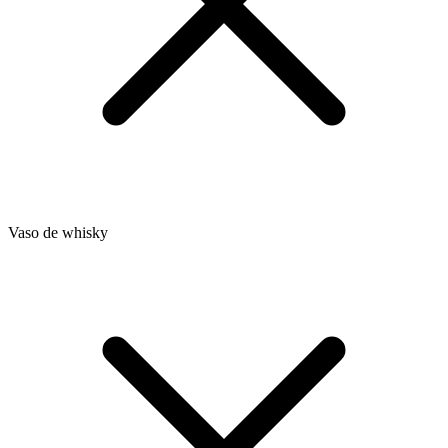
Vaso de whisky