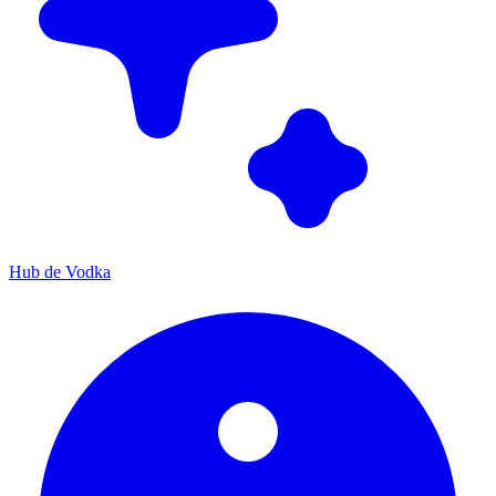
Hub de Vodka