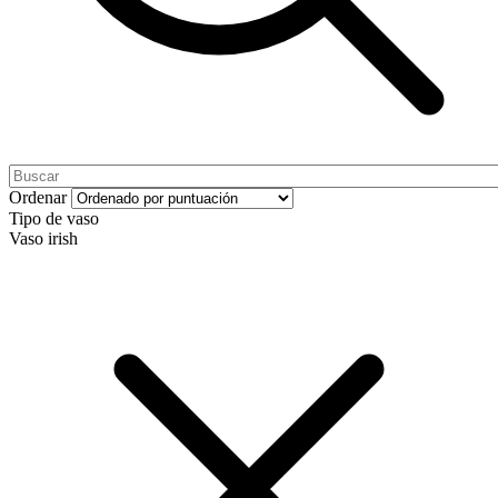
Ordenar
Tipo de vaso
Vaso irish