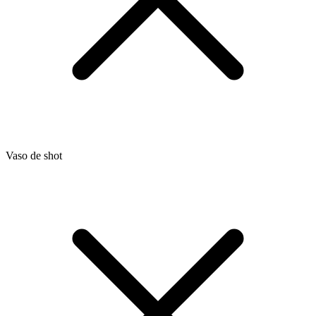
Vaso de shot