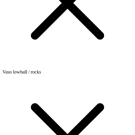
Vaso lowball / rocks