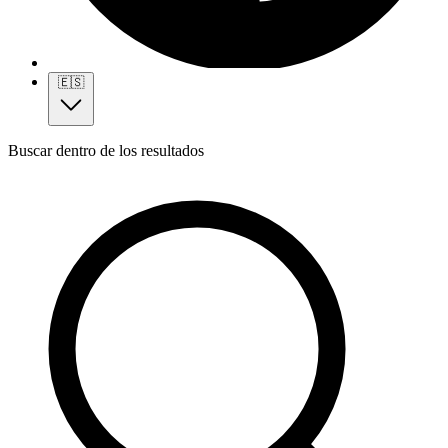
🇪🇸
Buscar dentro de los resultados