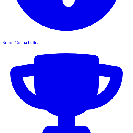
Sobre Crema batida