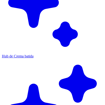
Hub de Crema batida