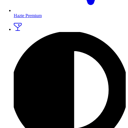
Hazte Premium