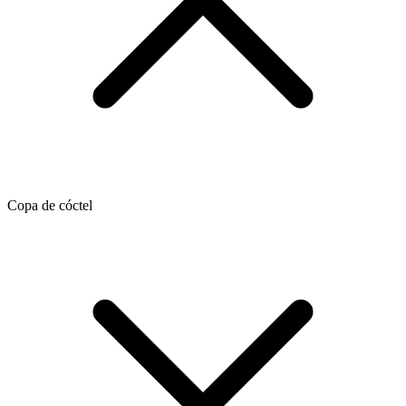
Copa de cóctel