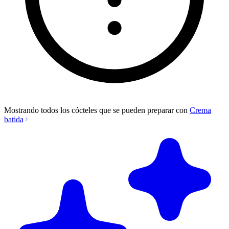
Mostrando todos los cócteles que se pueden preparar con
Crema
batida