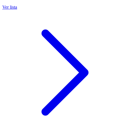
Ver lista