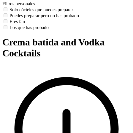
Filtros personales
Solo cócteles que puedes preparar
Puedes preparar pero no has probado
Eres fan
Los que has probado
Crema batida and Vodka
Cocktails