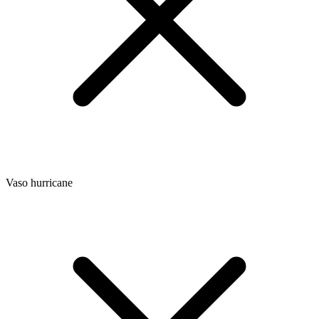
Vaso hurricane