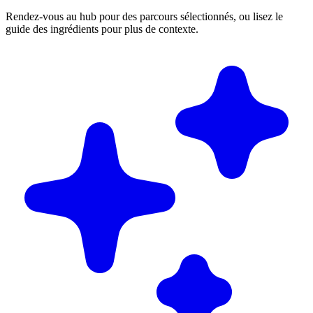
Rendez-vous au hub pour des parcours sélectionnés, ou lisez le
guide des ingrédients pour plus de contexte.