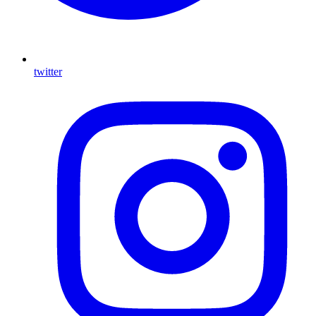
twitter