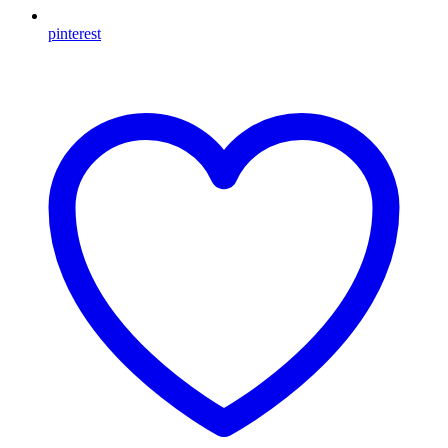
pinterest