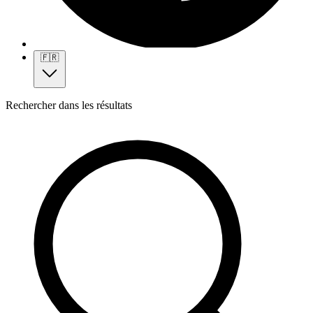
🇫🇷
Rechercher dans les résultats