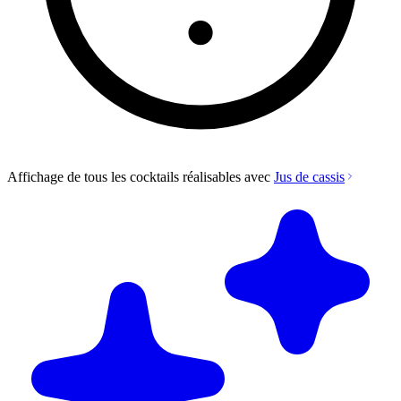
Affichage de tous les cocktails réalisables avec
Jus de cassis