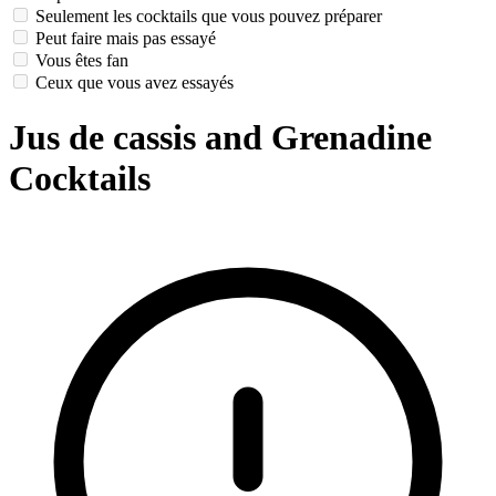
Seulement les cocktails que vous pouvez préparer
Peut faire mais pas essayé
Vous êtes fan
Ceux que vous avez essayés
Jus de cassis and Grenadine
Cocktails