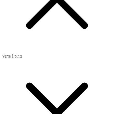
Verre à pinte