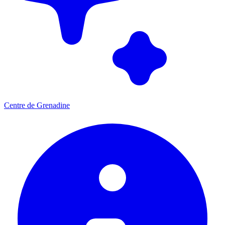
Centre de Grenadine