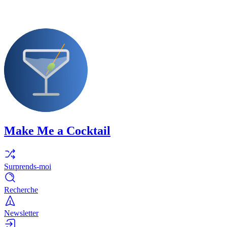
Make Me a Cocktail
Surprends-moi
Recherche
Newsletter