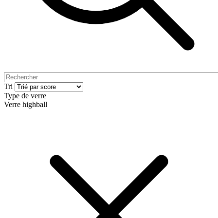
Tri
Type de verre
Verre highball