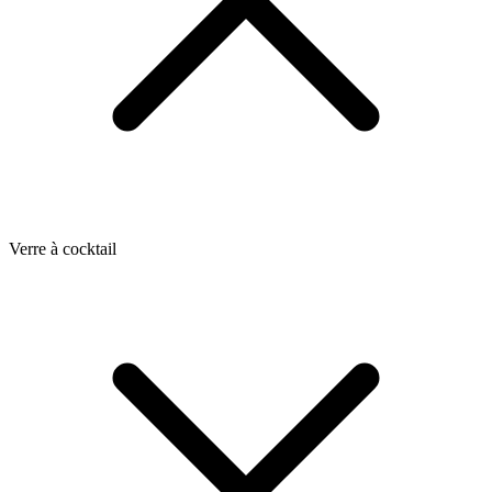
Verre à cocktail