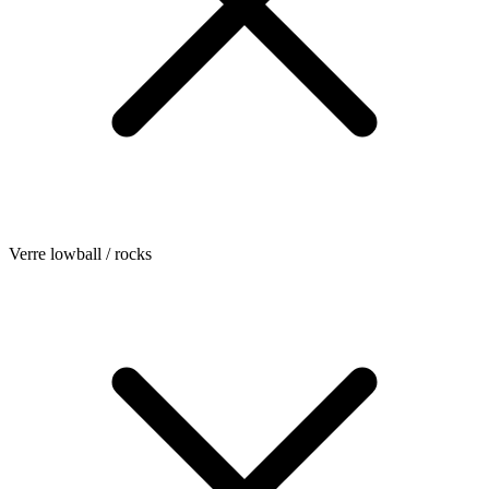
Verre lowball / rocks