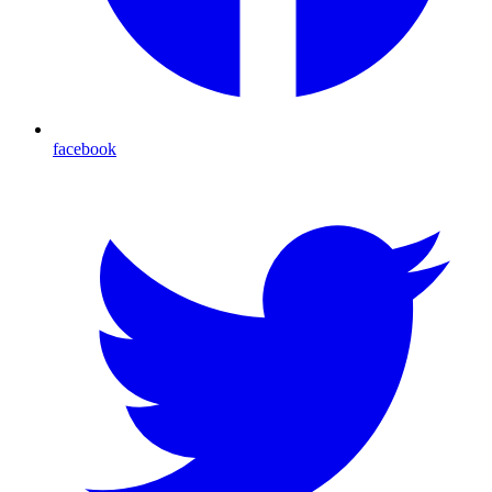
facebook