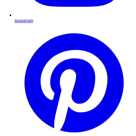
instagram