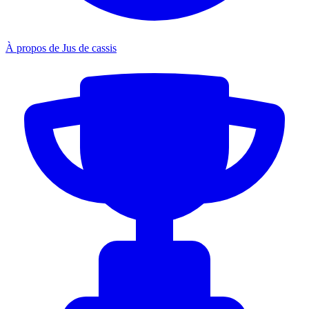
À propos de Jus de cassis