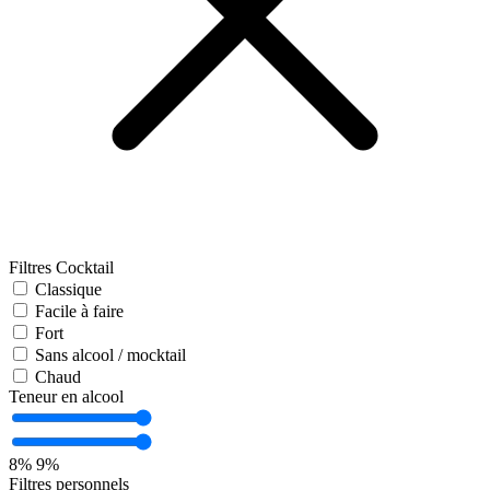
Filtres Cocktail
Classique
Facile à faire
Fort
Sans alcool / mocktail
Chaud
Teneur en alcool
8%
9%
Filtres personnels