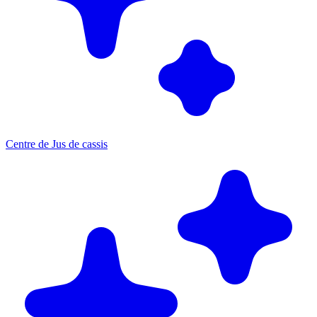
Centre de Jus de cassis