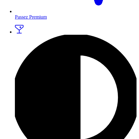
Passez Premium