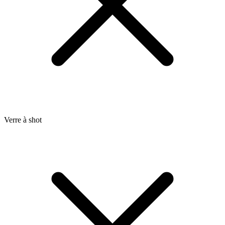
Verre à shot