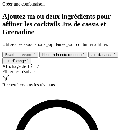
Créer une combinaison
Ajoutez un ou deux ingrédients pour
affiner les cocktails Jus de cassis et
Grenadine
Utilisez les associations populaires pour continuer à filtrer.
Peach schnapps
1
Rhum à la noix de coco
1
Jus d'ananas
1
Jus d'orange
1
Affichage de 1 à 1 / 1
Filtrer les résultats
Rechercher dans les résultats