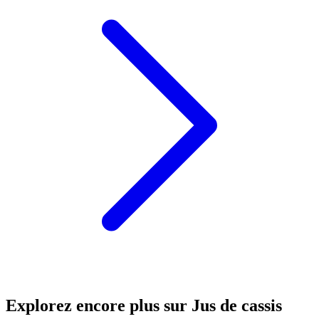
Explorez encore plus sur Jus de cassis