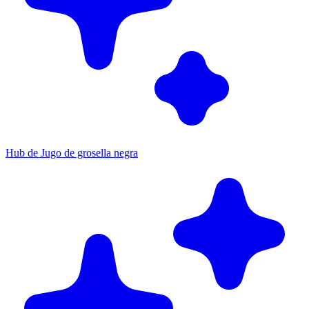
Hub de Jugo de grosella negra