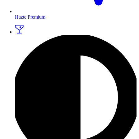
Hazte Premium