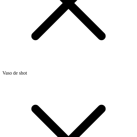
Vaso de shot