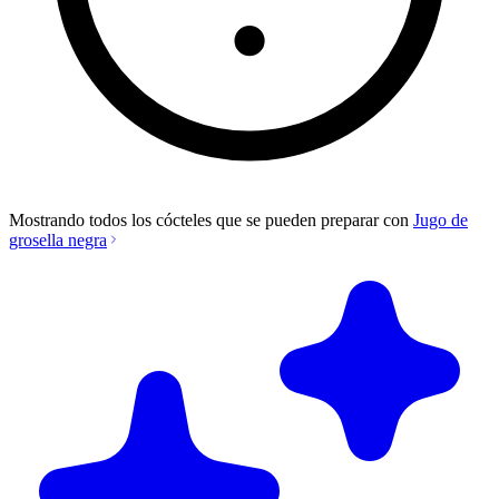
Mostrando todos los cócteles que se pueden preparar con
Jugo de
grosella negra