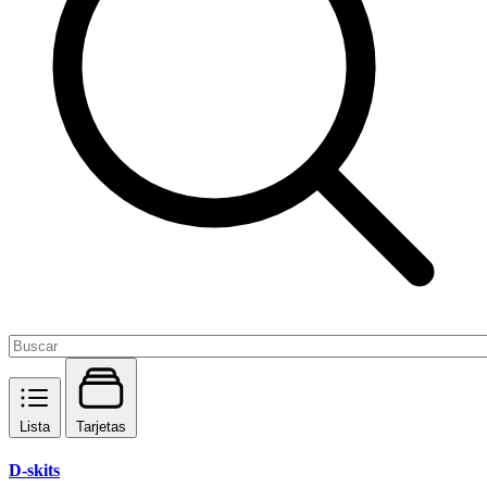
Lista
Tarjetas
D-skits