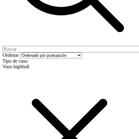
Ordenar
Tipo de vaso
Vaso highball