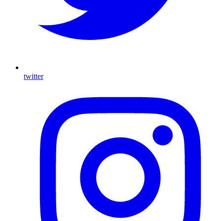
twitter