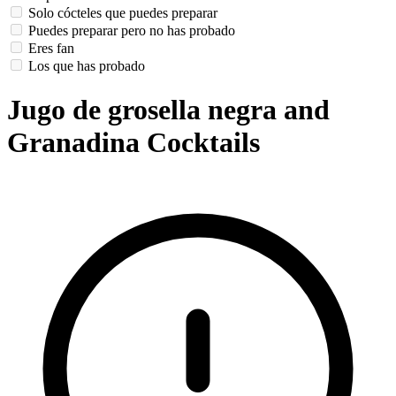
Solo cócteles que puedes preparar
Puedes preparar pero no has probado
Eres fan
Los que has probado
Jugo de grosella negra and
Granadina Cocktails