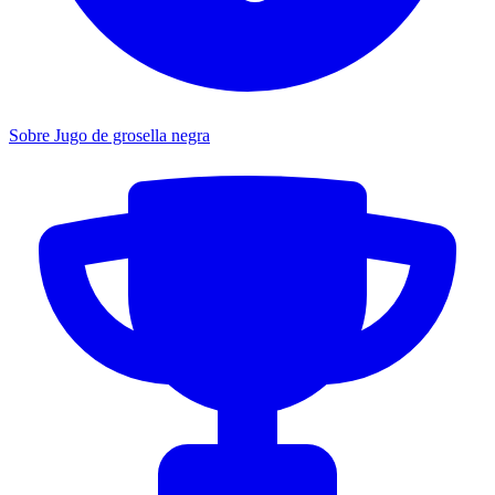
Sobre Jugo de grosella negra