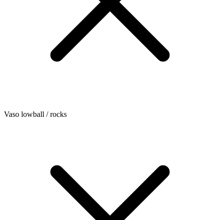
Vaso lowball / rocks