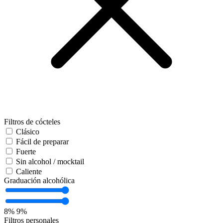
Filtros de cócteles
Clásico
Fácil de preparar
Fuerte
Sin alcohol / mocktail
Caliente
Graduación alcohólica
8%
9%
Filtros personales