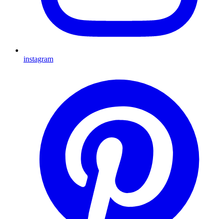
instagram