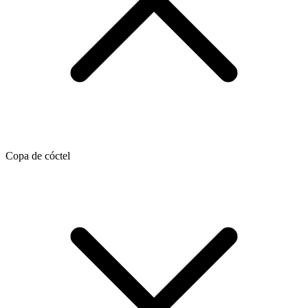
Copa de cóctel