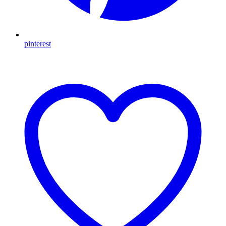
pinterest