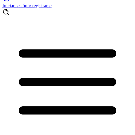
Iniciar sesión \/ registrarse