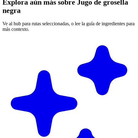
Explora aún más sobre Jugo de grosella
negra
Ve al hub para rutas seleccionadas, o lee la guía de ingredientes para
más contexto.