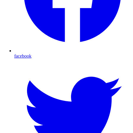
facebook