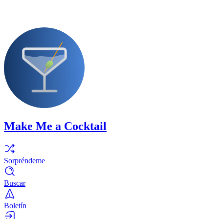
Make Me a Cocktail
Sorpréndeme
Buscar
Boletín