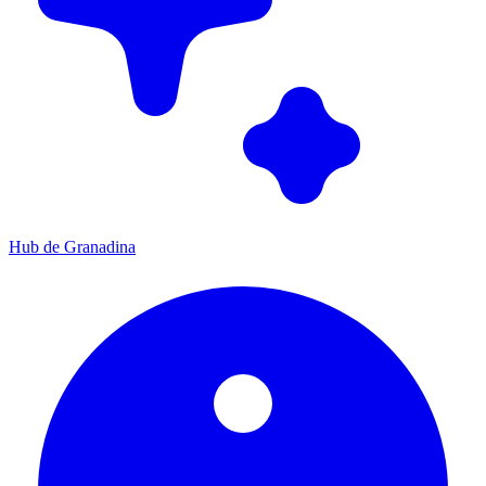
Hub de Granadina