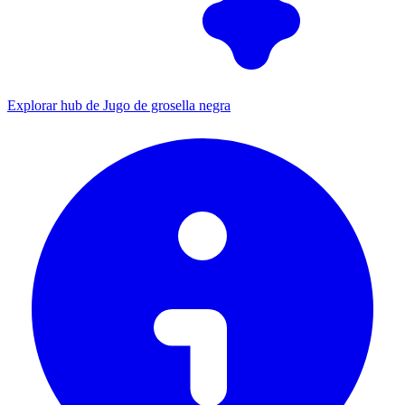
Explorar hub de Jugo de grosella negra