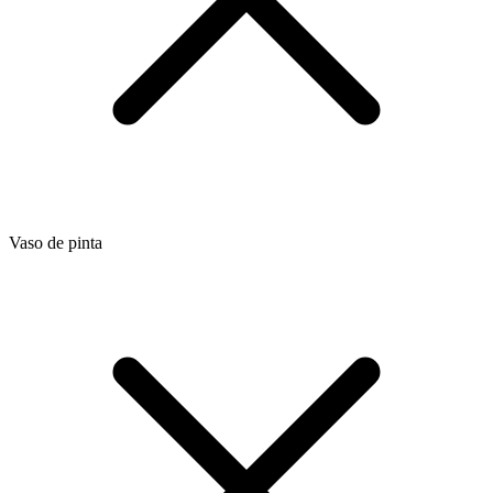
Vaso de pinta