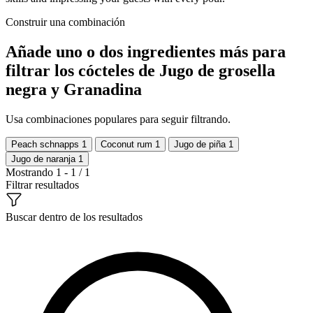
Construir una combinación
Añade uno o dos ingredientes más para
filtrar los cócteles de Jugo de grosella
negra y Granadina
Usa combinaciones populares para seguir filtrando.
Peach schnapps
1
Coconut rum
1
Jugo de piña
1
Jugo de naranja
1
Mostrando 1 - 1 / 1
Filtrar resultados
Buscar dentro de los resultados