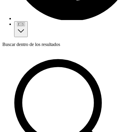
🇪🇸
Buscar dentro de los resultados