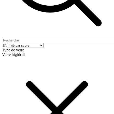
Tri
Type de verre
Verre highball