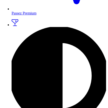
Passez Premium