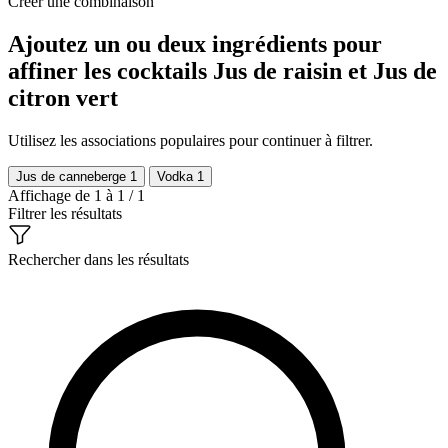
Créer une combinaison
Ajoutez un ou deux ingrédients pour
affiner les cocktails Jus de raisin et Jus de
citron vert
Utilisez les associations populaires pour continuer à filtrer.
Jus de canneberge
1
Vodka
1
Affichage de 1 à 1 / 1
Filtrer les résultats
Rechercher dans les résultats