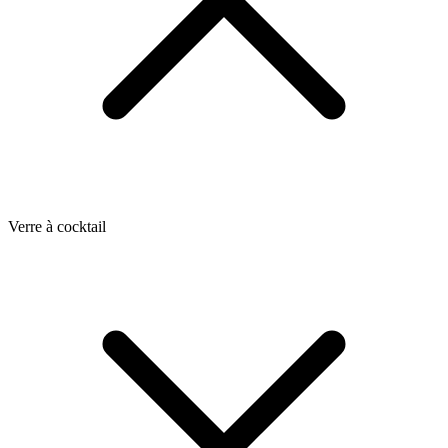
Verre à cocktail