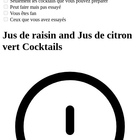
Seulement les cocktails que vous pouvez préparer
Peut faire mais pas essayé
Vous êtes fan
Ceux que vous avez essayés
Jus de raisin and Jus de citron
vert Cocktails