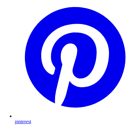
pinterest