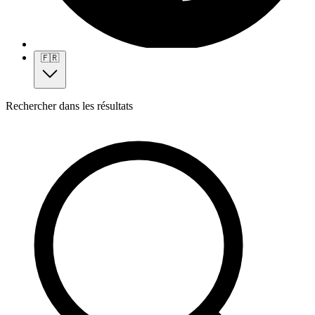
🇫🇷
Rechercher dans les résultats