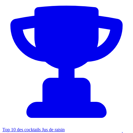
Top 10 des cocktails Jus de raisin