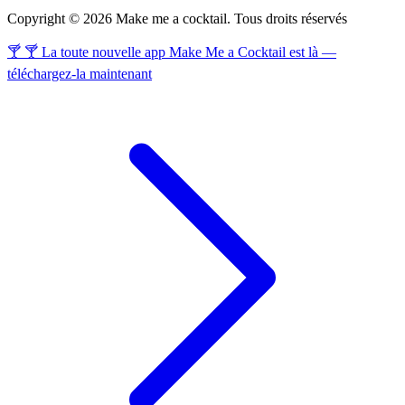
Copyright © 2026 Make me a cocktail. Tous droits réservés
🍸 🍸 La toute nouvelle app Make Me a Cocktail est là —
téléchargez-la maintenant