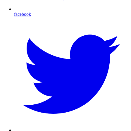
facebook