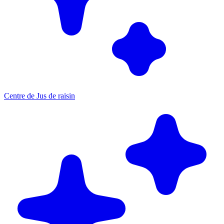
Centre de Jus de raisin