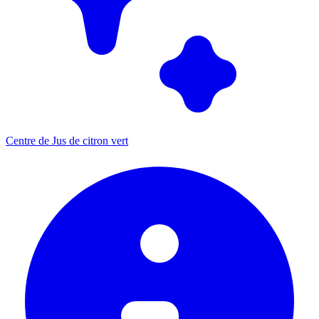
Centre de Jus de citron vert