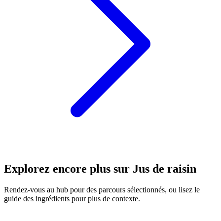
Explorez encore plus sur Jus de raisin
Rendez-vous au hub pour des parcours sélectionnés, ou lisez le
guide des ingrédients pour plus de contexte.