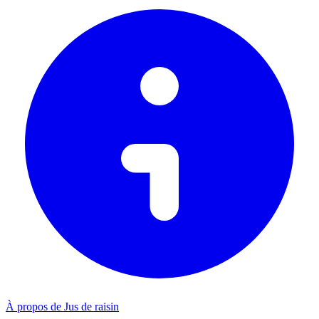
À propos de Jus de raisin