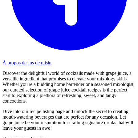
À propos de Jus de raisin
Discover the delightful world of cocktails made with grape juice, a
versatile ingredient that promises to elevate your mixology skills.
Whether you're a budding home bartender or a seasoned mixologist,
our curated selection of grape juice cocktail recipes is the perfect
start to exploring a plethora of refreshing, sweet, and tangy
concoctions.
Dive into our recipe listing page and unlock the secret to creating
mouth-watering beverages that are perfect for any occasion. Let
grape juice be your inspiration for crafting signature drinks that will
leave your guests in awe!