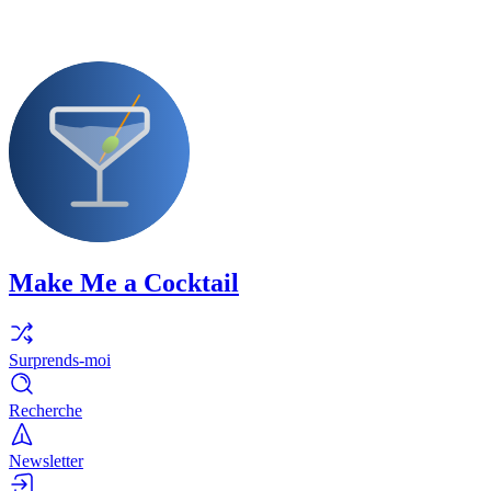
Make Me a Cocktail
Surprends-moi
Recherche
Newsletter