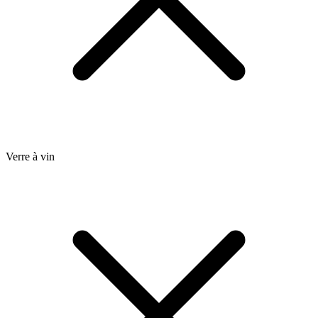
Verre à vin