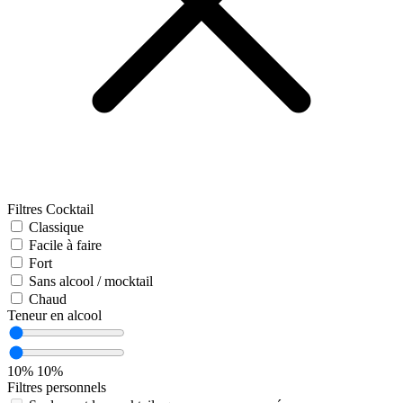
Filtres Cocktail
Classique
Facile à faire
Fort
Sans alcool / mocktail
Chaud
Teneur en alcool
10%
10%
Filtres personnels