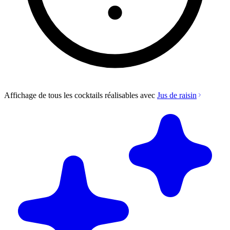
Affichage de tous les cocktails réalisables avec
Jus de raisin