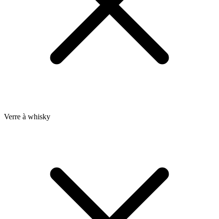
Verre à whisky