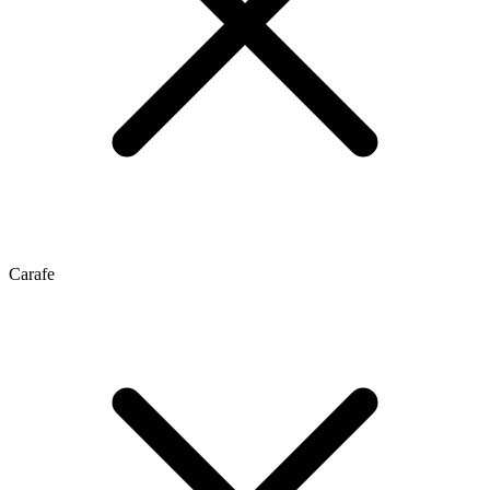
Carafe