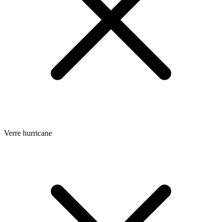
Verre hurricane