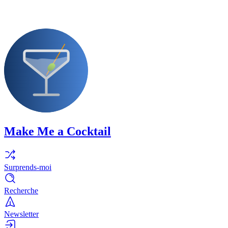
Make Me a Cocktail
Surprends-moi
Recherche
Newsletter