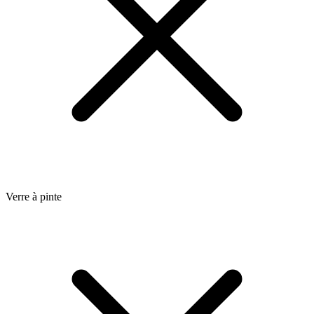
Verre à pinte