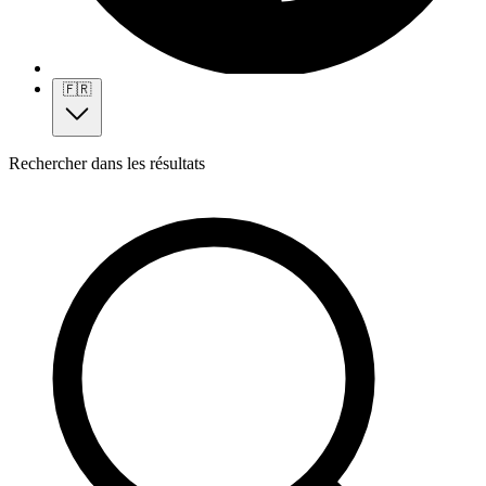
🇫🇷
Rechercher dans les résultats