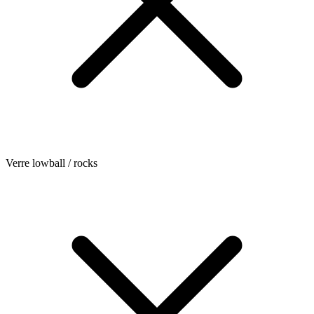
Verre lowball / rocks