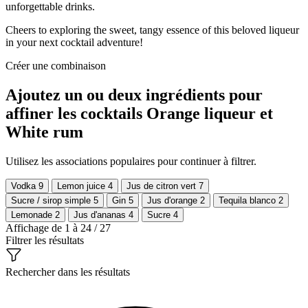
unforgettable drinks.
Cheers to exploring the sweet, tangy essence of this beloved liqueur
in your next cocktail adventure!
Créer une combinaison
Ajoutez un ou deux ingrédients pour
affiner les cocktails Orange liqueur et
White rum
Utilisez les associations populaires pour continuer à filtrer.
Vodka
9
Lemon juice
4
Jus de citron vert
7
Sucre / sirop simple
5
Gin
5
Jus d'orange
2
Tequila blanco
2
Lemonade
2
Jus d'ananas
4
Sucre
4
Affichage de 1 à 24 / 27
Filtrer les résultats
Rechercher dans les résultats