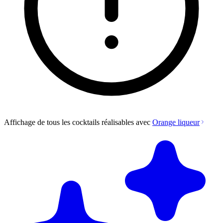
Affichage de tous les cocktails réalisables avec
Orange liqueur