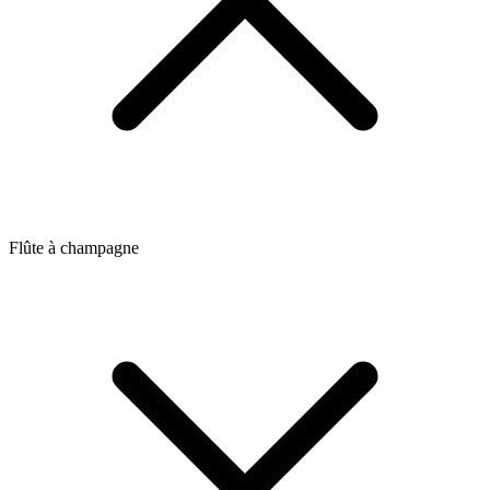
Flûte à champagne