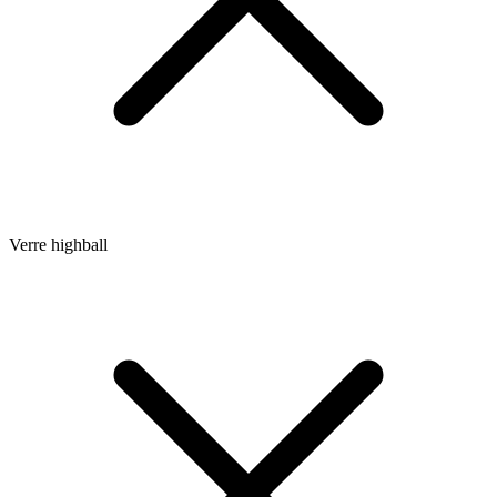
Verre highball