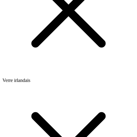
Verre irlandais