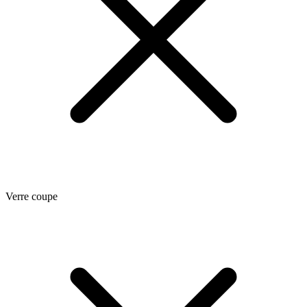
Verre coupe