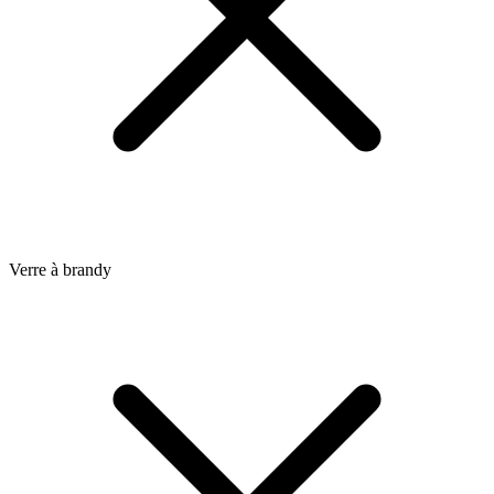
Verre à brandy