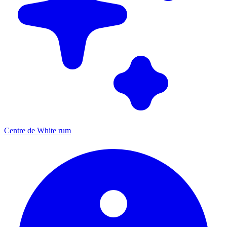
Centre de White rum