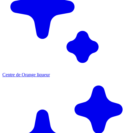
Centre de Orange liqueur