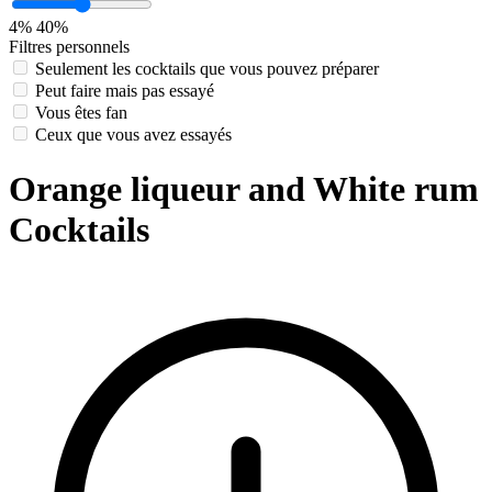
4%
40%
Filtres personnels
Seulement les cocktails que vous pouvez préparer
Peut faire mais pas essayé
Vous êtes fan
Ceux que vous avez essayés
Orange liqueur and White rum
Cocktails