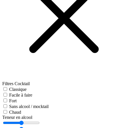
Filtres Cocktail
Classique
Facile à faire
Fort
Sans alcool / mocktail
Chaud
Teneur en alcool