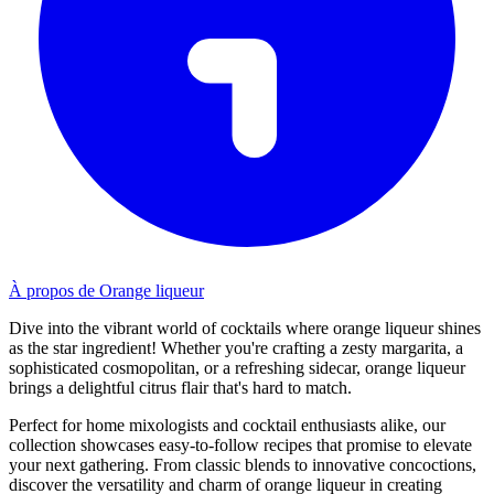
À propos de Orange liqueur
Dive into the vibrant world of cocktails where orange liqueur shines
as the star ingredient! Whether you're crafting a zesty margarita, a
sophisticated cosmopolitan, or a refreshing sidecar, orange liqueur
brings a delightful citrus flair that's hard to match.
Perfect for home mixologists and cocktail enthusiasts alike, our
collection showcases easy-to-follow recipes that promise to elevate
your next gathering. From classic blends to innovative concoctions,
discover the versatility and charm of orange liqueur in creating