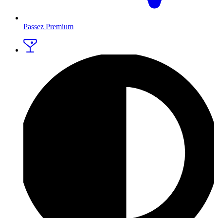
Passez Premium