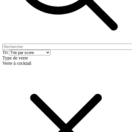
Tri
Type de verre
Verre à cocktail