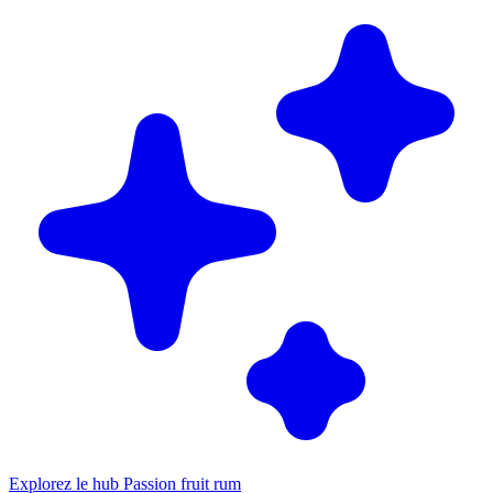
Explorez le hub Passion fruit rum