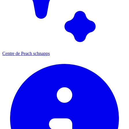
Centre de Peach schnapps