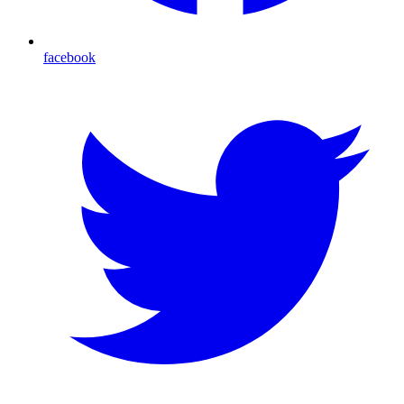
facebook