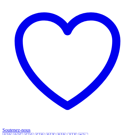
Soutenez-nous