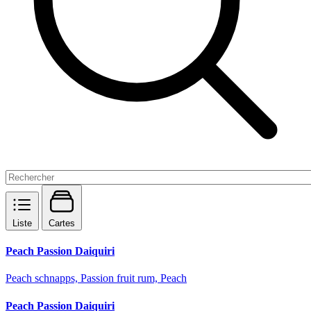
Liste
Cartes
Peach Passion Daiquiri
Peach schnapps, Passion fruit rum, Peach
Peach Passion Daiquiri