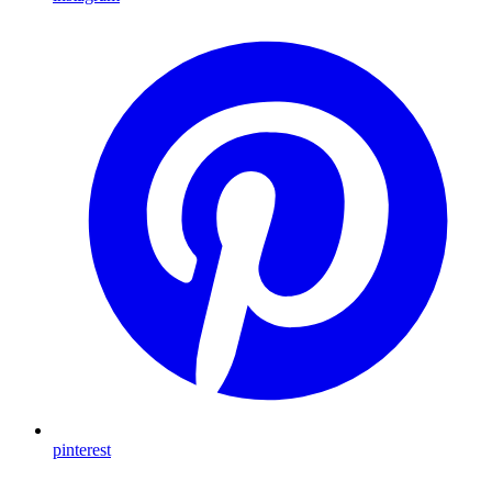
pinterest