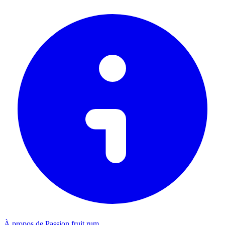
À propos de Passion fruit rum