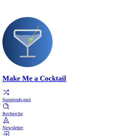
Make Me a Cocktail
Surprends-moi
Recherche
Newsletter