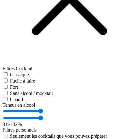
Filtres Cocktail
Classique
Facile à faire
Fort
Sans alcool / mocktail
Chaud
Teneur en alcool
31%
32%
Filtres personnels
Seulement les cocktails que vous pouvez préparer