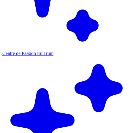
Centre de Passion fruit rum