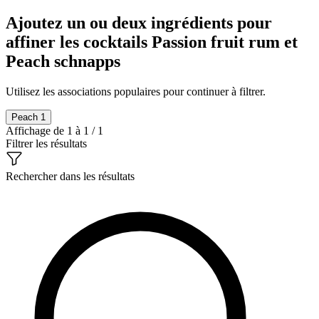
Ajoutez un ou deux ingrédients pour
affiner les cocktails Passion fruit rum et
Peach schnapps
Utilisez les associations populaires pour continuer à filtrer.
Peach
1
Affichage de 1 à 1 / 1
Filtrer les résultats
Rechercher dans les résultats