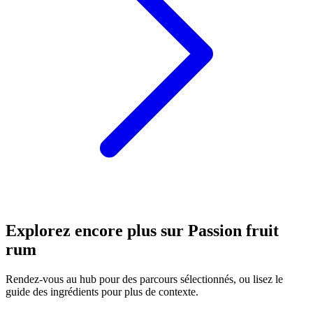
Explorez encore plus sur Passion fruit
rum
Rendez-vous au hub pour des parcours sélectionnés, ou lisez le
guide des ingrédients pour plus de contexte.