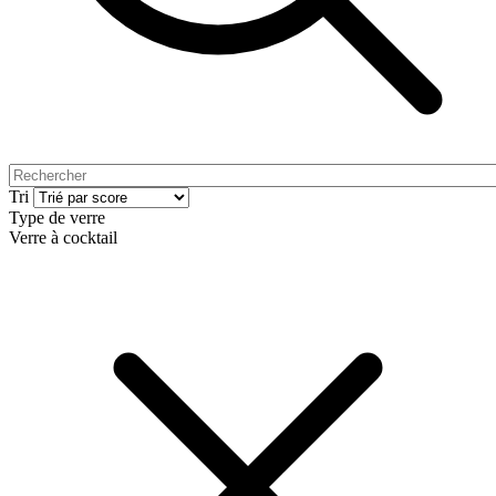
Tri
Type de verre
Verre à cocktail