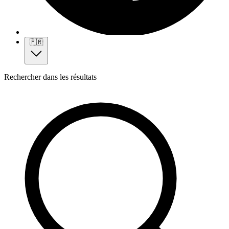
🇫🇷
Rechercher dans les résultats