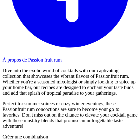
À propos de Passion fruit rum
Dive into the exotic world of cocktails with our captivating
collection that showcases the vibrant flavors of Passionfruit rum.
Whether you're a seasoned mixologist or simply looking to spice up
your home bar, our recipes are designed to enchant your taste buds
and add that splash of tropical paradise to your gatherings.
Perfect for summer soirees or cozy winter evenings, these
Passionfruit rum concoctions are sure to become your go-to
favorites. Don't miss out on the chance to elevate your cocktail game
with these must-try blends that promise an unforgettable taste
adventure!
Créer une combinaison