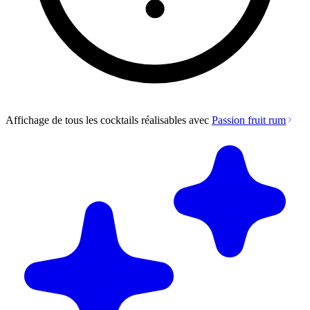
Affichage de tous les cocktails réalisables avec
Passion fruit rum