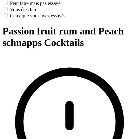
Peut faire mais pas essayé
Vous êtes fan
Ceux que vous avez essayés
Passion fruit rum and Peach
schnapps Cocktails