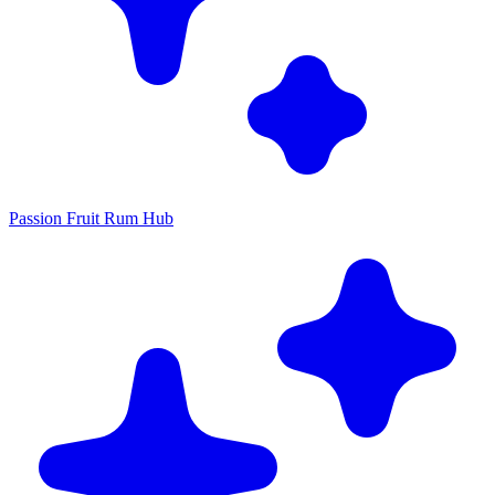
Passion Fruit Rum Hub