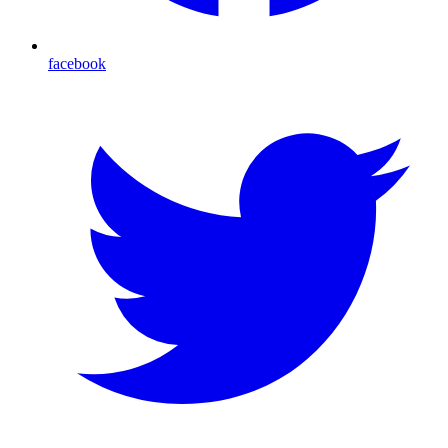
facebook