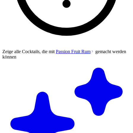
Zeige alle Cocktails, die mit
Passion Fruit Rum
gemacht werden
können