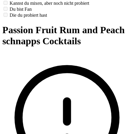
Kannst du mixen, aber noch nicht probiert
Du bist Fan
Die du probiert hast
Passion Fruit Rum and Peach
schnapps Cocktails