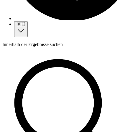
🇩🇪
Innerhalb der Ergebnisse suchen