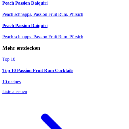
Peach Passion Daiquiri
Peach schnapps, Passion Fruit Rum, Pfirsich
Peach Passion Daiquiri
Peach schnapps, Passion Fruit Rum, Pfirsich
Mehr entdecken
Top 10
Top 10 Passion Fruit Rum Cocktails
10 recipes
Liste ansehen