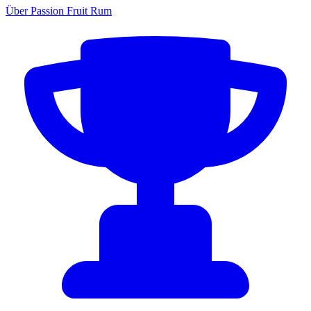
Über Passion Fruit Rum