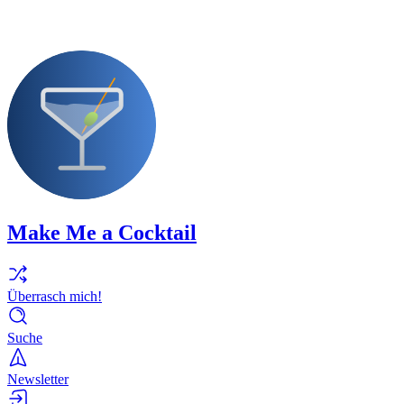
Make Me a Cocktail
Überrasch mich!
Suche
Newsletter