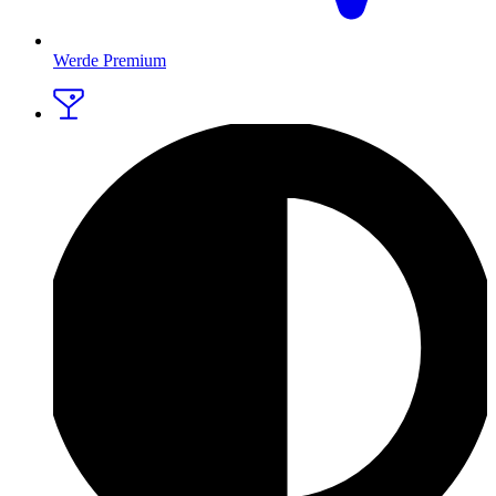
Werde Premium