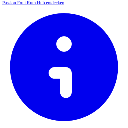
Passion Fruit Rum Hub entdecken