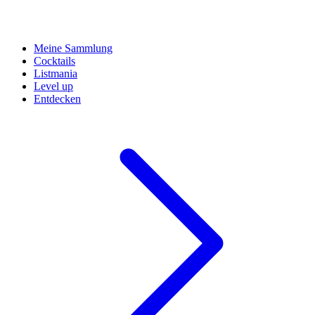
Meine Sammlung
Cocktails
Listmania
Level up
Entdecken