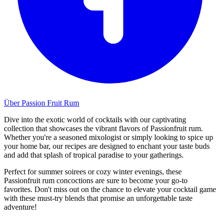
Über Passion Fruit Rum
Dive into the exotic world of cocktails with our captivating
collection that showcases the vibrant flavors of Passionfruit rum.
Whether you're a seasoned mixologist or simply looking to spice up
your home bar, our recipes are designed to enchant your taste buds
and add that splash of tropical paradise to your gatherings.
Perfect for summer soirees or cozy winter evenings, these
Passionfruit rum concoctions are sure to become your go-to
favorites. Don't miss out on the chance to elevate your cocktail game
with these must-try blends that promise an unforgettable taste
adventure!