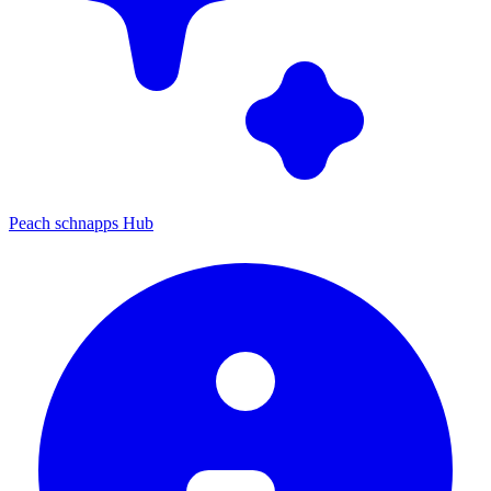
Peach schnapps Hub