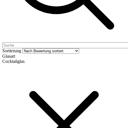
Sortierung
Glasart
Cocktailglas