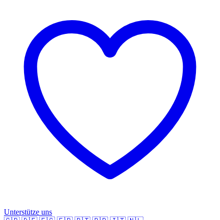
Unterstütze uns