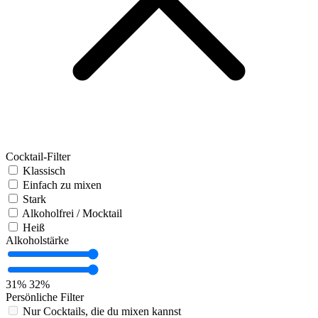
Cocktail-Filter
Klassisch
Einfach zu mixen
Stark
Alkoholfrei / Mocktail
Heiß
Alkoholstärke
31%
32%
Persönliche Filter
Nur Cocktails, die du mixen kannst