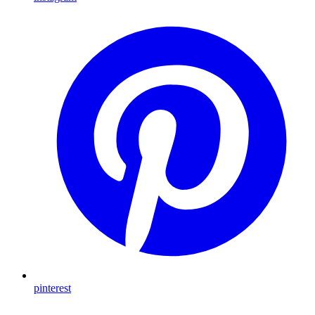
pinterest