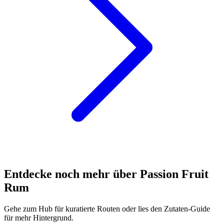
Entdecke noch mehr über Passion Fruit
Rum
Gehe zum Hub für kuratierte Routen oder lies den Zutaten-Guide
für mehr Hintergrund.