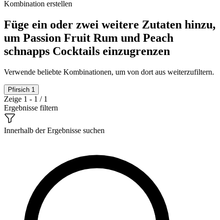
Kombination erstellen
Füge ein oder zwei weitere Zutaten hinzu,
um Passion Fruit Rum und Peach
schnapps Cocktails einzugrenzen
Verwende beliebte Kombinationen, um von dort aus weiterzufiltern.
Pfirsich
1
Zeige 1 - 1 / 1
Ergebnisse filtern
Innerhalb der Ergebnisse suchen