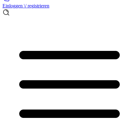
Einloggen \/ registrieren