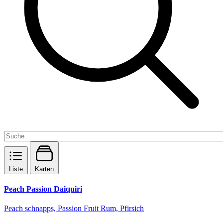
Liste
Karten
Peach Passion Daiquiri
Peach schnapps, Passion Fruit Rum, Pfirsich