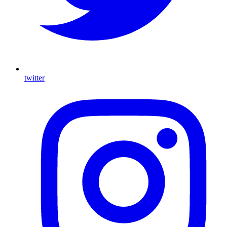
twitter