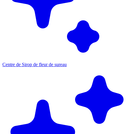
Centre de Sirop de fleur de sureau