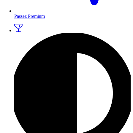
Passez Premium