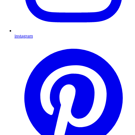
instagram