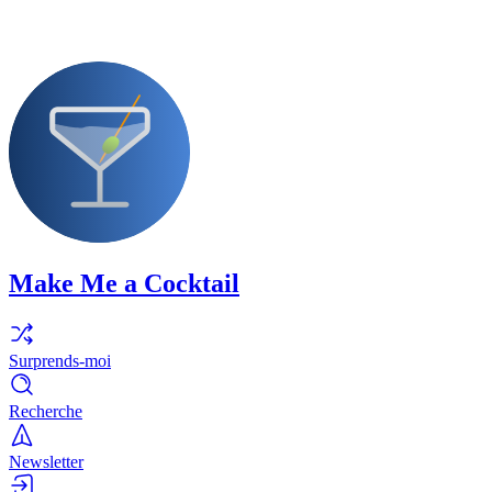
Make Me a Cocktail
Surprends-moi
Recherche
Newsletter