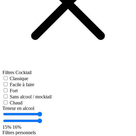
Filtres Cocktail
Classique
Facile à faire
Fort
Sans alcool / mocktail
Chaud
Teneur en alcool
15%
16%
Filtres personnels