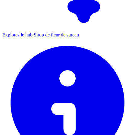
Explorez le hub Sirop de fleur de sureau