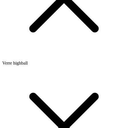
Verre highball