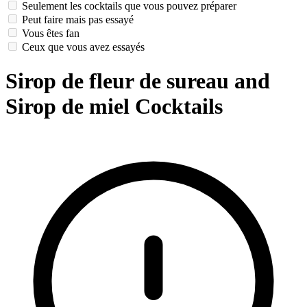
Seulement les cocktails que vous pouvez préparer
Peut faire mais pas essayé
Vous êtes fan
Ceux que vous avez essayés
Sirop de fleur de sureau and
Sirop de miel Cocktails