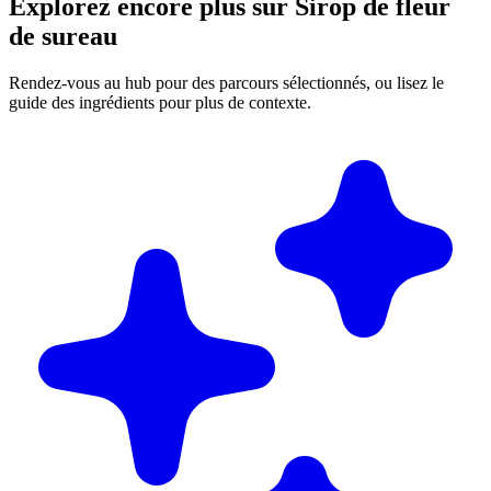
Explorez encore plus sur Sirop de fleur
de sureau
Rendez-vous au hub pour des parcours sélectionnés, ou lisez le
guide des ingrédients pour plus de contexte.