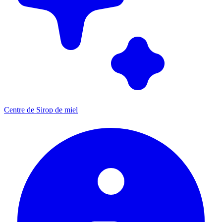
Centre de Sirop de miel