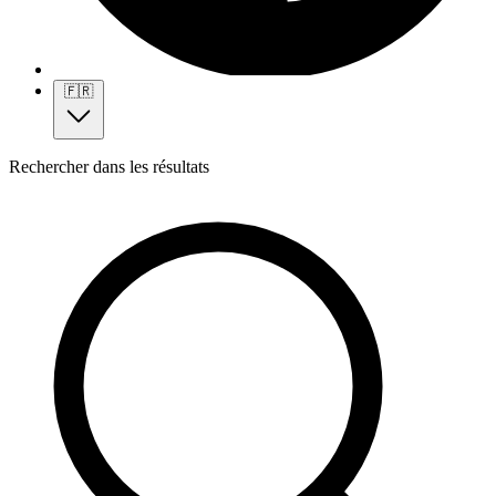
🇫🇷
Rechercher dans les résultats