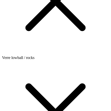
Verre lowball / rocks