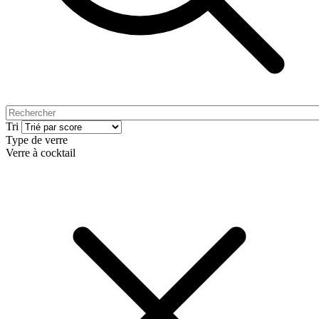
Tri
Type de verre
Verre à cocktail