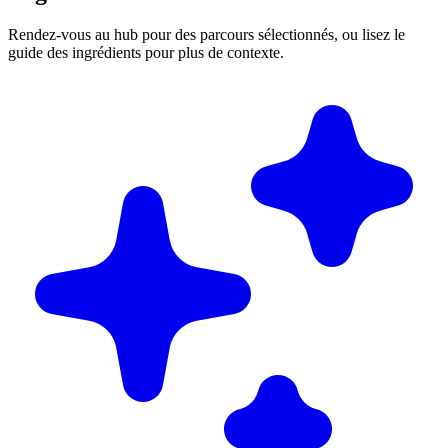
Rendez-vous au hub pour des parcours sélectionnés, ou lisez le
guide des ingrédients pour plus de contexte.