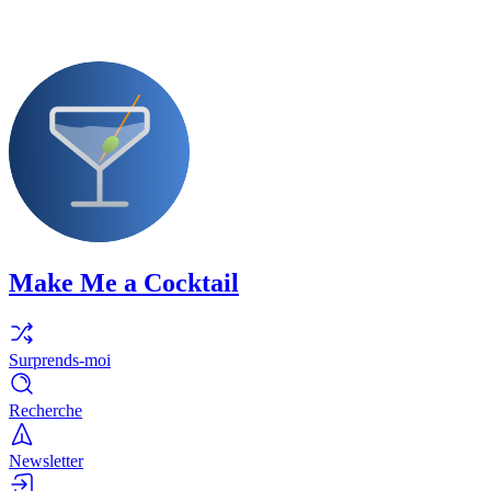
Make Me a Cocktail
Surprends-moi
Recherche
Newsletter