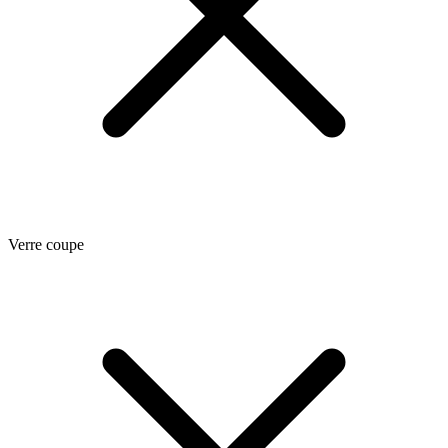
Verre coupe