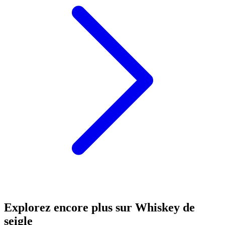
Explorez encore plus sur Whiskey de
seigle