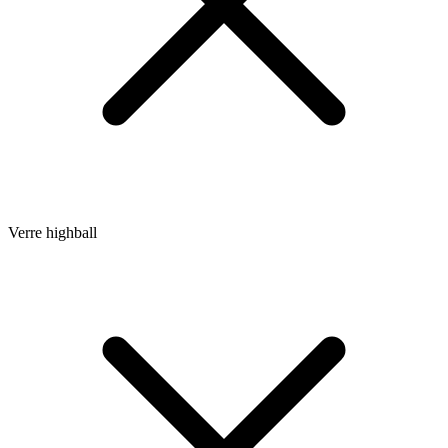
Verre highball