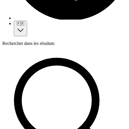
🇫🇷
Rechercher dans les résultats