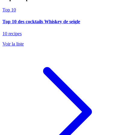
Top 10
Top 10 des cocktails Whiskey de seigle
10 recipes
Voir la liste