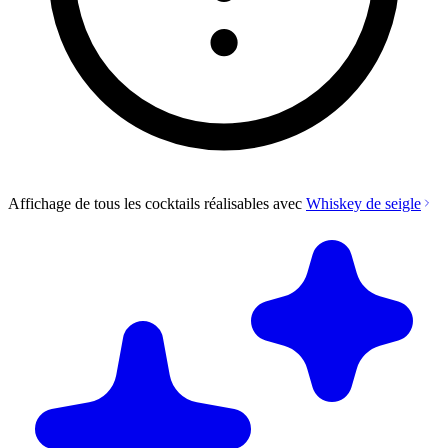
Affichage de tous les cocktails réalisables avec
Whiskey de seigle