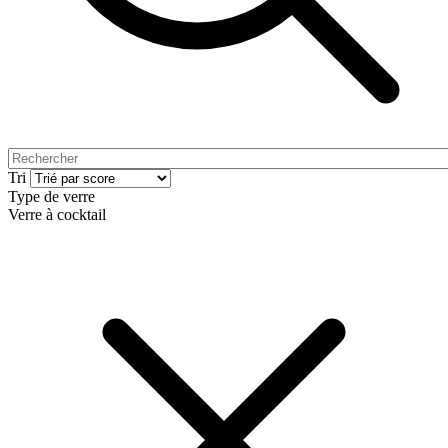
Tri
Type de verre
Verre à cocktail