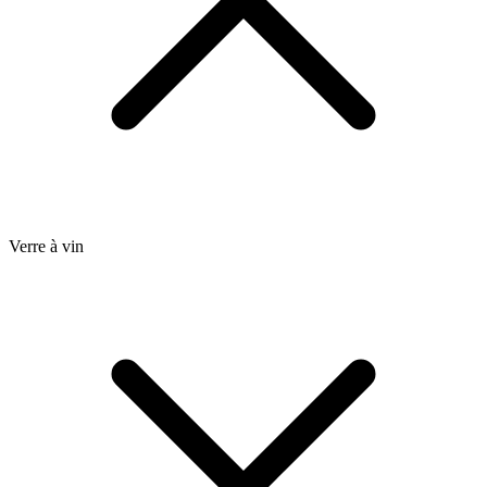
Verre à vin