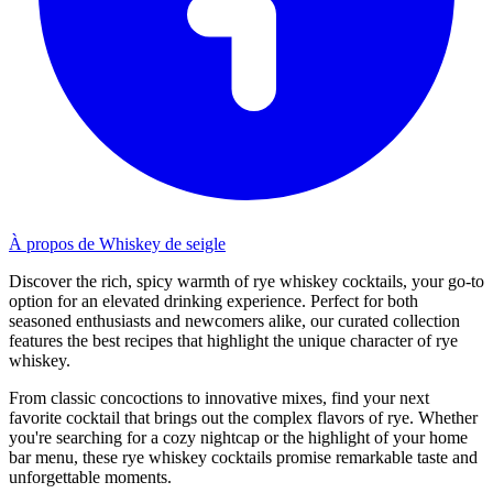
À propos de Whiskey de seigle
Discover the rich, spicy warmth of rye whiskey cocktails, your go-to
option for an elevated drinking experience. Perfect for both
seasoned enthusiasts and newcomers alike, our curated collection
features the best recipes that highlight the unique character of rye
whiskey.
From classic concoctions to innovative mixes, find your next
favorite cocktail that brings out the complex flavors of rye. Whether
you're searching for a cozy nightcap or the highlight of your home
bar menu, these rye whiskey cocktails promise remarkable taste and
unforgettable moments.