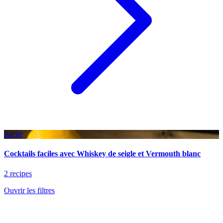
Facile
Cocktails faciles avec Whiskey de seigle et Vermouth blanc
2 recipes
Ouvrir les filtres