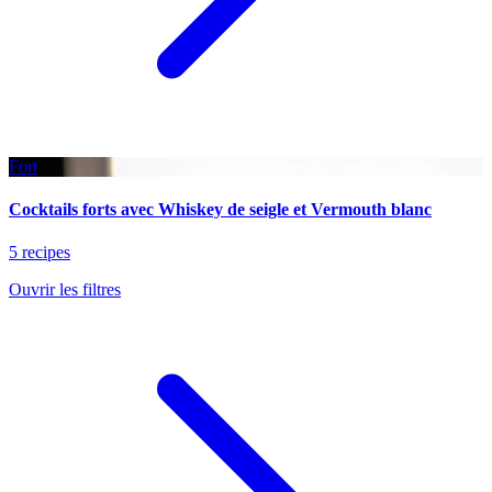
Fort
Cocktails forts avec Whiskey de seigle et Vermouth blanc
5 recipes
Ouvrir les filtres