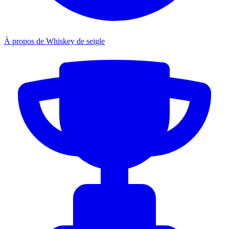
À propos de Whiskey de seigle