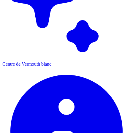
Centre de Vermouth blanc