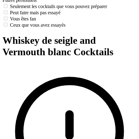
Filtres personnels
Seulement les cocktails que vous pouvez préparer
Peut faire mais pas essayé
Vous êtes fan
Ceux que vous avez essayés
Whiskey de seigle and
Vermouth blanc Cocktails