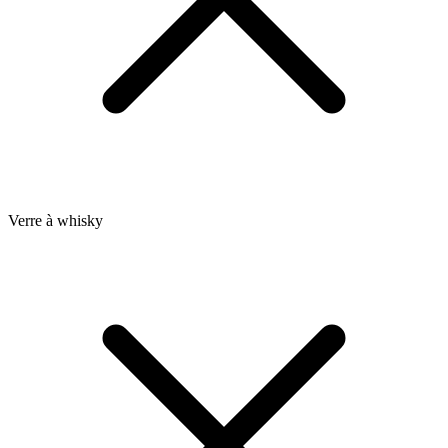
Verre à whisky