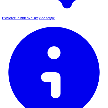
Explorez le hub Whiskey de seigle