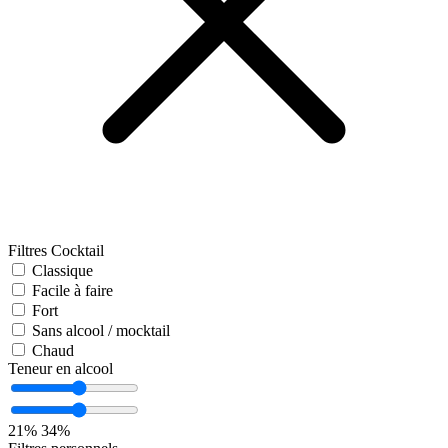
Filtres Cocktail
Classique
Facile à faire
Fort
Sans alcool / mocktail
Chaud
Teneur en alcool
21%
34%