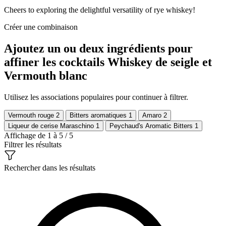
Cheers to exploring the delightful versatility of rye whiskey!
Créer une combinaison
Ajoutez un ou deux ingrédients pour
affiner les cocktails Whiskey de seigle et
Vermouth blanc
Utilisez les associations populaires pour continuer à filtrer.
Vermouth rouge
2
Bitters aromatiques
1
Amaro
2
Liqueur de cerise Maraschino
1
Peychaud's Aromatic Bitters
1
Affichage de 1 à 5 / 5
Filtrer les résultats
Rechercher dans les résultats