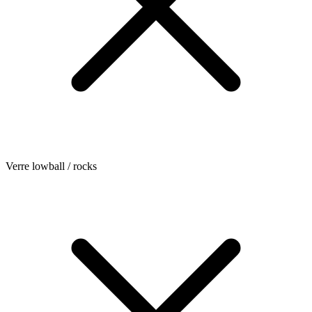
Verre lowball / rocks