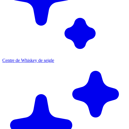
Centre de Whiskey de seigle