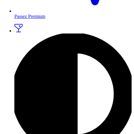
Passez Premium