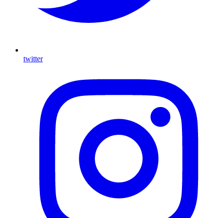
twitter