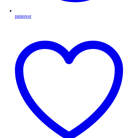
pinterest