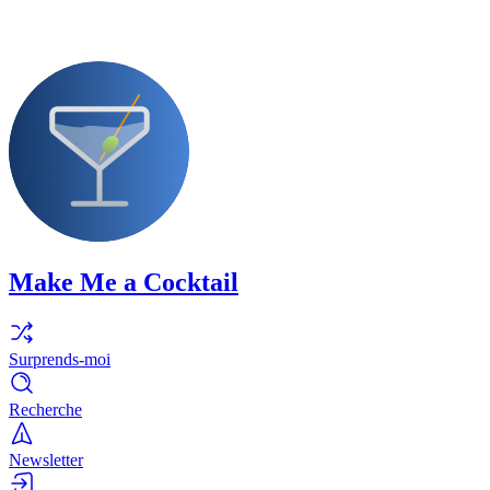
Make Me a Cocktail
Surprends-moi
Recherche
Newsletter