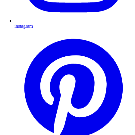
instagram