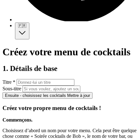
🇫🇷
Créez votre menu de cocktails
1. Détails de base
Titre *
Sous-titre
Ensuite - choisissez les cocktails
Mettre à jour
Créez votre propre menu de cocktails !
Commençons.
Choisissez d’abord un nom pour votre menu. Cela peut être quelque
chose comme « Soirée cocktails de Bob », le nom de votre bar, ou