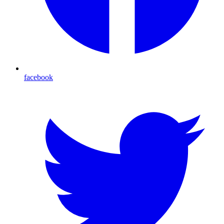
facebook