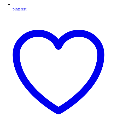
pinterest