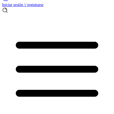
Iniciar sesión \/ registrarse