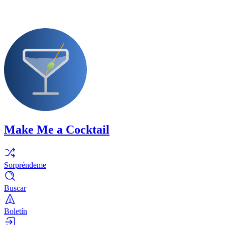
Make Me a Cocktail
Sorpréndeme
Buscar
Boletín