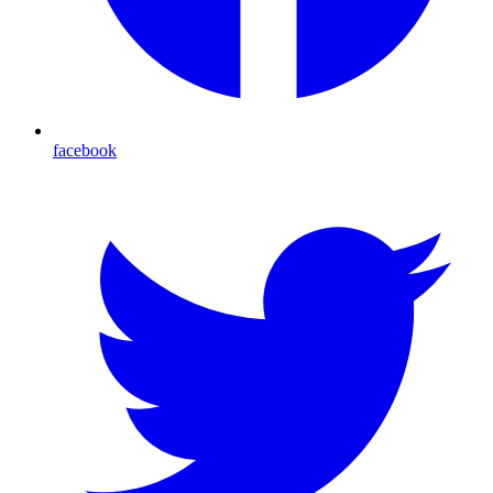
facebook