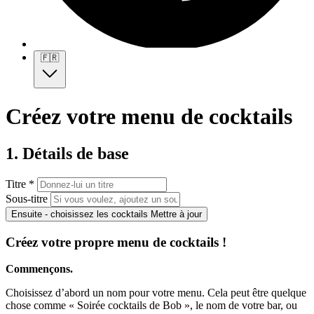
🇫🇷
Créez votre menu de cocktails
1. Détails de base
Titre *
Sous-titre
Ensuite - choisissez les cocktails
Mettre à jour
Créez votre propre menu de cocktails !
Commençons.
Choisissez d’abord un nom pour votre menu. Cela peut être quelque
chose comme « Soirée cocktails de Bob », le nom de votre bar, ou