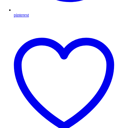
pinterest