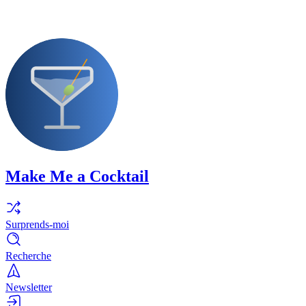
Make Me a Cocktail
Surprends-moi
Recherche
Newsletter