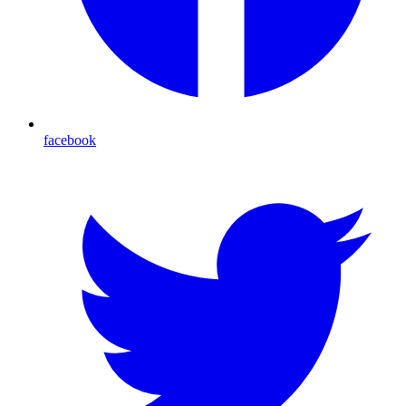
facebook