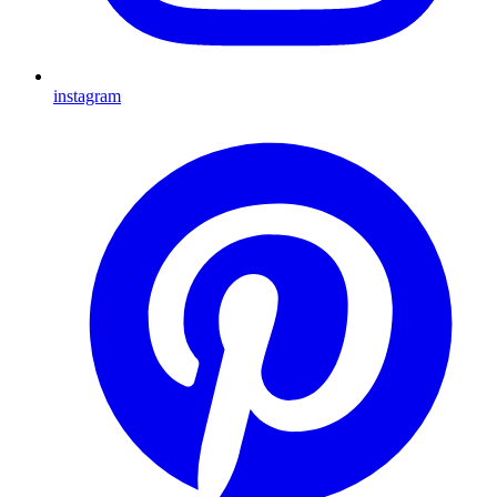
instagram