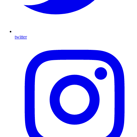
twitter