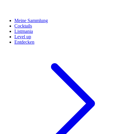
Meine Sammlung
Cocktails
Listmania
Level up
Entdecken