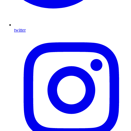
twitter