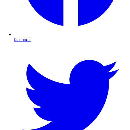
facebook