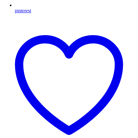
pinterest