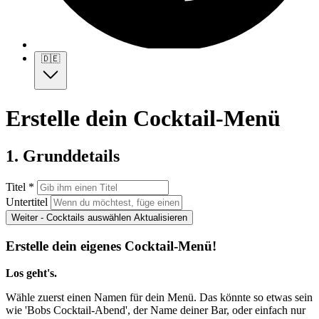
🇩🇪
Erstelle dein Cocktail-Menü
1. Grunddetails
Titel *
Untertitel
Weiter - Cocktails auswählen
Aktualisieren
Erstelle dein eigenes Cocktail-Menü!
Los geht's.
Wähle zuerst einen Namen für dein Menü. Das könnte so etwas sein
wie 'Bobs Cocktail-Abend', der Name deiner Bar, oder einfach nur