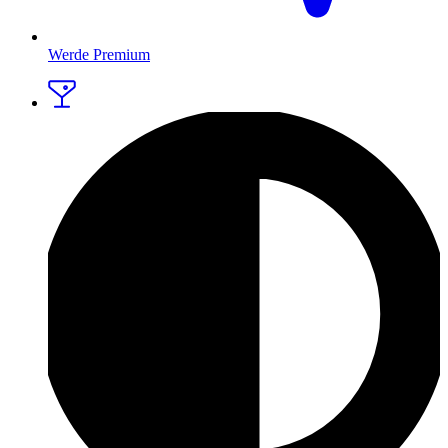
Werde Premium