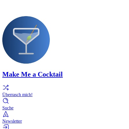
Make Me a Cocktail
Überrasch mich!
Suche
Newsletter