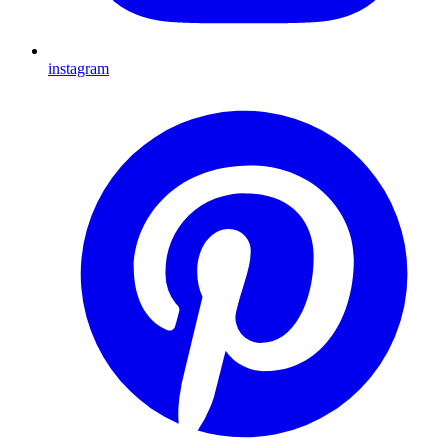
instagram