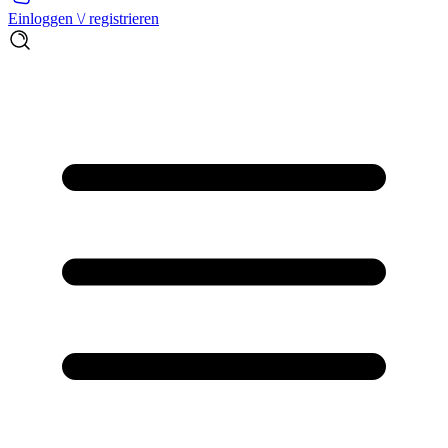
Einloggen \/ registrieren