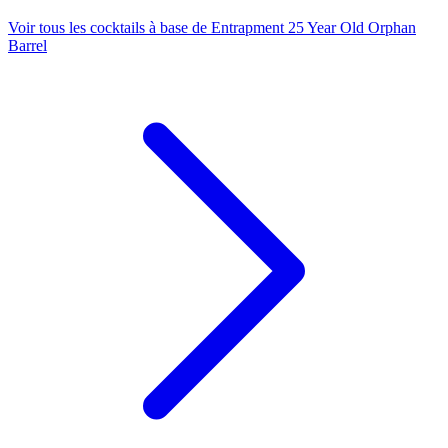
Voir tous les cocktails à base de Entrapment 25 Year Old Orphan
Barrel