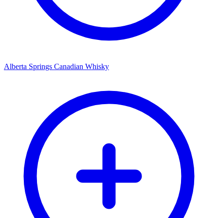
Alberta Springs Canadian Whisky