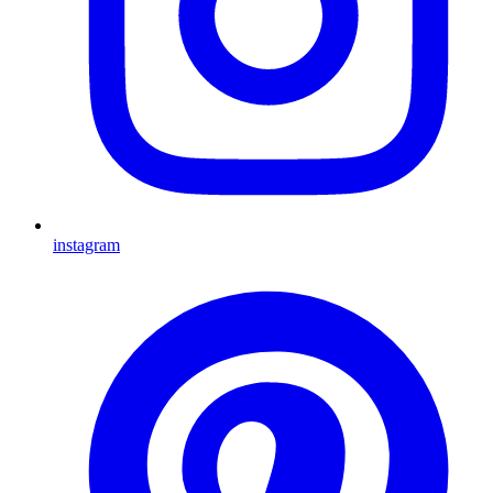
instagram