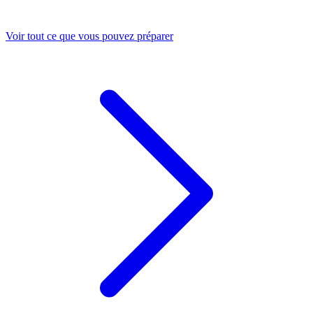
Voir tout ce que vous pouvez préparer