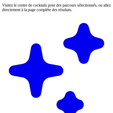
Visitez le centre de cocktails pour des parcours sélectionnés, ou allez
directement à la page complète des résultats.