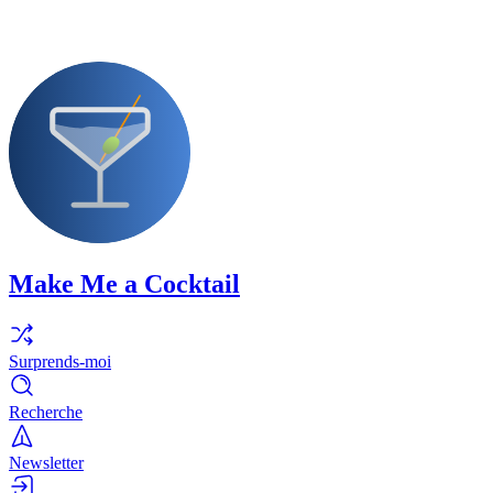
Make Me a Cocktail
Surprends-moi
Recherche
Newsletter