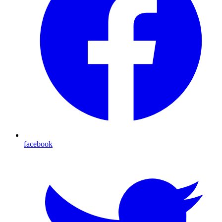
facebook