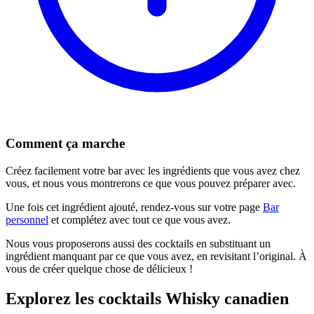
Comment ça marche
Créez facilement votre bar avec les ingrédients que vous avez chez
vous, et nous vous montrerons ce que vous pouvez préparer avec.
Une fois cet ingrédient ajouté, rendez-vous sur votre page
Bar
personnel
et complétez avec tout ce que vous avez.
Nous vous proposerons aussi des cocktails en substituant un
ingrédient manquant par ce que vous avez, en revisitant l’original. À
vous de créer quelque chose de délicieux !
Explorez les cocktails Whisky canadien