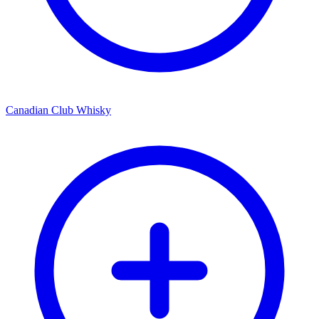
Canadian Club Whisky