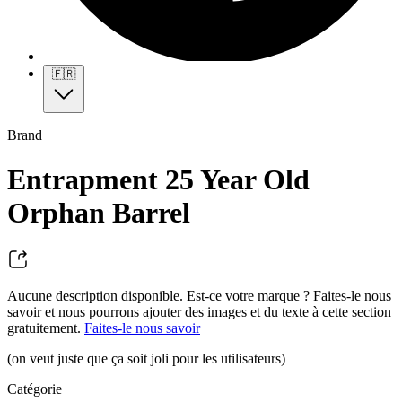
🇫🇷
Brand
Entrapment 25 Year Old
Orphan Barrel
Aucune description disponible. Est-ce votre marque ? Faites-le nous
savoir et nous pourrons ajouter des images et du texte à cette section
gratuitement.
Faites-le nous savoir
(on veut juste que ça soit joli pour les utilisateurs)
Catégorie