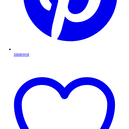
pinterest