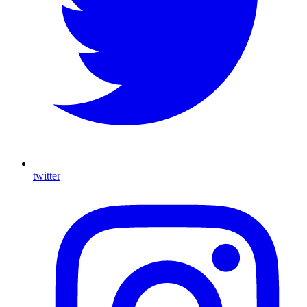
twitter