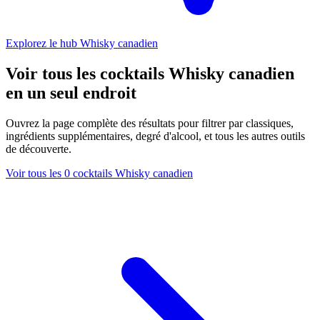
Explorez le hub Whisky canadien
Voir tous les cocktails Whisky canadien
en un seul endroit
Ouvrez la page complète des résultats pour filtrer par classiques,
ingrédients supplémentaires, degré d'alcool, et tous les autres outils
de découverte.
Voir tous les 0 cocktails Whisky canadien