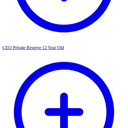
CEO Private Reserve 12 Year Old