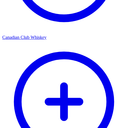
Canadian Club Whiskey