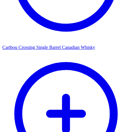
Caribou Crossing Single Barrel Canadian Whisky