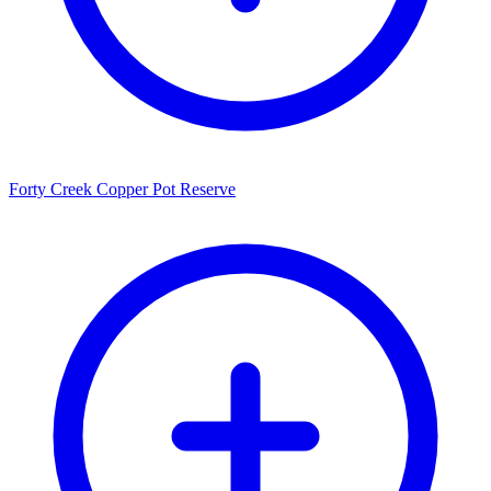
Forty Creek Copper Pot Reserve