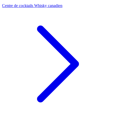
Centre de cocktails Whisky canadien