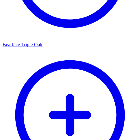
Bearface Triple Oak