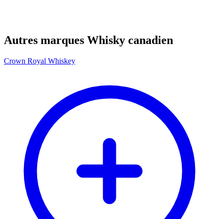
Autres marques Whisky canadien
Crown Royal Whiskey