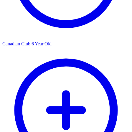
Canadian Club 6 Year Old