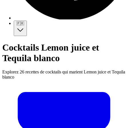
🇫🇷
Cocktails Lemon juice et
Tequila blanco
Explorez 26 recettes de cocktails qui marient Lemon juice et Tequila
blanco