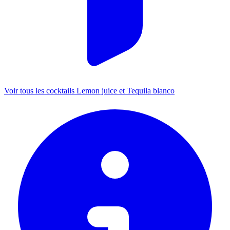
Voir tous les cocktails Lemon juice et Tequila blanco