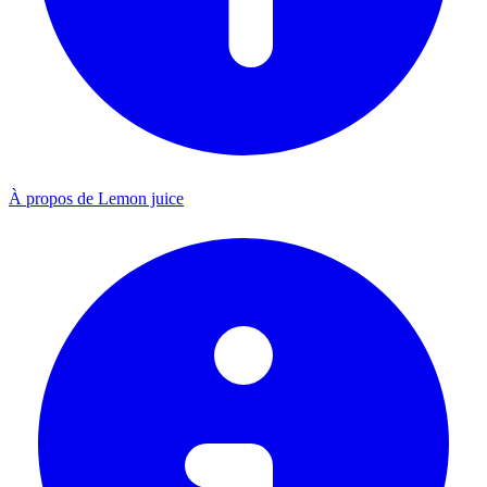
À propos de Lemon juice