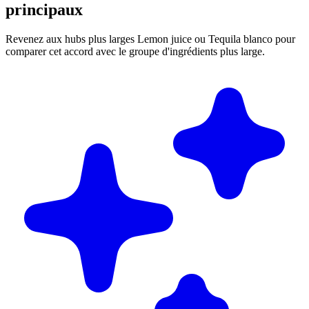
principaux
Revenez aux hubs plus larges Lemon juice ou Tequila blanco pour
comparer cet accord avec le groupe d'ingrédients plus large.