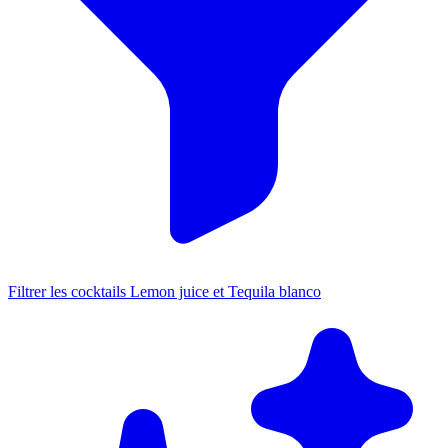
Filtrer les cocktails Lemon juice et Tequila blanco