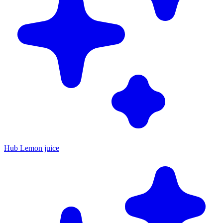
Hub Lemon juice