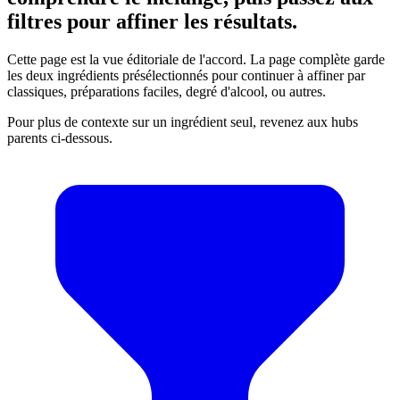
filtres pour affiner les résultats.
Cette page est la vue éditoriale de l'accord. La page complète garde
les deux ingrédients présélectionnés pour continuer à affiner par
classiques, préparations faciles, degré d'alcool, ou autres.
Pour plus de contexte sur un ingrédient seul, revenez aux hubs
parents ci-dessous.