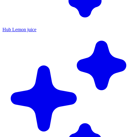
Hub Lemon juice