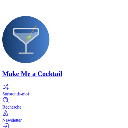
Make Me a Cocktail
Surprends-moi
Recherche
Newsletter