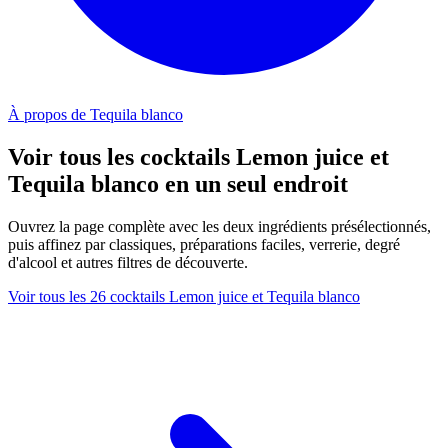
À propos de Tequila blanco
Voir tous les cocktails Lemon juice et
Tequila blanco en un seul endroit
Ouvrez la page complète avec les deux ingrédients présélectionnés,
puis affinez par classiques, préparations faciles, verrerie, degré
d'alcool et autres filtres de découverte.
Voir tous les 26 cocktails Lemon juice et Tequila blanco