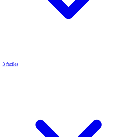
3 faciles