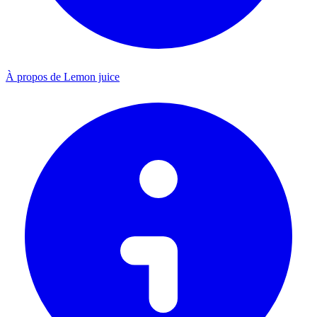
À propos de Lemon juice