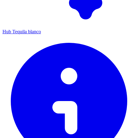
Hub Tequila blanco