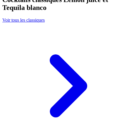
Tequila blanco
Voir tous les classiques