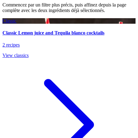
Commencez par un filtre plus précis, puis affinez depuis la page
complète avec les deux ingrédients déjà sélectionnés.
Classic
Classic Lemon juice and Tequila blanco cocktails
2 recipes
View classics