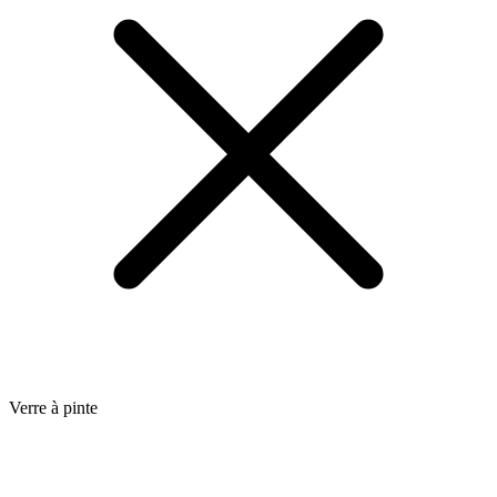
Verre à pinte