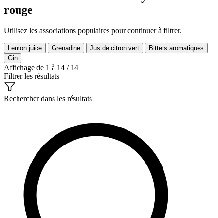
rouge
Utilisez les associations populaires pour continuer à filtrer.
Lemon juice
Grenadine
Jus de citron vert
Bitters aromatiques
Gin
Affichage de 1 à 14 / 14
Filtrer les résultats
Rechercher dans les résultats