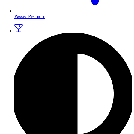
Passez Premium