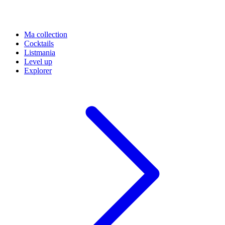
Ma collection
Cocktails
Listmania
Level up
Explorer