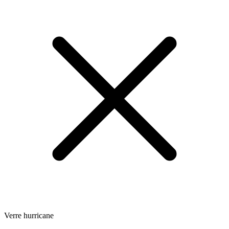
Verre hurricane