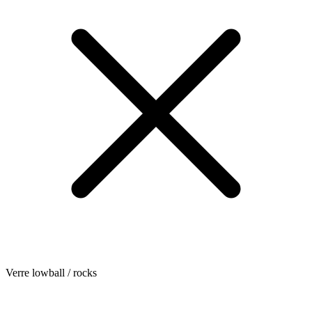
Verre lowball / rocks