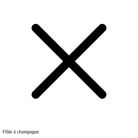
Flûte à champagne