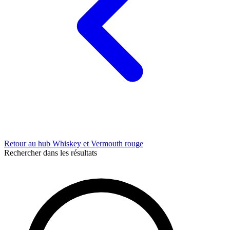
Retour au hub Whiskey et Vermouth rouge
Rechercher dans les résultats