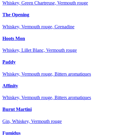
Whiskey, Green Chartreuse, Vermouth rouge
The Opening
Whiskey, Vermouth rouge, Grenadine
Hoots Mon
Whiskey, Lillet Blanc, Vermouth rouge
Paddy
Whiskey, Vermouth rouge, Bitters aromatiques
Affinity
Whiskey, Vermouth rouge, Bitters aromatiques
Burnt Martini
Gin, Whiskey, Vermouth rouge
Fumidus