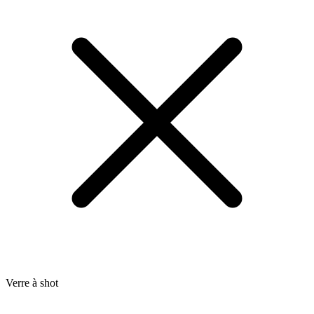
Verre à shot