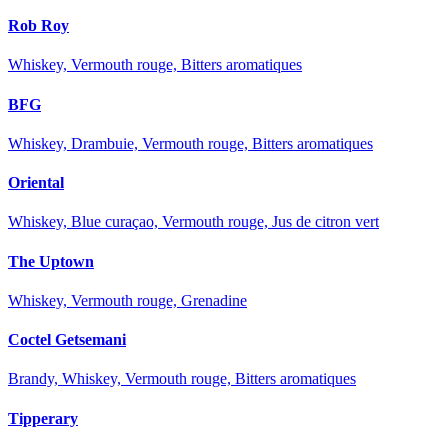
Rob Roy
Whiskey, Vermouth rouge, Bitters aromatiques
BFG
Whiskey, Drambuie, Vermouth rouge, Bitters aromatiques
Oriental
Whiskey, Blue curaçao, Vermouth rouge, Jus de citron vert
The Uptown
Whiskey, Vermouth rouge, Grenadine
Coctel Getsemani
Brandy, Whiskey, Vermouth rouge, Bitters aromatiques
Tipperary