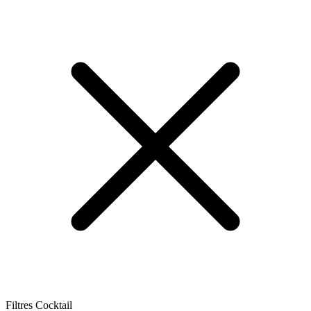
Filtres Cocktail