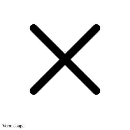
Verre coupe