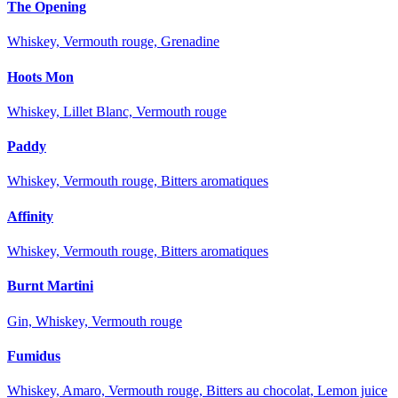
The Opening
Whiskey, Vermouth rouge, Grenadine
Hoots Mon
Whiskey, Lillet Blanc, Vermouth rouge
Paddy
Whiskey, Vermouth rouge, Bitters aromatiques
Affinity
Whiskey, Vermouth rouge, Bitters aromatiques
Burnt Martini
Gin, Whiskey, Vermouth rouge
Fumidus
Whiskey, Amaro, Vermouth rouge, Bitters au chocolat, Lemon juice