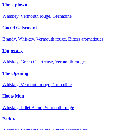
The Uptown
Whiskey, Vermouth rouge, Grenadine
Coctel Getsemani
Brandy, Whiskey, Vermouth rouge, Bitters aromatiques
Tipperary
Whiskey, Green Chartreuse, Vermouth rouge
The Opening
Whiskey, Vermouth rouge, Grenadine
Hoots Mon
Whiskey, Lillet Blanc, Vermouth rouge
Paddy