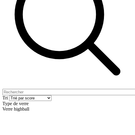
Tri
Type de verre
Verre highball