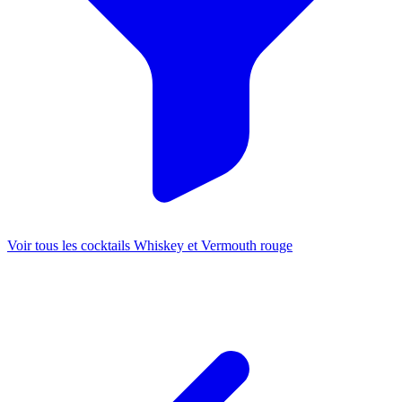
Voir tous les cocktails Whiskey et Vermouth rouge