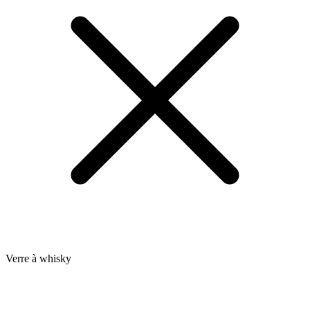
Verre à whisky