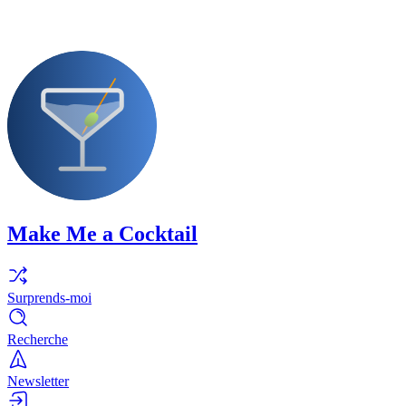
Make Me a Cocktail
Surprends-moi
Recherche
Newsletter