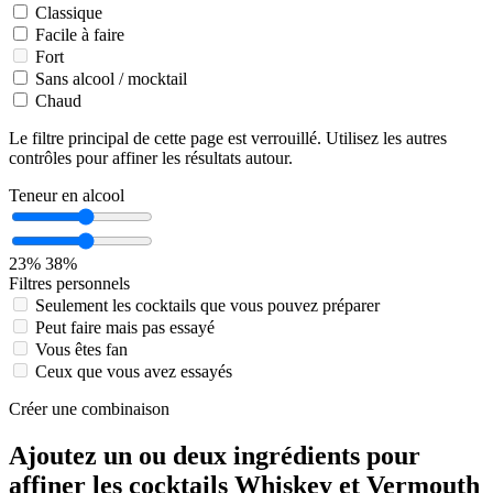
Classique
Facile à faire
Fort
Sans alcool / mocktail
Chaud
Le filtre principal de cette page est verrouillé. Utilisez les autres
contrôles pour affiner les résultats autour.
Teneur en alcool
23%
38%
Filtres personnels
Seulement les cocktails que vous pouvez préparer
Peut faire mais pas essayé
Vous êtes fan
Ceux que vous avez essayés
Créer une combinaison
Ajoutez un ou deux ingrédients pour
affiner les cocktails Whiskey et Vermouth