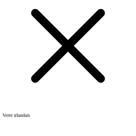
Verre irlandais