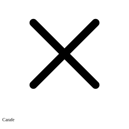
Carafe