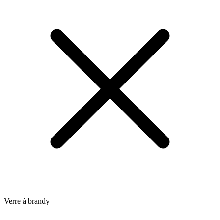
Verre à brandy