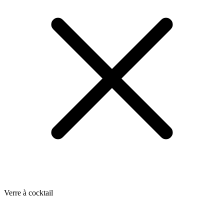
Verre à cocktail