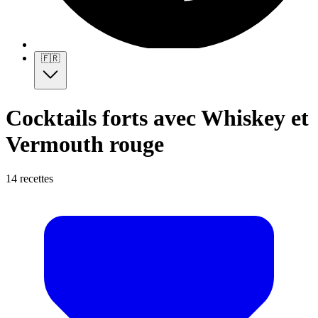
🇫🇷
Cocktails forts avec Whiskey et
Vermouth rouge
14 recettes