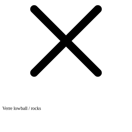
Verre lowball / rocks