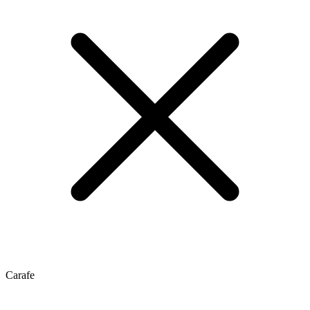
Carafe