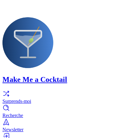
Make Me a Cocktail
Surprends-moi
Recherche
Newsletter