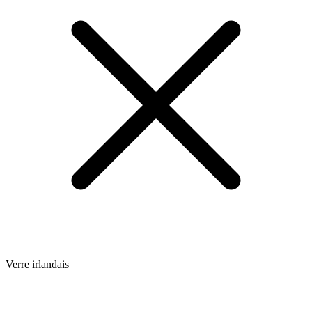
Verre irlandais