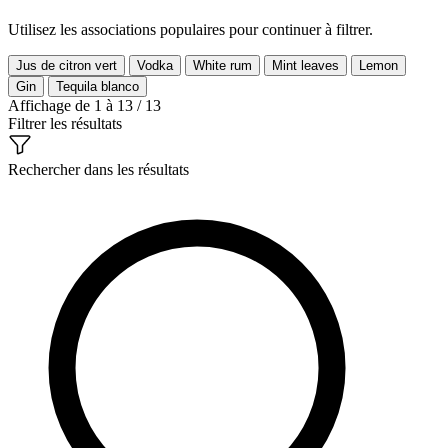
Utilisez les associations populaires pour continuer à filtrer.
Jus de citron vert
Vodka
White rum
Mint leaves
Lemon
Gin
Tequila blanco
Affichage de 1 à 13 / 13
Filtrer les résultats
Rechercher dans les résultats