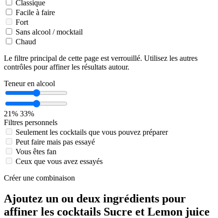
Classique
Facile à faire
Fort
Sans alcool / mocktail
Chaud
Le filtre principal de cette page est verrouillé. Utilisez les autres
contrôles pour affiner les résultats autour.
Teneur en alcool
21%
33%
Filtres personnels
Seulement les cocktails que vous pouvez préparer
Peut faire mais pas essayé
Vous êtes fan
Ceux que vous avez essayés
Créer une combinaison
Ajoutez un ou deux ingrédients pour
affiner les cocktails Sucre et Lemon juice