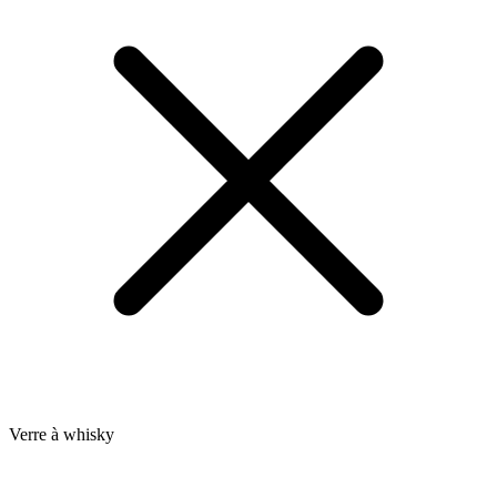
Verre à whisky