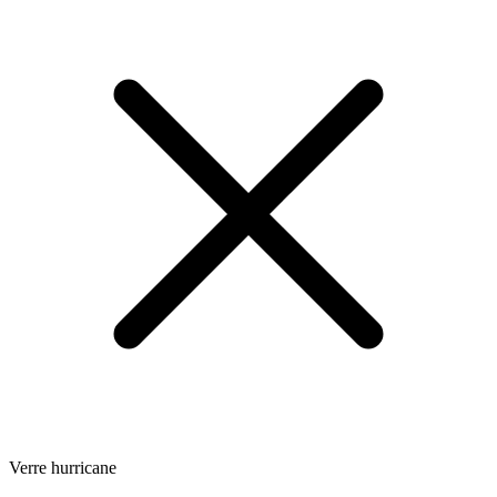
Verre hurricane