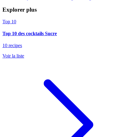
Explorer plus
Top 10
Top 10 des cocktails Sucre
10 recipes
Voir la liste