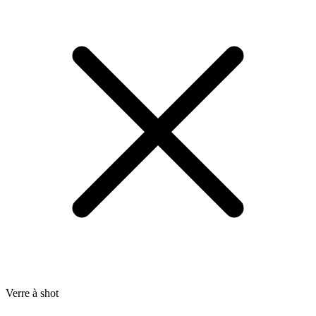
Verre à shot