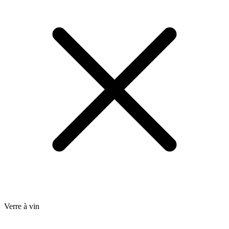
Verre à vin