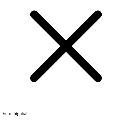
Verre highball