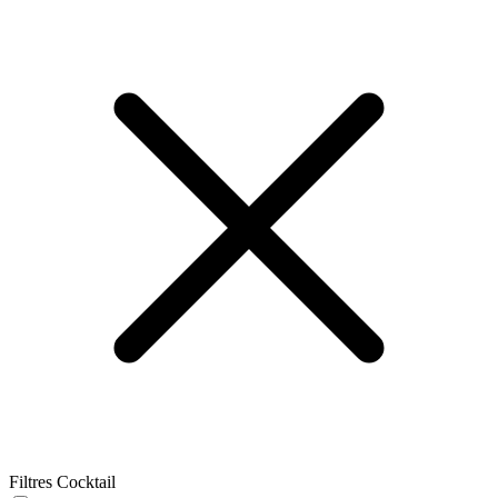
Filtres Cocktail