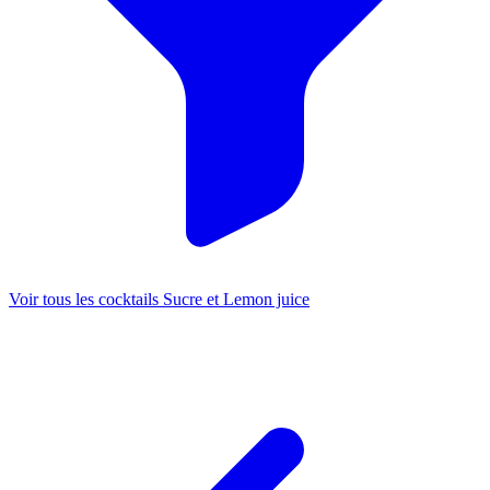
Voir tous les cocktails Sucre et Lemon juice