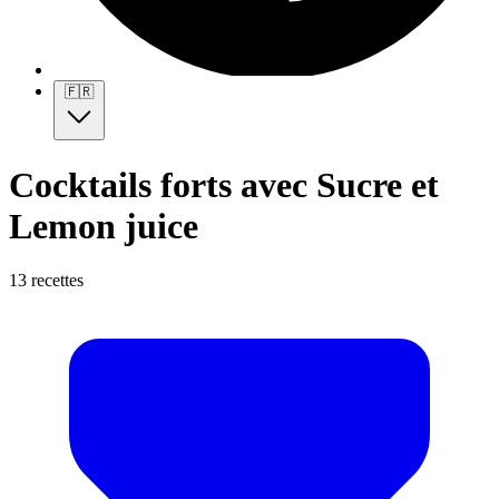
🇫🇷
Cocktails forts avec Sucre et
Lemon juice
13 recettes