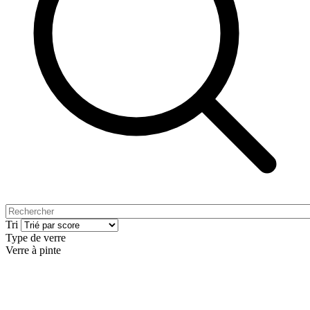
Tri
Type de verre
Verre à pinte