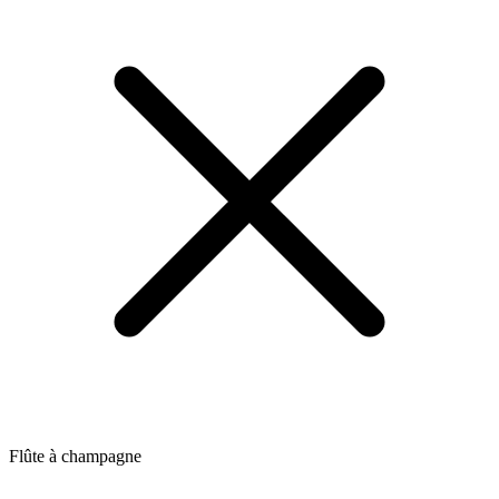
Flûte à champagne