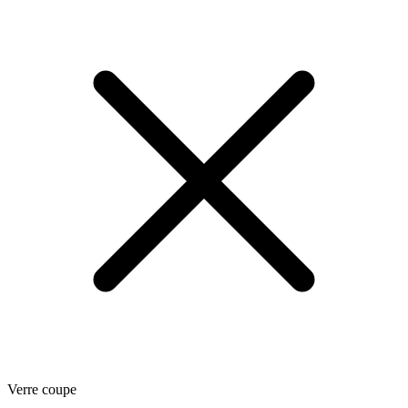
Verre coupe