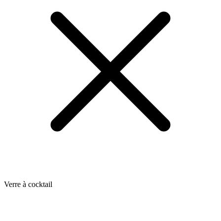
Verre à cocktail