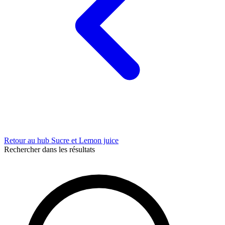
Retour au hub Sucre et Lemon juice
Rechercher dans les résultats