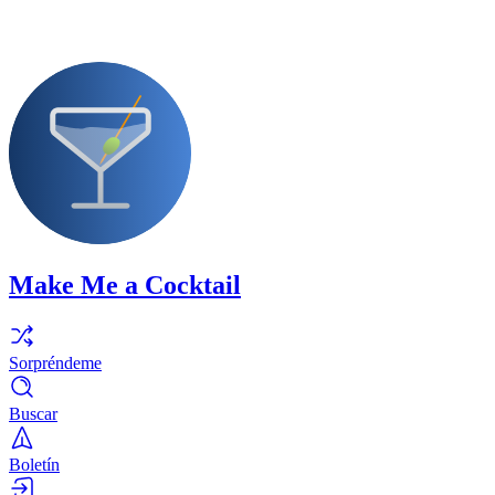
Make Me a Cocktail
Sorpréndeme
Buscar
Boletín