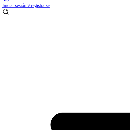
Iniciar sesión \/ registrarse