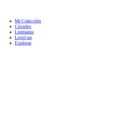
Mi Colección
Cócteles
Listmania
Level up
Explorar