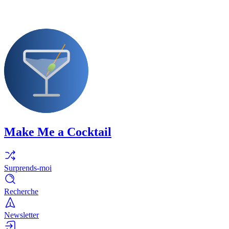
Make Me a Cocktail
Surprends-moi
Recherche
Newsletter