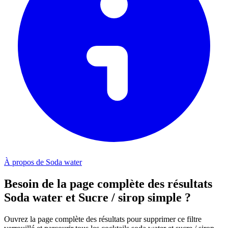
À propos de Soda water
Besoin de la page complète des résultats
Soda water et Sucre / sirop simple ?
Ouvrez la page complète des résultats pour supprimer ce filtre