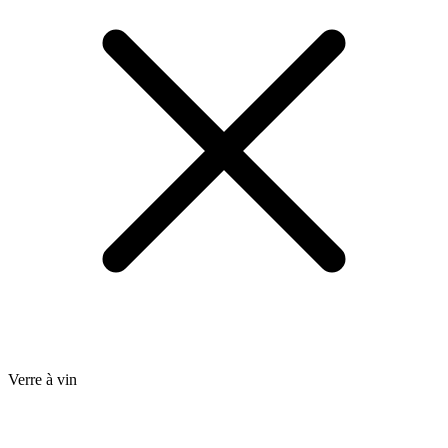
Verre à vin