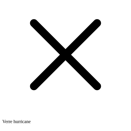
Verre hurricane