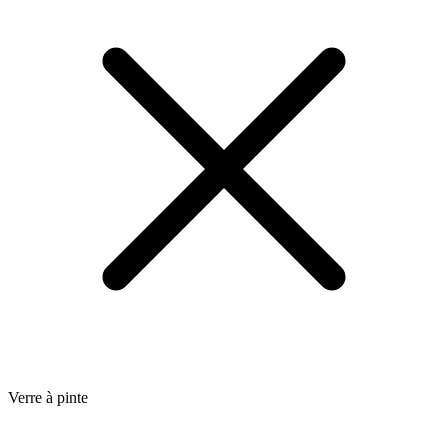
Verre à pinte