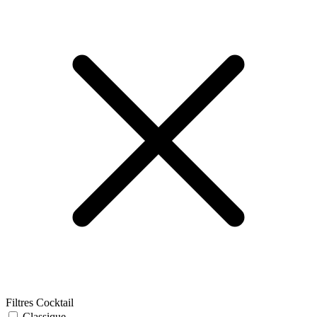
Filtres Cocktail
Classique