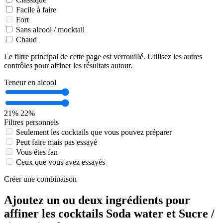
Facile à faire
Fort
Sans alcool / mocktail
Chaud
Le filtre principal de cette page est verrouillé. Utilisez les autres
contrôles pour affiner les résultats autour.
Teneur en alcool
21%
22%
Filtres personnels
Seulement les cocktails que vous pouvez préparer
Peut faire mais pas essayé
Vous êtes fan
Ceux que vous avez essayés
Créer une combinaison
Ajoutez un ou deux ingrédients pour
affiner les cocktails Soda water et Sucre /