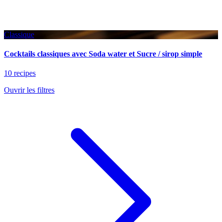
Classique
Cocktails classiques avec Soda water et Sucre / sirop simple
10 recipes
Ouvrir les filtres