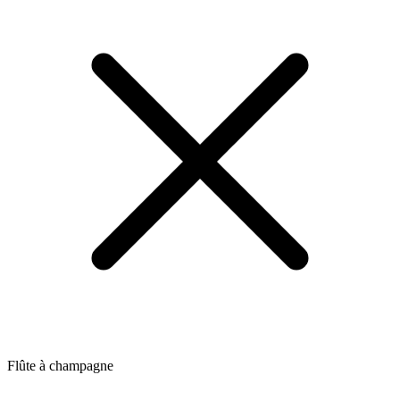
Flûte à champagne