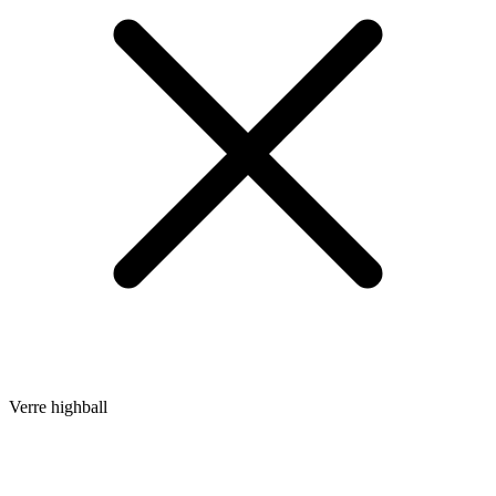
Verre highball