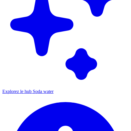
Explorez le hub Soda water