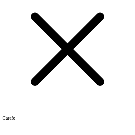
Carafe