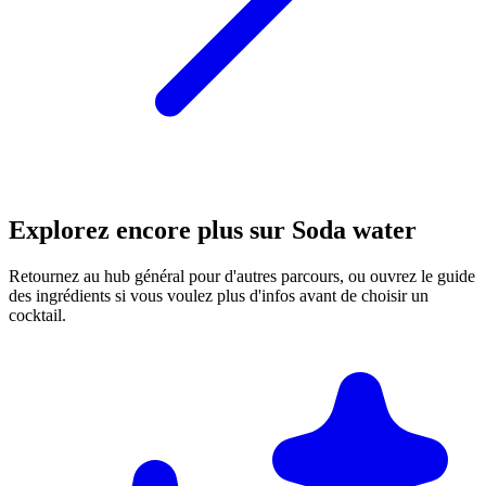
Explorez encore plus sur Soda water
Retournez au hub général pour d'autres parcours, ou ouvrez le guide
des ingrédients si vous voulez plus d'infos avant de choisir un
cocktail.