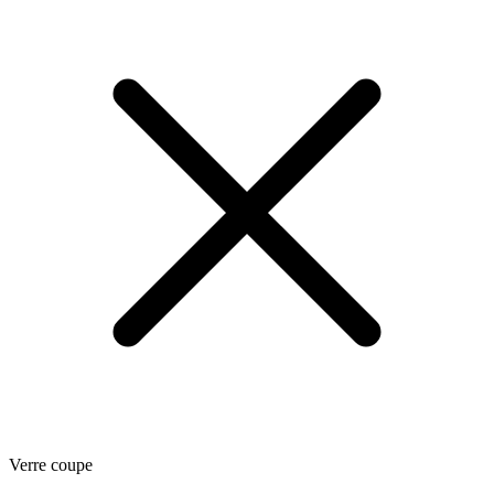
Verre coupe