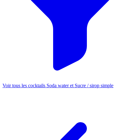
Voir tous les cocktails Soda water et Sucre / sirop simple