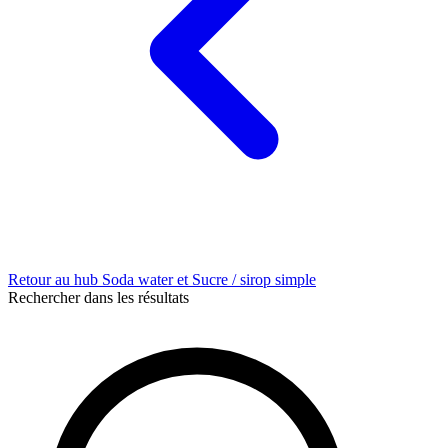
Retour au hub Soda water et Sucre / sirop simple
Rechercher dans les résultats