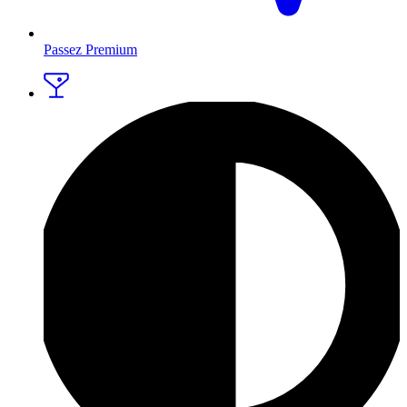
Passez Premium