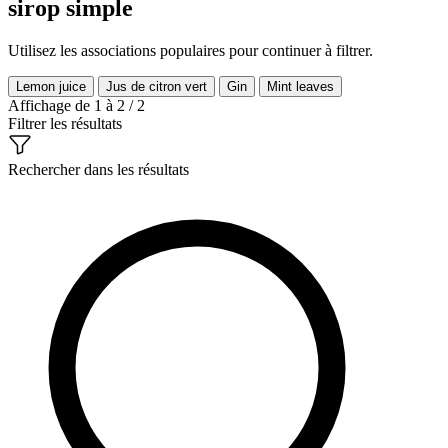
sirop simple
Utilisez les associations populaires pour continuer à filtrer.
Lemon juice
Jus de citron vert
Gin
Mint leaves
Affichage de 1 à 2 / 2
Filtrer les résultats
Rechercher dans les résultats