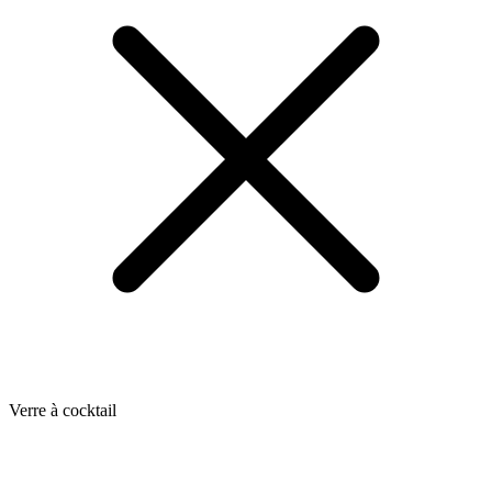
Verre à cocktail