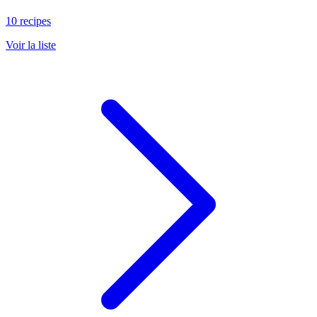
10 recipes
Voir la liste