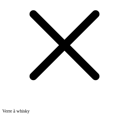
Verre à whisky