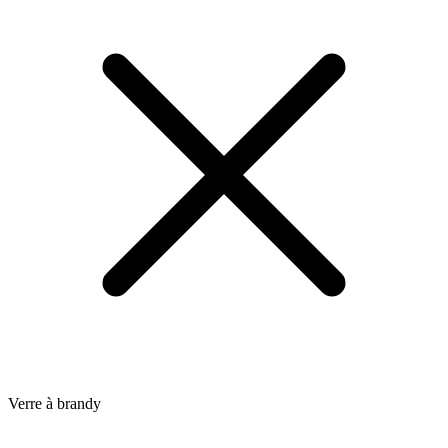
Verre à brandy