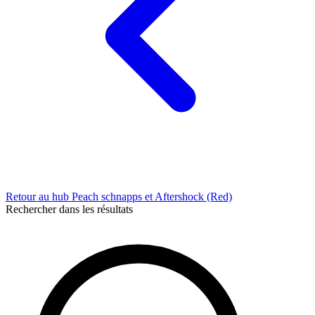
Retour au hub Peach schnapps et Aftershock (Red)
Rechercher dans les résultats