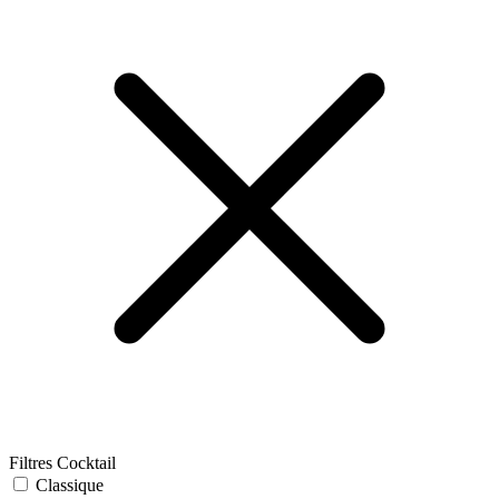
Filtres Cocktail
Classique