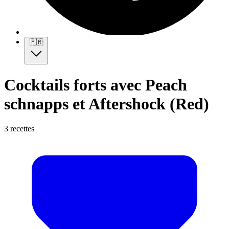
🇫🇷
Cocktails forts avec Peach
schnapps et Aftershock (Red)
3 recettes