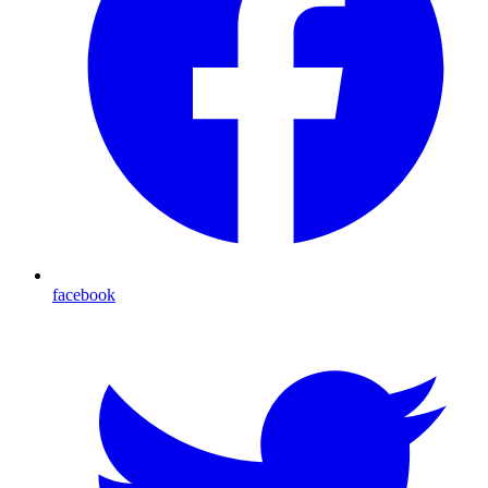
facebook