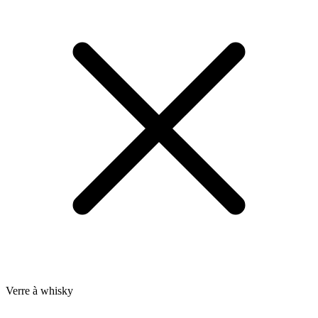
Verre à whisky