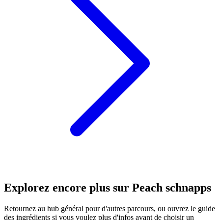
Explorez encore plus sur Peach schnapps
Retournez au hub général pour d'autres parcours, ou ouvrez le guide
des ingrédients si vous voulez plus d'infos avant de choisir un