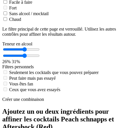
Facile à faire
Fort
Sans alcool / mocktail
Chaud
Le filtre principal de cette page est verrouillé. Utilisez les autres
contrôles pour affiner les résultats autour.
Teneur en alcool
26%
31%
Filtres personnels
Seulement les cocktails que vous pouvez préparer
Peut faire mais pas essayé
Vous êtes fan
Ceux que vous avez essayés
Créer une combinaison
Ajoutez un ou deux ingrédients pour
affiner les cocktails Peach schnapps et
Aftershock (Red)