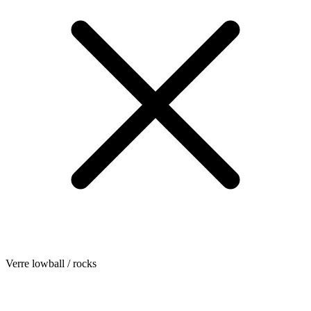
Verre lowball / rocks