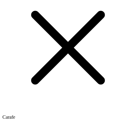
Carafe