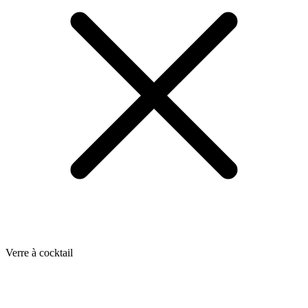
Verre à cocktail