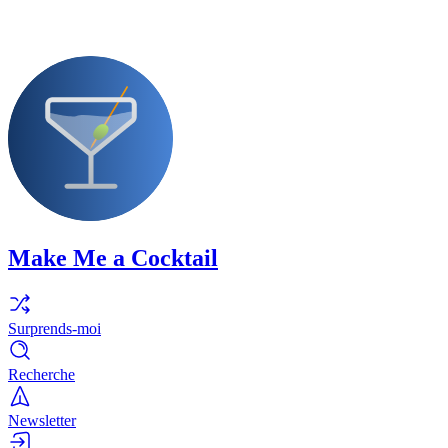
Make Me a Cocktail
Surprends-moi
Recherche
Newsletter