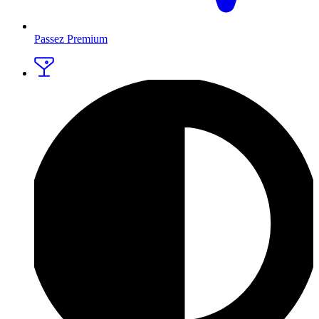
Passez Premium