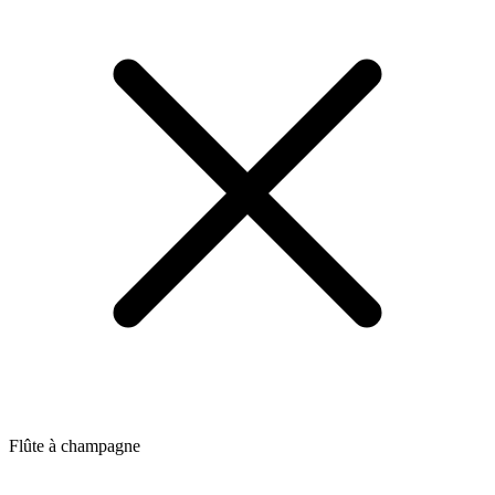
Flûte à champagne