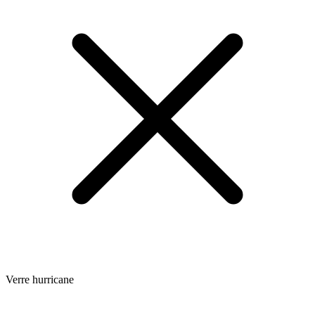
Verre hurricane