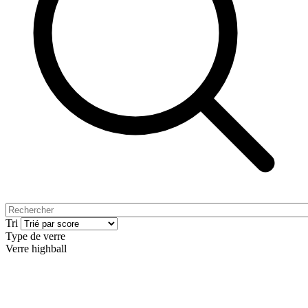
Tri
Type de verre
Verre highball