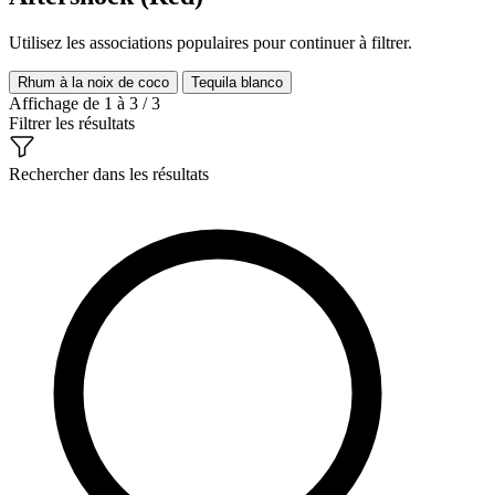
Utilisez les associations populaires pour continuer à filtrer.
Rhum à la noix de coco
Tequila blanco
Affichage de 1 à 3 / 3
Filtrer les résultats
Rechercher dans les résultats