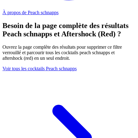
À propos de Peach schnapps
Besoin de la page complète des résultats
Peach schnapps et Aftershock (Red) ?
Ouvrez la page complète des résultats pour supprimer ce filtre
verrouillé et parcourir tous les cocktails peach schnapps et
aftershock (red) en un seul endroit.
Voir tous les cocktails Peach schnapps