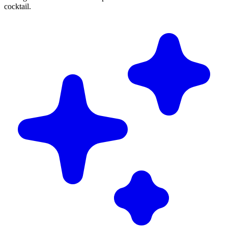
cocktail.