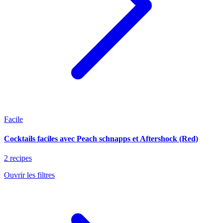
Facile
Cocktails faciles avec Peach schnapps et Aftershock (Red)
2 recipes
Ouvrir les filtres