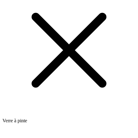
Verre à pinte