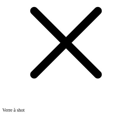
Verre à shot