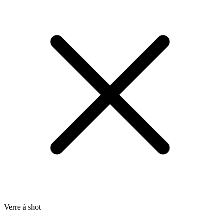
Verre à shot