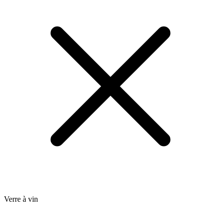
Verre à vin