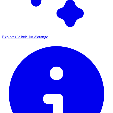
Explorez le hub Jus d'orange