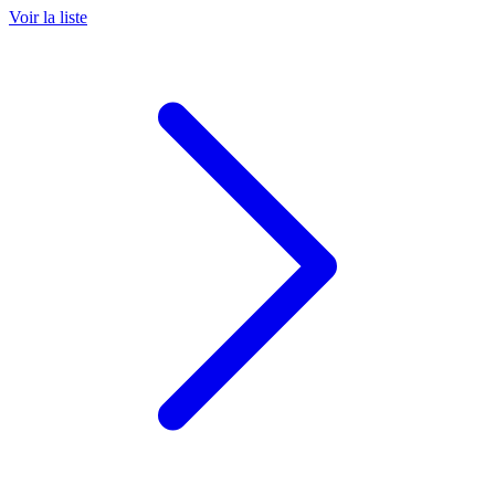
Voir la liste