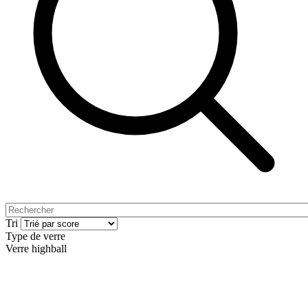
Tri
Type de verre
Verre highball