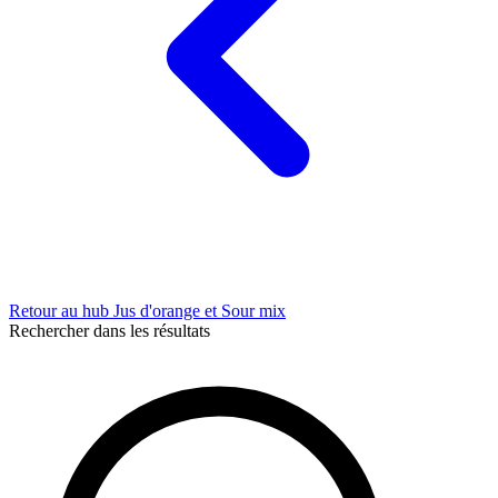
Retour au hub Jus d'orange et Sour mix
Rechercher dans les résultats