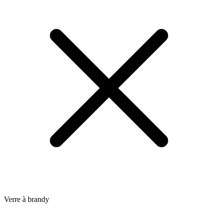
Verre à brandy