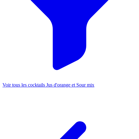
Voir tous les cocktails Jus d'orange et Sour mix