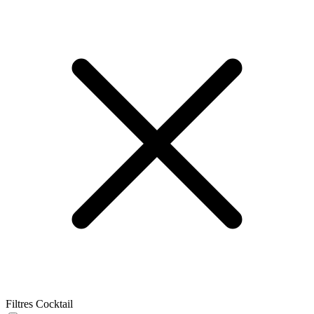
Filtres Cocktail