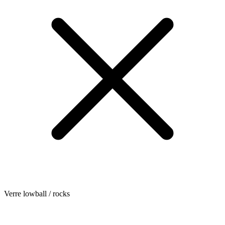
Verre lowball / rocks