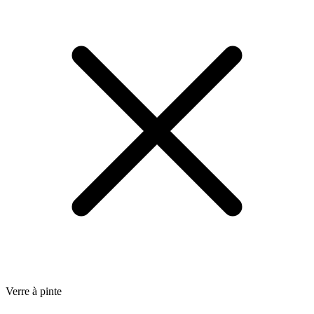
Verre à pinte