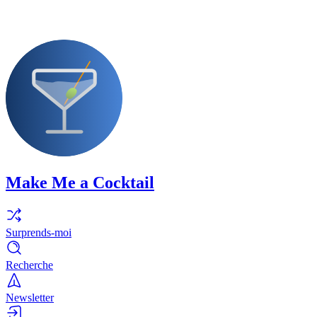
Make Me a Cocktail
Surprends-moi
Recherche
Newsletter