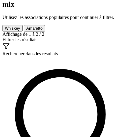
mix
Utilisez les associations populaires pour continuer à filtrer.
Whiskey
Amaretto
Affichage de 1 à 2 / 2
Filtrer les résultats
Rechercher dans les résultats