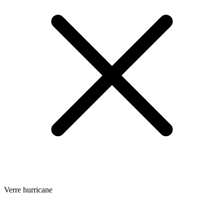
Verre hurricane