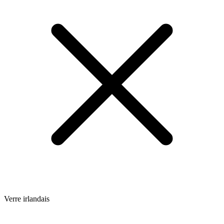
Verre irlandais