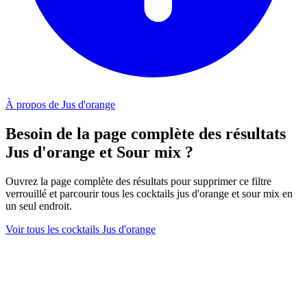
À propos de Jus d'orange
Besoin de la page complète des résultats
Jus d'orange et Sour mix ?
Ouvrez la page complète des résultats pour supprimer ce filtre
verrouillé et parcourir tous les cocktails jus d'orange et sour mix en
un seul endroit.
Voir tous les cocktails Jus d'orange