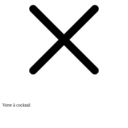
Verre à cocktail