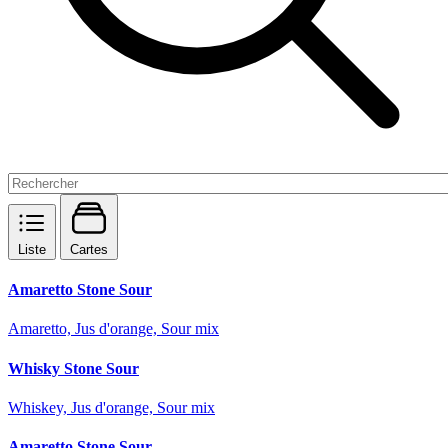
Liste
Cartes
Amaretto Stone Sour
Amaretto, Jus d'orange, Sour mix
Whisky Stone Sour
Whiskey, Jus d'orange, Sour mix
Amaretto Stone Sour