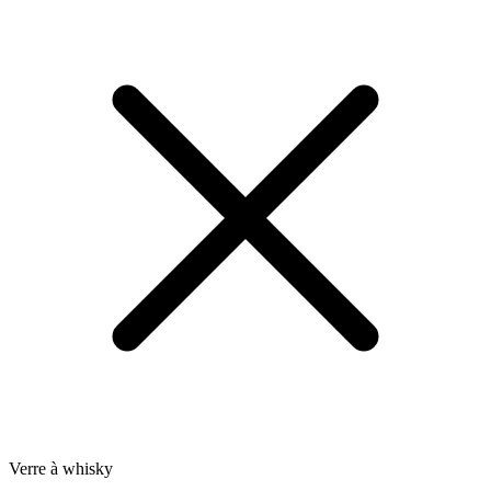
Verre à whisky