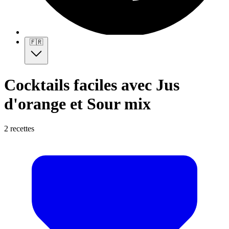
🇫🇷
Cocktails faciles avec Jus
d'orange et Sour mix
2 recettes