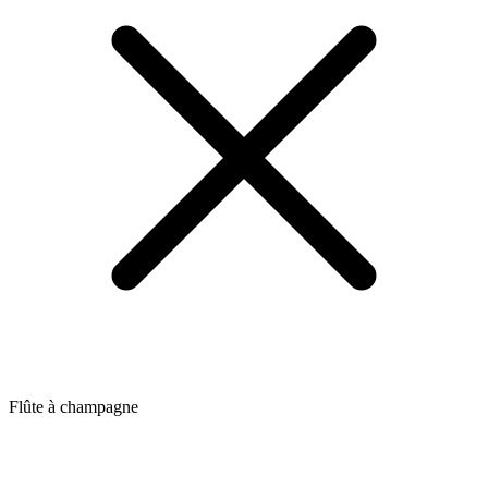
Flûte à champagne