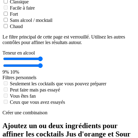
Classique
Facile à faire
Fort
Sans alcool / mocktail
Chaud
Le filtre principal de cette page est verrouillé. Utilisez les autres
contrôles pour affiner les résultats autour.
Teneur en alcool
9%
10%
Filtres personnels
Seulement les cocktails que vous pouvez préparer
Peut faire mais pas essayé
Vous êtes fan
Ceux que vous avez essayés
Créer une combinaison
Ajoutez un ou deux ingrédients pour
affiner les cocktails Jus d'orange et Sour