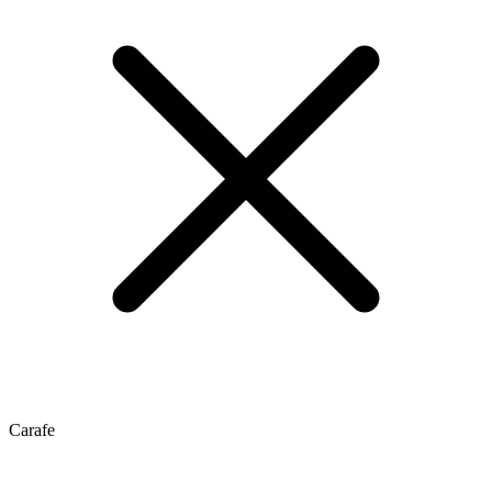
Carafe