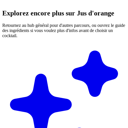
Explorez encore plus sur Jus d'orange
Retournez au hub général pour d'autres parcours, ou ouvrez le guide
des ingrédients si vous voulez plus d'infos avant de choisir un
cocktail.