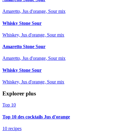
Amaretto, Jus d'orange, Sour mix
Whisky Stone Sour
Whiskey, Jus d'orange, Sour mix
Amaretto Stone Sour
Amaretto, Jus d'orange, Sour mix
Whisky Stone Sour
Whiskey, Jus d'orange, Sour mix
Explorer plus
Top 10
Top 10 des cocktails Jus d'orange
10 recipes