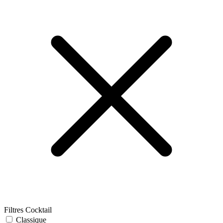
Filtres Cocktail
Classique