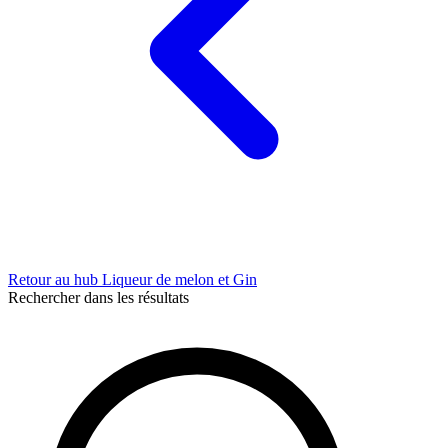
Retour au hub Liqueur de melon et Gin
Rechercher dans les résultats