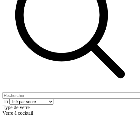
Tri
Type de verre
Verre à cocktail