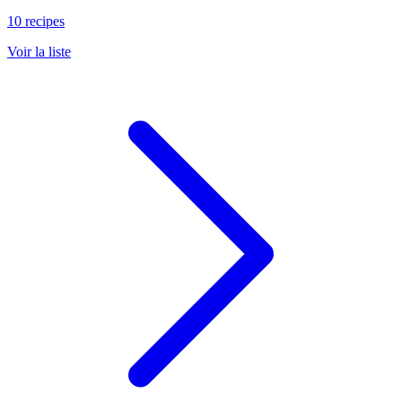
10 recipes
Voir la liste