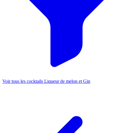
Voir tous les cocktails Liqueur de melon et Gin