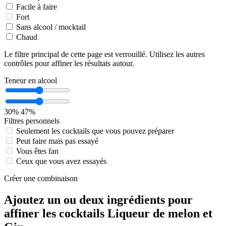
Facile à faire
Fort
Sans alcool / mocktail
Chaud
Le filtre principal de cette page est verrouillé. Utilisez les autres
contrôles pour affiner les résultats autour.
Teneur en alcool
30%
47%
Filtres personnels
Seulement les cocktails que vous pouvez préparer
Peut faire mais pas essayé
Vous êtes fan
Ceux que vous avez essayés
Créer une combinaison
Ajoutez un ou deux ingrédients pour
affiner les cocktails Liqueur de melon et