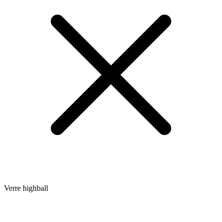
Verre highball