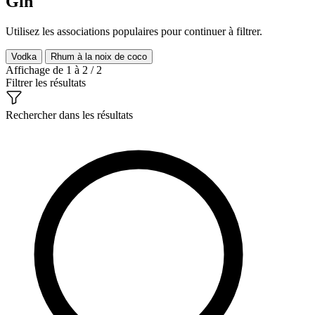
Gin
Utilisez les associations populaires pour continuer à filtrer.
Vodka
Rhum à la noix de coco
Affichage de 1 à 2 / 2
Filtrer les résultats
Rechercher dans les résultats