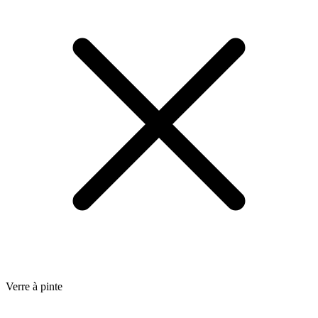
Verre à pinte