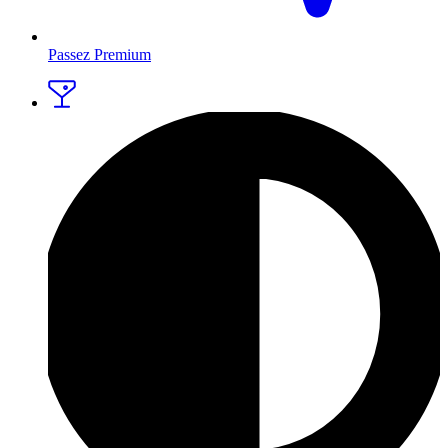
Passez Premium