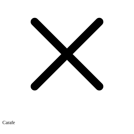
Carafe