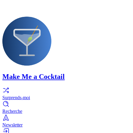
Make Me a Cocktail
Surprends-moi
Recherche
Newsletter