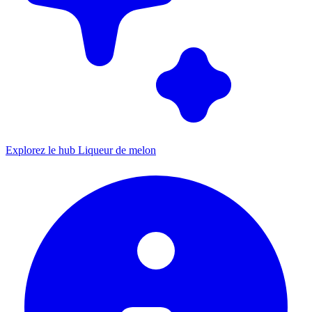
Explorez le hub Liqueur de melon