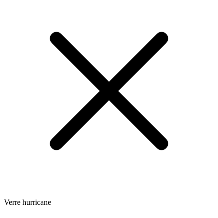
Verre hurricane