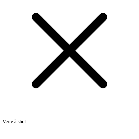
Verre à shot