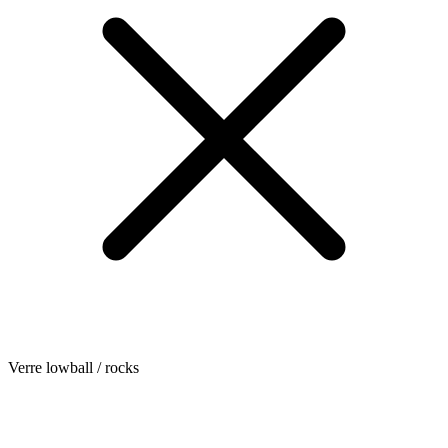
Verre lowball / rocks