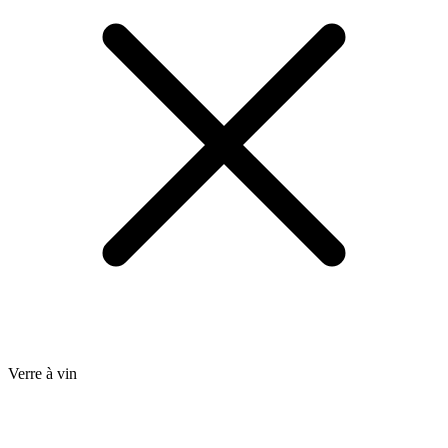
Verre à vin