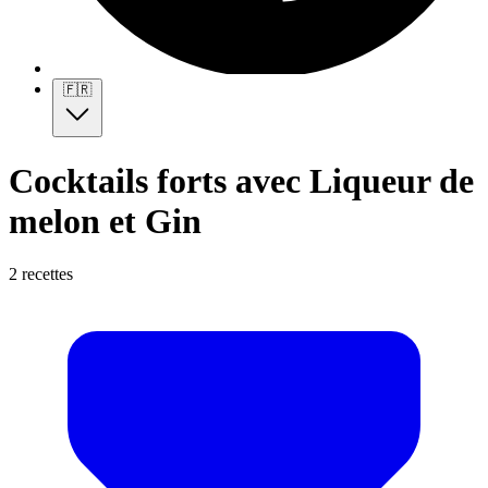
🇫🇷
Cocktails forts avec Liqueur de
melon et Gin
2 recettes