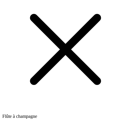
Flûte à champagne