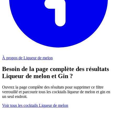
À propos de Liqueur de melon
Besoin de la page complète des résultats
Liqueur de melon et Gin ?
Ouvrez la page complète des résultats pour supprimer ce filtre
verrouillé et parcourir tous les cocktails liqueur de melon et gin en
un seul endroit.
Voir tous les cocktails Liqueur de melon