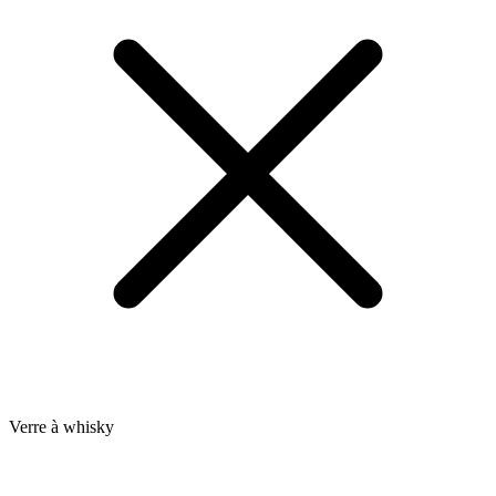
Verre à whisky