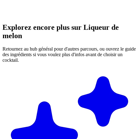
Explorez encore plus sur Liqueur de
melon
Retournez au hub général pour d'autres parcours, ou ouvrez le guide
des ingrédients si vous voulez plus d'infos avant de choisir un
cocktail.