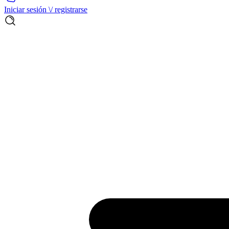
Iniciar sesión \/ registrarse