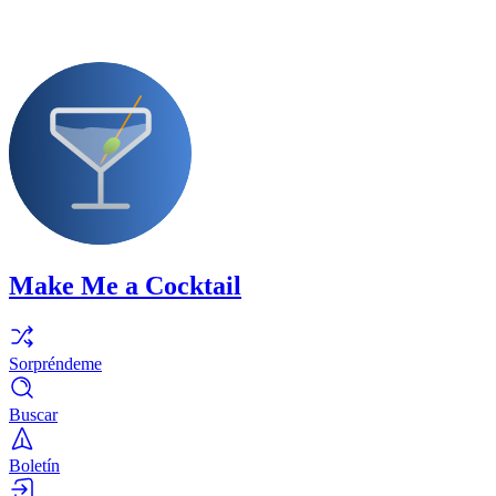
Make Me a Cocktail
Sorpréndeme
Buscar
Boletín