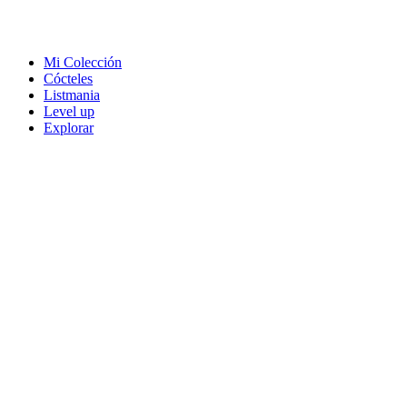
Mi Colección
Cócteles
Listmania
Level up
Explorar