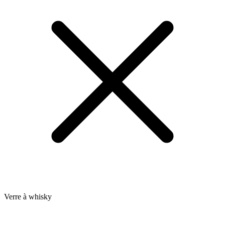
Verre à whisky