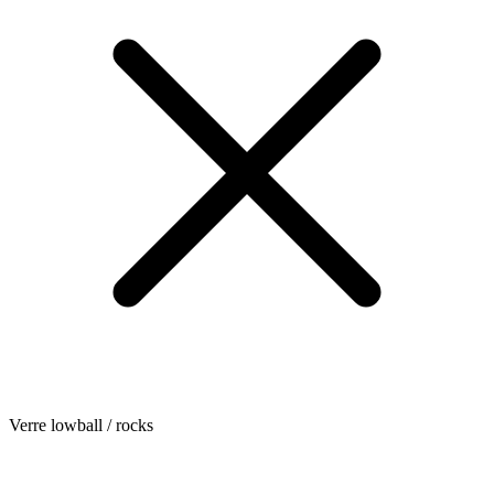
Verre lowball / rocks