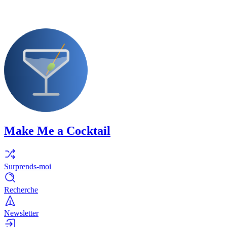
Make Me a Cocktail
Surprends-moi
Recherche
Newsletter