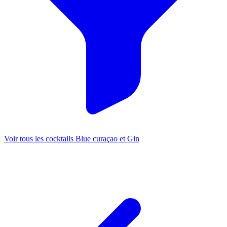
Voir tous les cocktails Blue curaçao et Gin