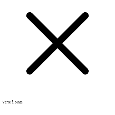
Verre à pinte