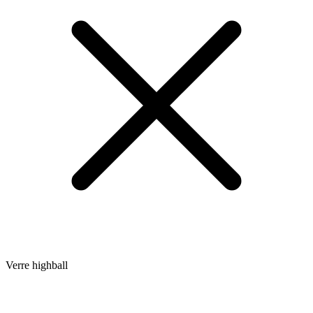
Verre highball