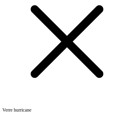
Verre hurricane