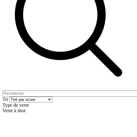
Tri
Type de verre
Verre à shot