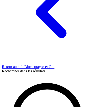
Retour au hub Blue curaçao et Gin
Rechercher dans les résultats