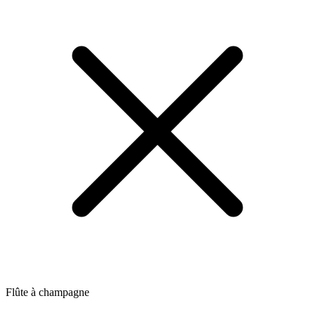
Flûte à champagne