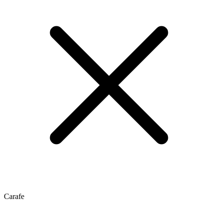
Carafe