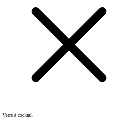
Verre à cocktail