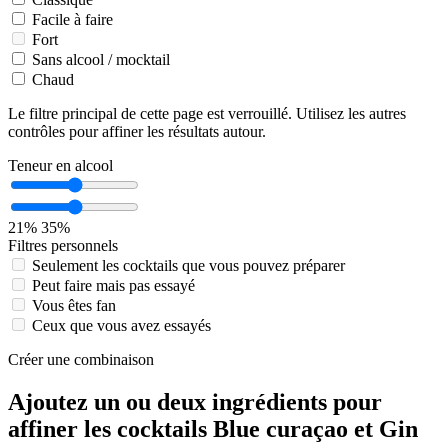
Facile à faire
Fort
Sans alcool / mocktail
Chaud
Le filtre principal de cette page est verrouillé. Utilisez les autres
contrôles pour affiner les résultats autour.
Teneur en alcool
21%
35%
Filtres personnels
Seulement les cocktails que vous pouvez préparer
Peut faire mais pas essayé
Vous êtes fan
Ceux que vous avez essayés
Créer une combinaison
Ajoutez un ou deux ingrédients pour
affiner les cocktails Blue curaçao et Gin