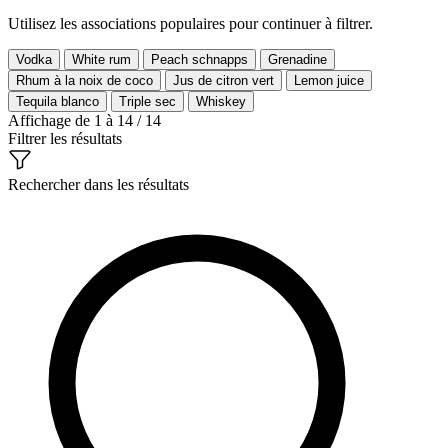
Utilisez les associations populaires pour continuer à filtrer.
Vodka
White rum
Peach schnapps
Grenadine
Rhum à la noix de coco
Jus de citron vert
Lemon juice
Tequila blanco
Triple sec
Whiskey
Affichage de 1 à 14 / 14
Filtrer les résultats
Rechercher dans les résultats