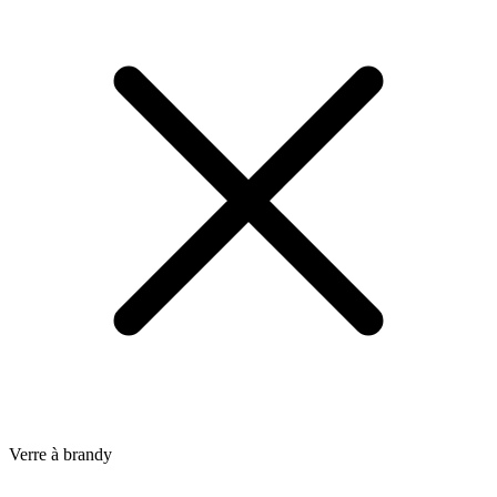
Verre à brandy