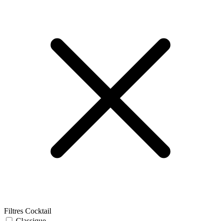
Filtres Cocktail
Classique