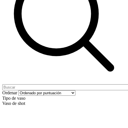
Ordenar
Tipo de vaso
Vaso de shot