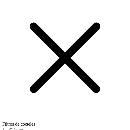
Filtros de cócteles
Clásico