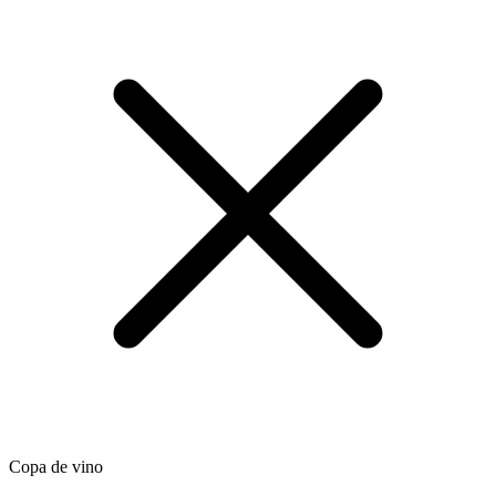
Copa de vino