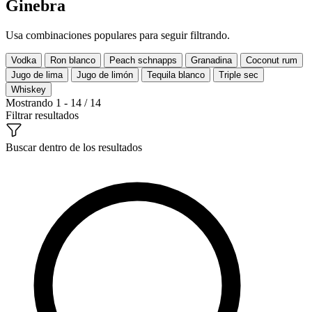
Ginebra
Usa combinaciones populares para seguir filtrando.
Vodka
Ron blanco
Peach schnapps
Granadina
Coconut rum
Jugo de lima
Jugo de limón
Tequila blanco
Triple sec
Whiskey
Mostrando 1 - 14 / 14
Filtrar resultados
Buscar dentro de los resultados