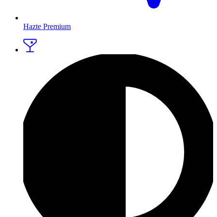
Hazte Premium