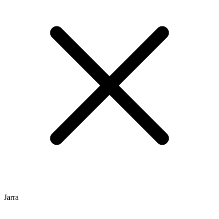
Jarra