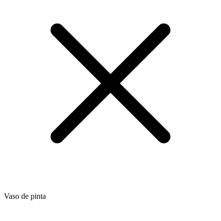
Vaso de pinta