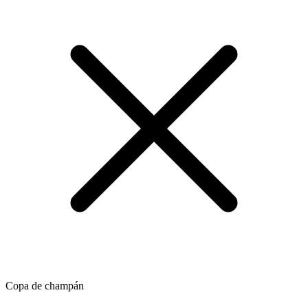
Copa de champán