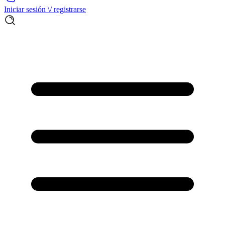
Iniciar sesión \/ registrarse