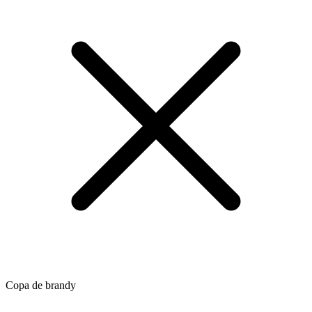
Copa de brandy