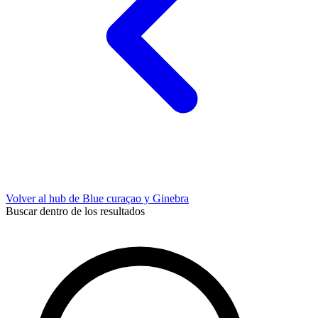
Volver al hub de Blue curaçao y Ginebra
Buscar dentro de los resultados