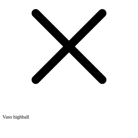
Vaso highball