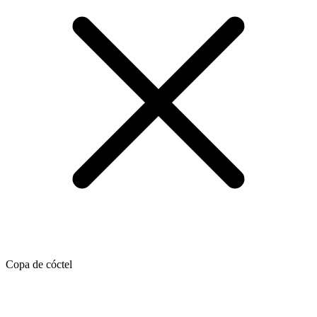
Copa de cóctel