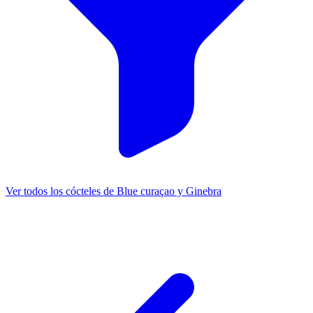
Ver todos los cócteles de Blue curaçao y Ginebra