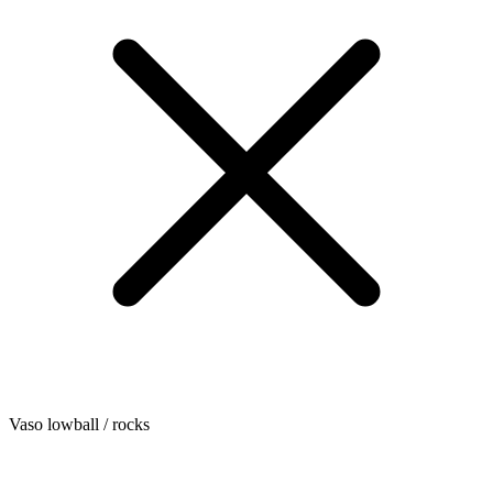
Vaso lowball / rocks