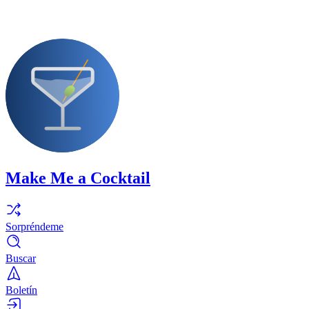
Make Me a Cocktail
Sorpréndeme
Buscar
Boletín