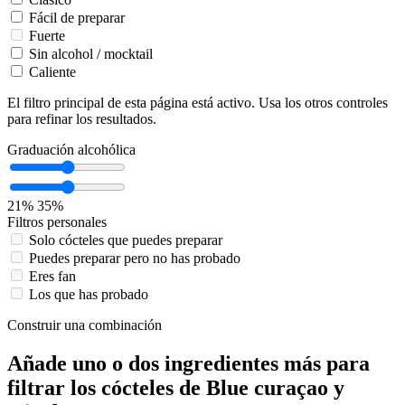
Fácil de preparar
Fuerte
Sin alcohol / mocktail
Caliente
El filtro principal de esta página está activo. Usa los otros controles
para refinar los resultados.
Graduación alcohólica
21%
35%
Filtros personales
Solo cócteles que puedes preparar
Puedes preparar pero no has probado
Eres fan
Los que has probado
Construir una combinación
Añade uno o dos ingredientes más para
filtrar los cócteles de Blue curaçao y