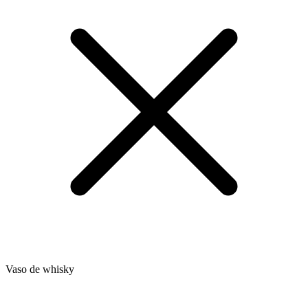
Vaso de whisky