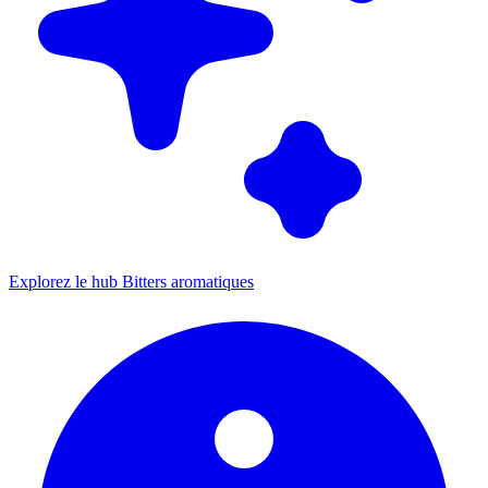
Explorez le hub Bitters aromatiques