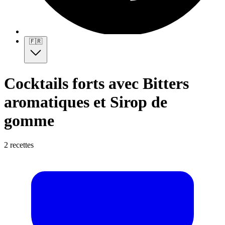
🇫🇷
Cocktails forts avec Bitters
aromatiques et Sirop de
gomme
2 recettes