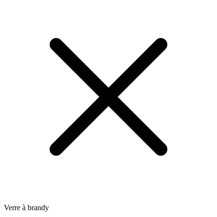
Verre à brandy