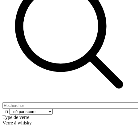
Tri
Type de verre
Verre à whisky