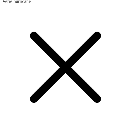
Verre hurricane