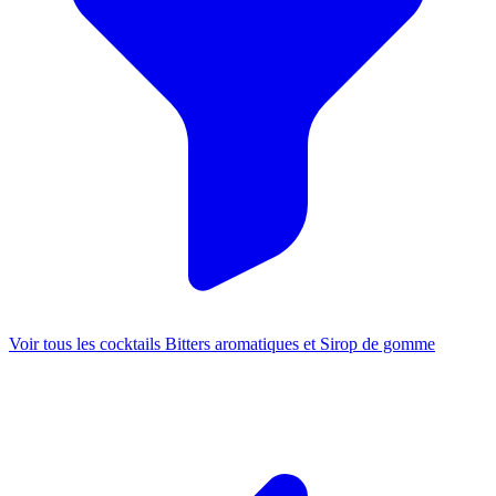
Voir tous les cocktails Bitters aromatiques et Sirop de gomme