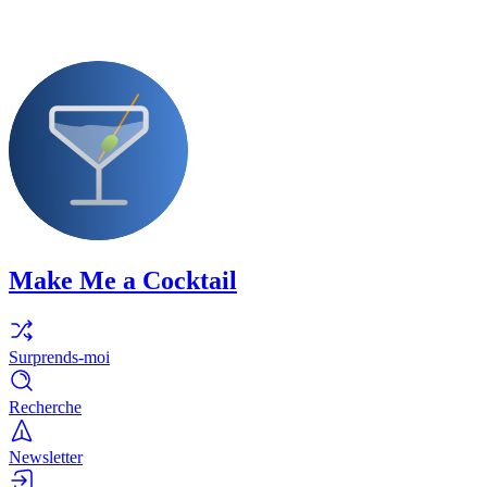
Make Me a Cocktail
Surprends-moi
Recherche
Newsletter