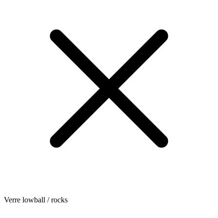
Verre lowball / rocks