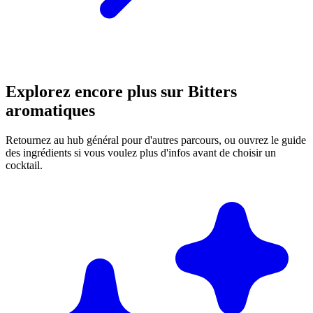
Explorez encore plus sur Bitters
aromatiques
Retournez au hub général pour d'autres parcours, ou ouvrez le guide
des ingrédients si vous voulez plus d'infos avant de choisir un
cocktail.