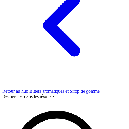
Retour au hub Bitters aromatiques et Sirop de gomme
Rechercher dans les résultats