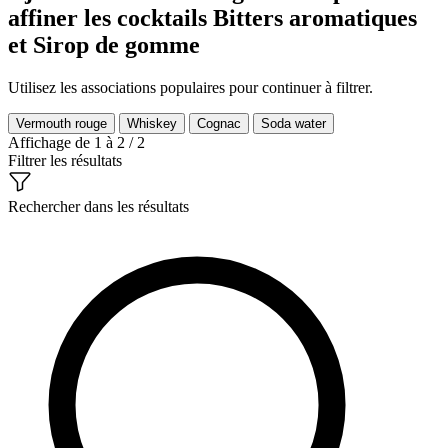
affiner les cocktails Bitters aromatiques
et Sirop de gomme
Utilisez les associations populaires pour continuer à filtrer.
Vermouth rouge
Whiskey
Cognac
Soda water
Affichage de 1 à 2 / 2
Filtrer les résultats
Rechercher dans les résultats