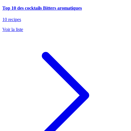
Top 10 des cocktails Bitters aromatiques
10 recipes
Voir la liste