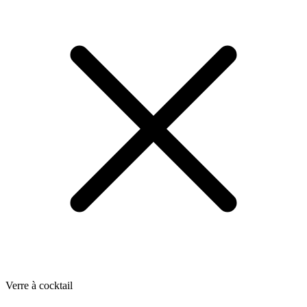
Verre à cocktail