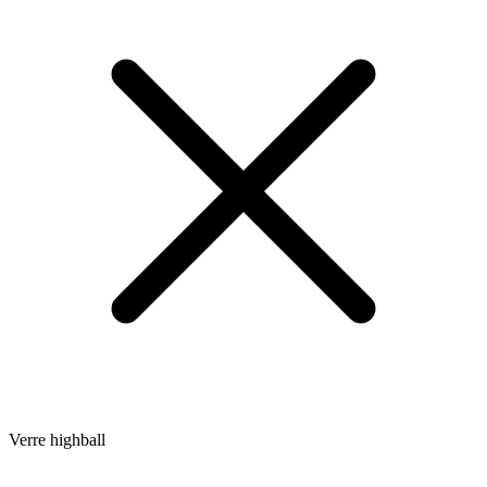
Verre highball