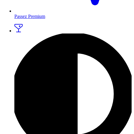
Passez Premium