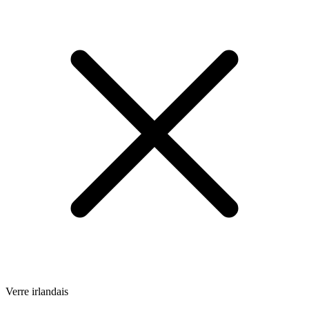
Verre irlandais