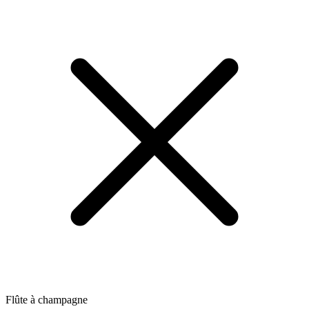
Flûte à champagne