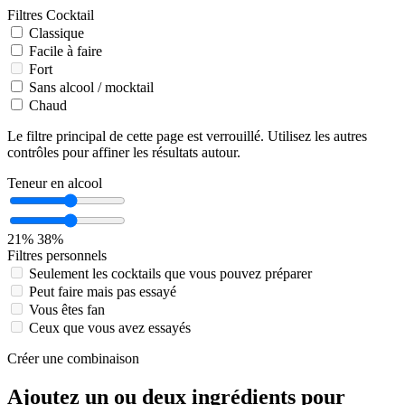
Filtres Cocktail
Classique
Facile à faire
Fort
Sans alcool / mocktail
Chaud
Le filtre principal de cette page est verrouillé. Utilisez les autres
contrôles pour affiner les résultats autour.
Teneur en alcool
21%
38%
Filtres personnels
Seulement les cocktails que vous pouvez préparer
Peut faire mais pas essayé
Vous êtes fan
Ceux que vous avez essayés
Créer une combinaison
Ajoutez un ou deux ingrédients pour