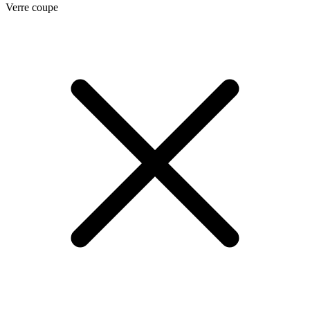
Verre coupe