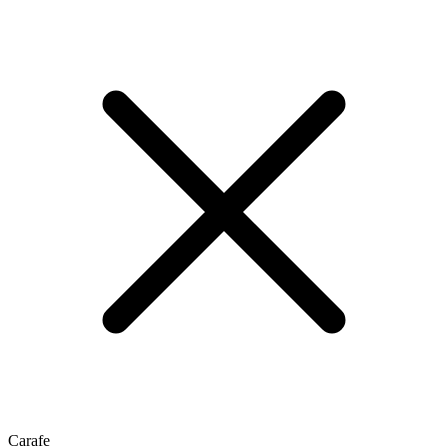
Carafe