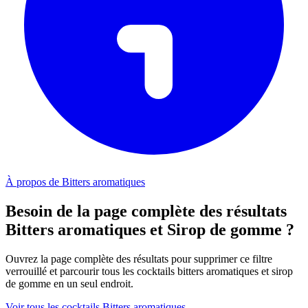
À propos de Bitters aromatiques
Besoin de la page complète des résultats
Bitters aromatiques et Sirop de gomme ?
Ouvrez la page complète des résultats pour supprimer ce filtre
verrouillé et parcourir tous les cocktails bitters aromatiques et sirop
de gomme en un seul endroit.
Voir tous les cocktails Bitters aromatiques