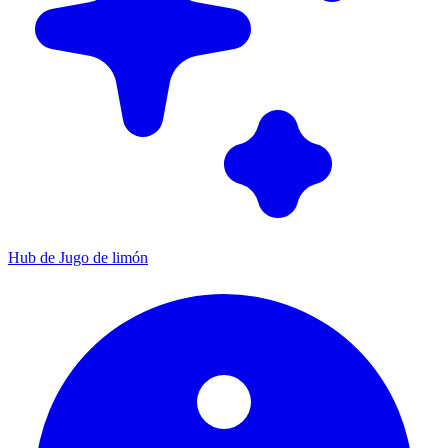
Hub de Jugo de limón