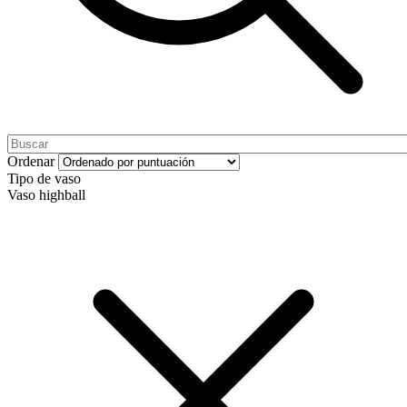
Ordenar
Tipo de vaso
Vaso highball