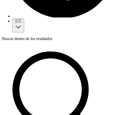
🇪🇸
Buscar dentro de los resultados