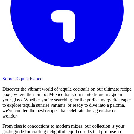
Sobre Tequila blanco
Discover the vibrant world of tequila cocktails on our ultimate recipe
page, where the spirit of Mexico transforms into liquid magic in
your glass. Whether you're searching for the perfect margarita, eager
to explore tequila sunrise variants, or ready to dive into a paloma,
we've curated the best recipes that celebrate this agave-based
wonder.
From classic concoctions to modern mixes, our collection is your
go-to guide for crafting delightful tequila drinks that promise to