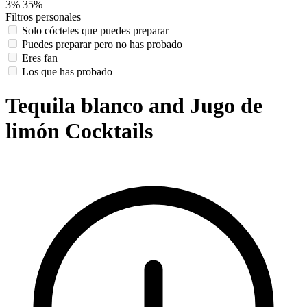
3%
35%
Filtros personales
Solo cócteles que puedes preparar
Puedes preparar pero no has probado
Eres fan
Los que has probado
Tequila blanco and Jugo de
limón Cocktails