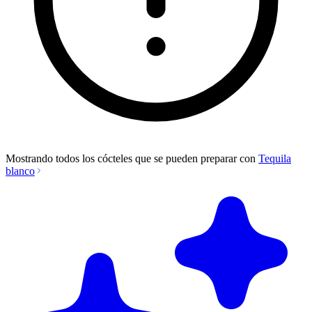
Mostrando todos los cócteles que se pueden preparar con
Tequila
blanco