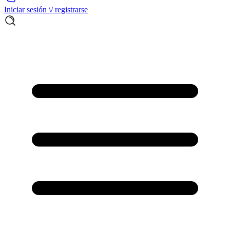
Iniciar sesión \/ registrarse