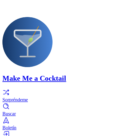
Make Me a Cocktail
Sorpréndeme
Buscar
Boletín