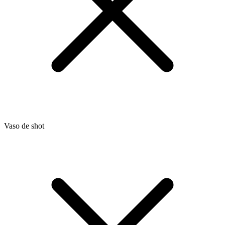
Vaso de shot