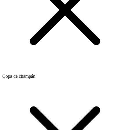
Copa de champán