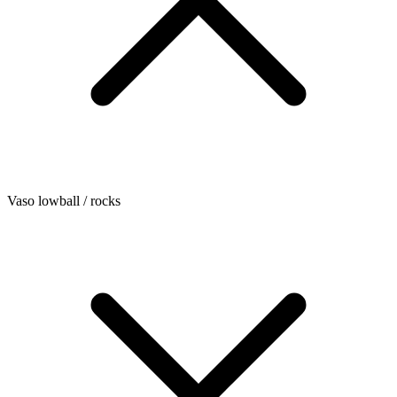
Vaso lowball / rocks