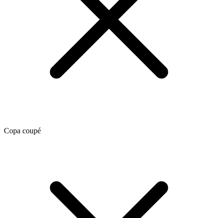
Copa coupé