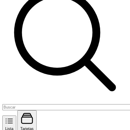
Lista
Tarjetas