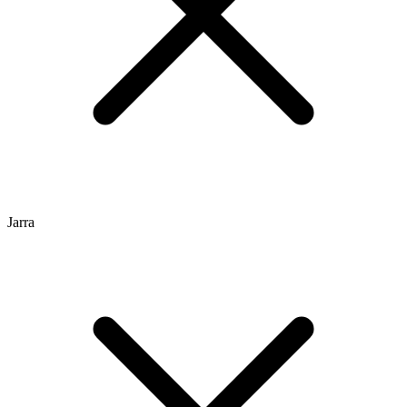
Jarra