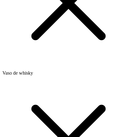
Vaso de whisky