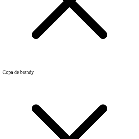
Copa de brandy