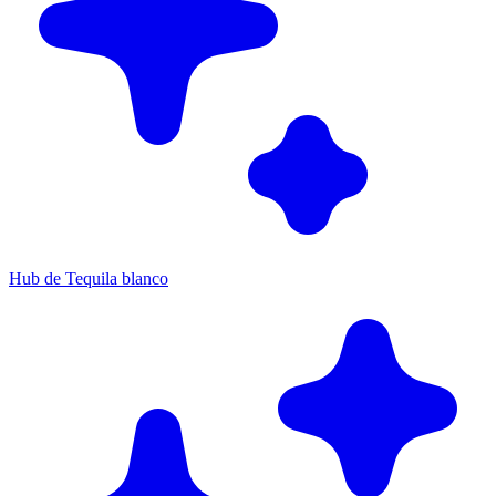
Hub de Tequila blanco