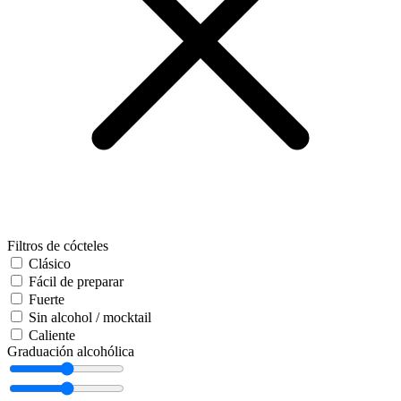
Filtros de cócteles
Clásico
Fácil de preparar
Fuerte
Sin alcohol / mocktail
Caliente
Graduación alcohólica