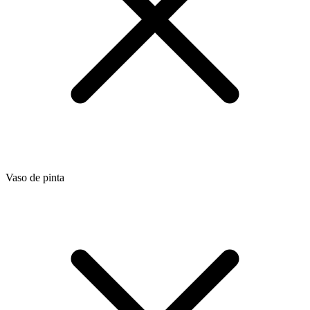
Vaso de pinta