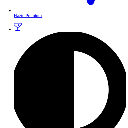
Hazte Premium