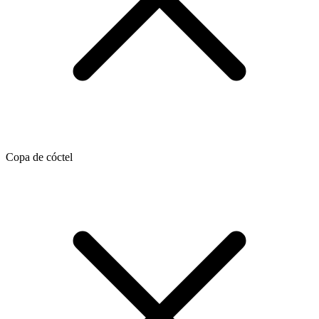
Copa de cóctel