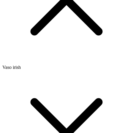
Vaso irish