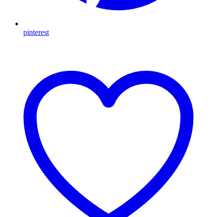
pinterest