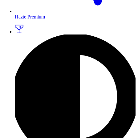
Hazte Premium