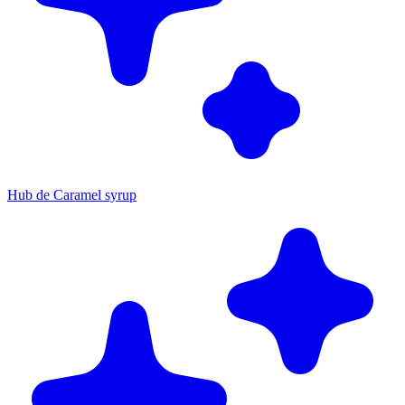
Hub de Caramel syrup