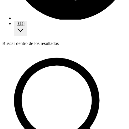
🇪🇸
Buscar dentro de los resultados