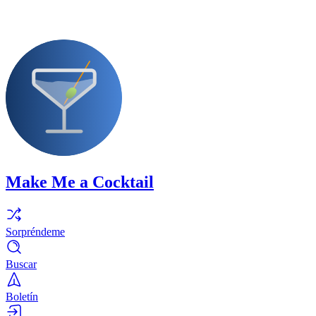
Make Me a Cocktail
Sorpréndeme
Buscar
Boletín