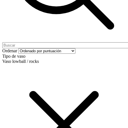
Ordenar
Tipo de vaso
Vaso lowball / rocks