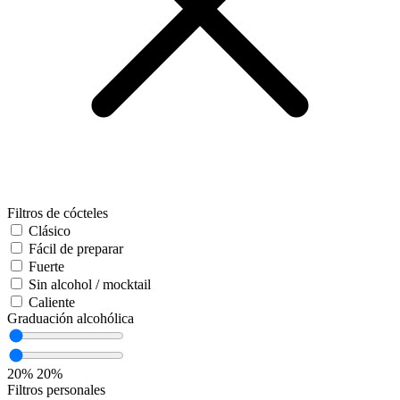
Filtros de cócteles
Clásico
Fácil de preparar
Fuerte
Sin alcohol / mocktail
Caliente
Graduación alcohólica
20%
20%
Filtros personales