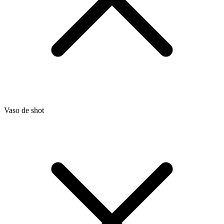
Vaso de shot