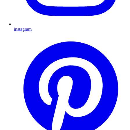
instagram