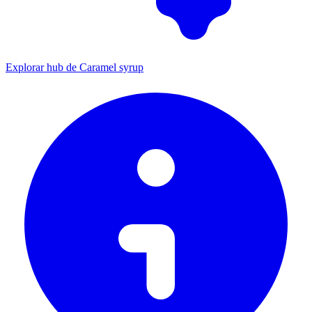
Explorar hub de Caramel syrup