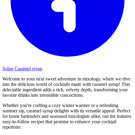
Sobre Caramel syrup
Welcome to your next sweet adventure in mixology, where we dive
into the delicious world of cocktails made with caramel syrup! This
delectable ingredient adds a rich, velvety depth, transforming your
favorite drinks into irresistible concoctions.
Whether you're crafting a cozy winter warmer or a refreshing
summer sip, caramel syrup delights with its versatile appeal. Perfect
for home bartenders and seasoned mixologists alike, our list features
easy-to-follow recipes that promise to enhance your cocktail
repertoire.