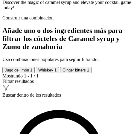
Discover the magic of caramel syrup and elevate your cocktail game
today!
Construir una combinación
Añade uno o dos ingredientes más para
filtrar los cócteles de Caramel syrup y
Zumo de zanahoria
Usa combinaciones populares para seguir filtrando.
Jugo de limón
1
Whiskey
1
Ginger bitters
1
Mostrando 1 - 1 / 1
Filtrar resultados
Buscar dentro de los resultados