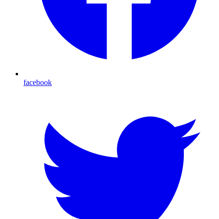
facebook