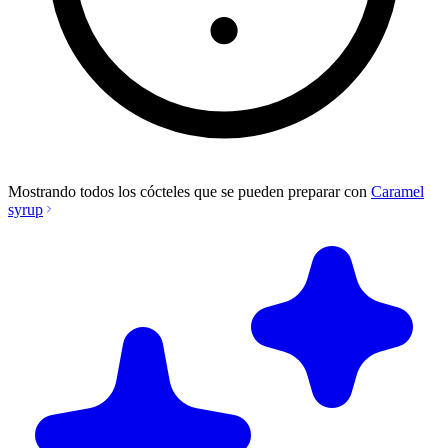
Mostrando todos los cócteles que se pueden preparar con
Caramel
syrup