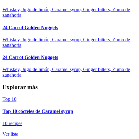
Whiskey, Jugo de limón, Caramel syrup, Ginger bitters, Zumo de
zanahoria
24 Carrot Golden Nuggets
Whiskey, Jugo de limón, Caramel syrup, Ginger bitters, Zumo de
zanahoria
24 Carrot Golden Nuggets
Whiskey, Jugo de limón, Caramel syrup, Ginger bitters, Zumo de
zanahoria
Explorar más
Top 10
Top 10 cócteles de Caramel syrup
10 recipes
Ver lista