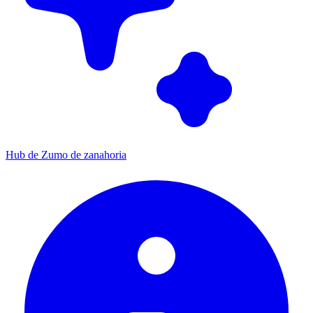
Hub de Zumo de zanahoria