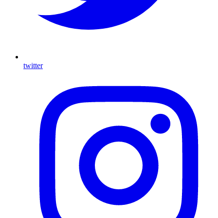
twitter