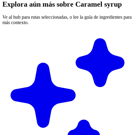
Explora aún más sobre Caramel syrup
Ve al hub para rutas seleccionadas, o lee la guía de ingredientes para
más contexto.