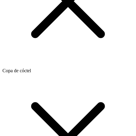
Copa de cóctel