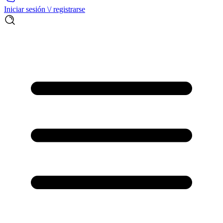
Iniciar sesión \/ registrarse