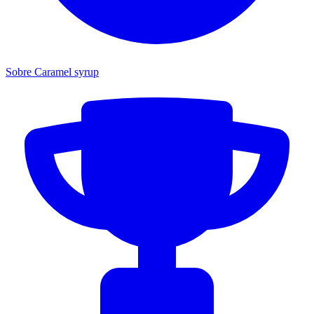
Sobre Caramel syrup