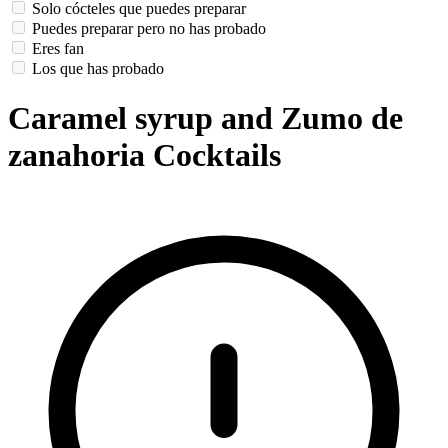
Solo cócteles que puedes preparar
Puedes preparar pero no has probado
Eres fan
Los que has probado
Caramel syrup and Zumo de
zanahoria Cocktails