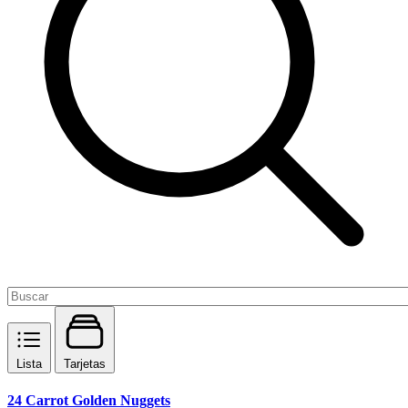
Lista
Tarjetas
24 Carrot Golden Nuggets