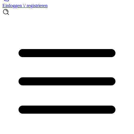
Einloggen \/ registrieren