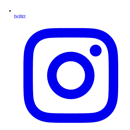
twitter