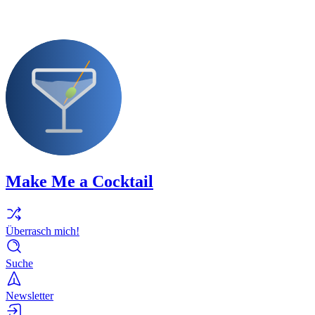
Make Me a Cocktail
Überrasch mich!
Suche
Newsletter