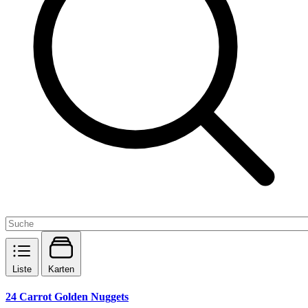
Liste
Karten
24 Carrot Golden Nuggets