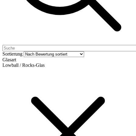
Sortierung
Glasart
Lowball / Rocks-Glas