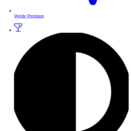
Werde Premium