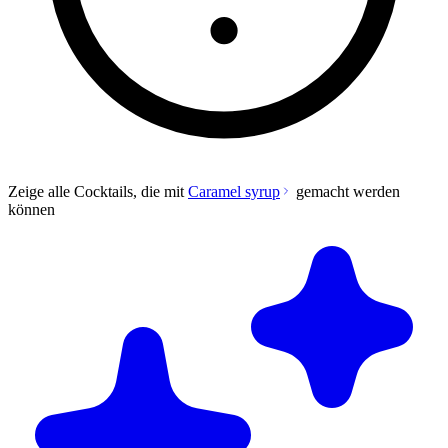
Zeige alle Cocktails, die mit
Caramel syrup
gemacht werden
können