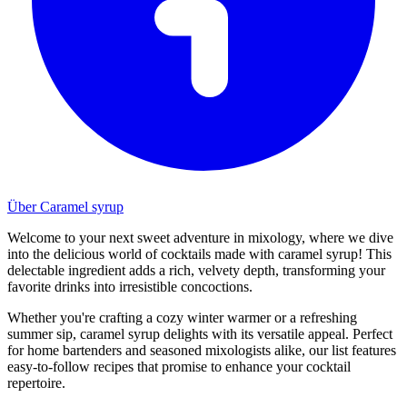
Über Caramel syrup
Welcome to your next sweet adventure in mixology, where we dive
into the delicious world of cocktails made with caramel syrup! This
delectable ingredient adds a rich, velvety depth, transforming your
favorite drinks into irresistible concoctions.
Whether you're crafting a cozy winter warmer or a refreshing
summer sip, caramel syrup delights with its versatile appeal. Perfect
for home bartenders and seasoned mixologists alike, our list features
easy-to-follow recipes that promise to enhance your cocktail
repertoire.