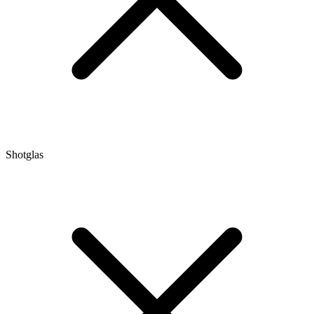
Shotglas