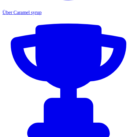
Über Caramel syrup