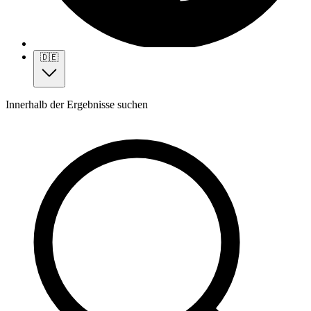
🇩🇪
Innerhalb der Ergebnisse suchen