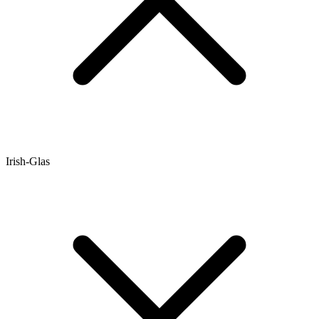
Irish-Glas