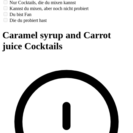
Nur Cocktails, die du mixen kannst
Kannst du mixen, aber noch nicht probiert
Du bist Fan
Die du probiert hast
Caramel syrup and Carrot
juice Cocktails