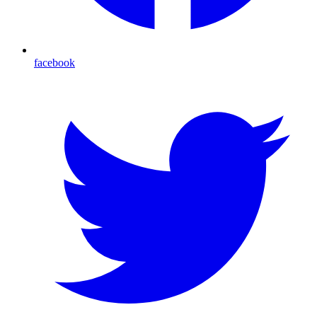
facebook