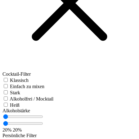
Cocktail-Filter
Klassisch
Einfach zu mixen
Stark
Alkoholfrei / Mocktail
Heiß
Alkoholstärke
20%
20%
Persönliche Filter