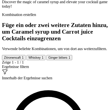
Discover the magic of caramel syrup and elevate your cocktail game
today!
Kombination erstellen
Füge ein oder zwei weitere Zutaten hinzu,
um Caramel syrup und Carrot juice
Cocktails einzugrenzen
Verwende beliebte Kombinationen, um von dort aus weiterzufiltern.
Zitronensaft
1
Whiskey
1
Ginger bitters
1
Zeige 1 - 1 / 1
Ergebnisse filtern
Innerhalb der Ergebnisse suchen