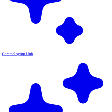
Caramel syrup Hub