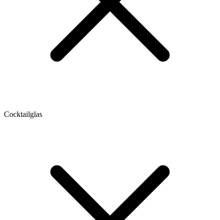
Cocktailglas