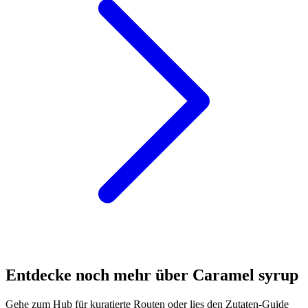
Entdecke noch mehr über Caramel syrup
Gehe zum Hub für kuratierte Routen oder lies den Zutaten-Guide