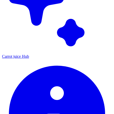
Carrot juice Hub