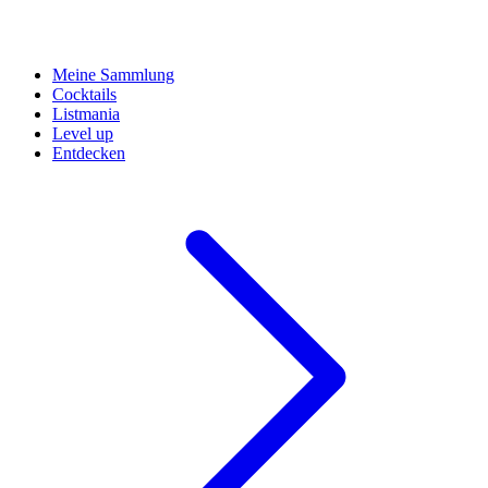
Meine Sammlung
Cocktails
Listmania
Level up
Entdecken