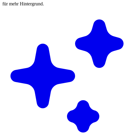
für mehr Hintergrund.