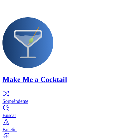
Make Me a Cocktail
Sorpréndeme
Buscar
Boletín