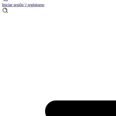
Iniciar sesión \/ registrarse