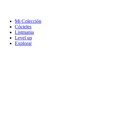
Mi Colección
Cócteles
Listmania
Level up
Explorar