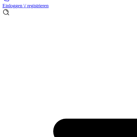
Einloggen \/ registrieren