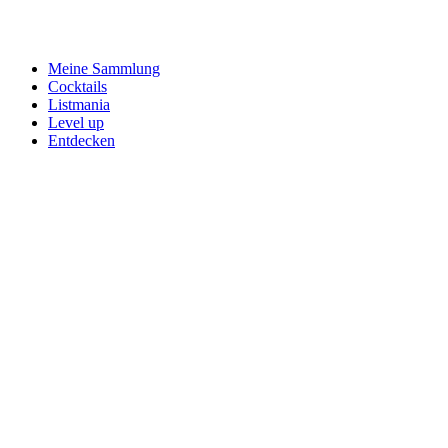
Meine Sammlung
Cocktails
Listmania
Level up
Entdecken