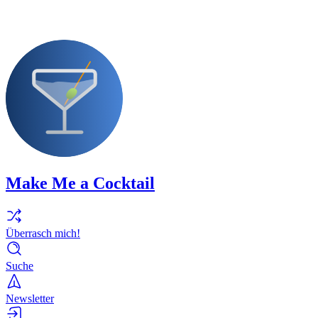
Make Me a Cocktail
Überrasch mich!
Suche
Newsletter