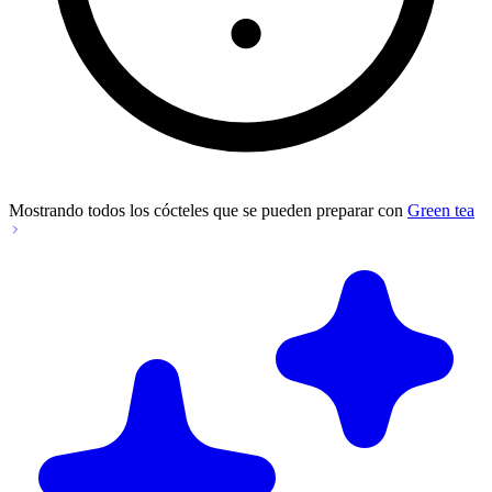
Mostrando todos los cócteles que se pueden preparar con
Green tea