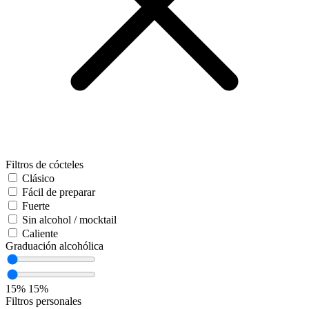
Filtros de cócteles
Clásico
Fácil de preparar
Fuerte
Sin alcohol / mocktail
Caliente
Graduación alcohólica
15%
15%
Filtros personales