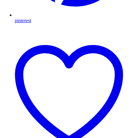
pinterest