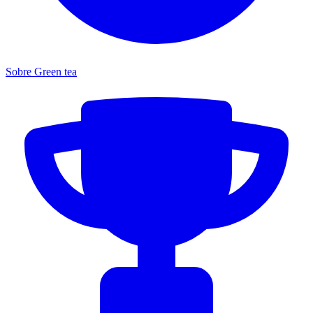
Sobre Green tea