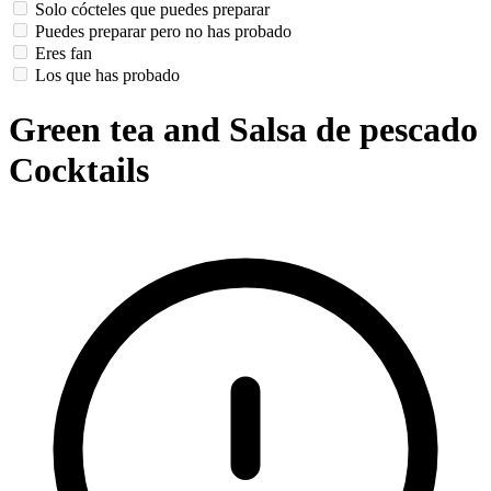
Solo cócteles que puedes preparar
Puedes preparar pero no has probado
Eres fan
Los que has probado
Green tea and Salsa de pescado
Cocktails