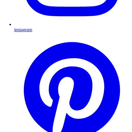
instagram