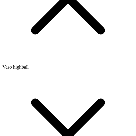
Vaso highball