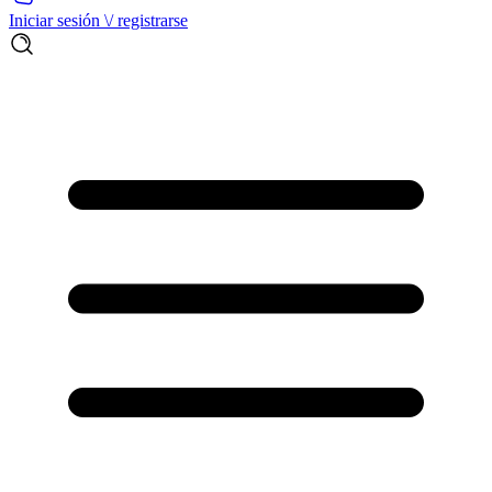
Iniciar sesión \/ registrarse