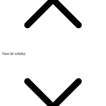
Vaso de whisky