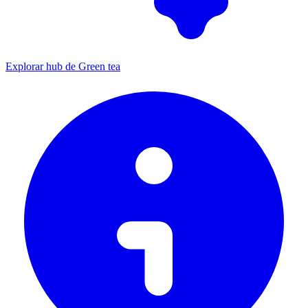
Explorar hub de Green tea