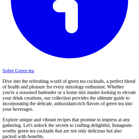
Sobre Green tea
Dive into the refreshing world of green tea cocktails, a perfect blend
of health and pleasure for every mixology enthusiast. Whether
you're a seasoned bartender or a home mix master looking to elevate
your drink creations, our collection provides the ultimate guide to
incorporating the delicate, antioxidant-rich flavors of green tea into
your beverages.
Explore unique and vibrant recipes that promise to impress at any
gathering. Let's unlock the secrets to crafting delightful, Instagram-
worthy green tea cocktails that are not only delicious but also
packed with benefits.