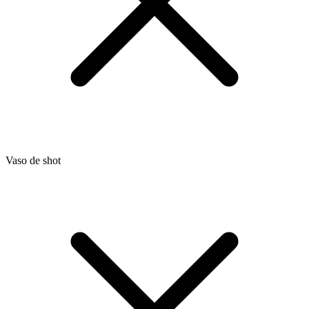
Vaso de shot