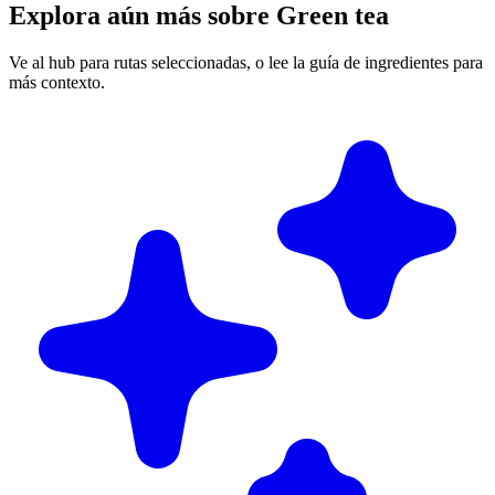
Explora aún más sobre Green tea
Ve al hub para rutas seleccionadas, o lee la guía de ingredientes para
más contexto.