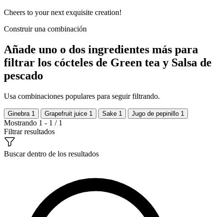
Cheers to your next exquisite creation!
Construir una combinación
Añade uno o dos ingredientes más para
filtrar los cócteles de Green tea y Salsa de
pescado
Usa combinaciones populares para seguir filtrando.
Ginebra
1
Grapefruit juice
1
Sake
1
Jugo de pepinillo
1
Mostrando 1 - 1 / 1
Filtrar resultados
Buscar dentro de los resultados