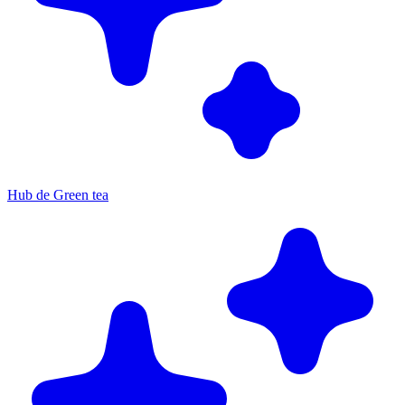
Hub de Green tea