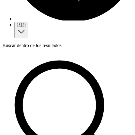
🇪🇸
Buscar dentro de los resultados