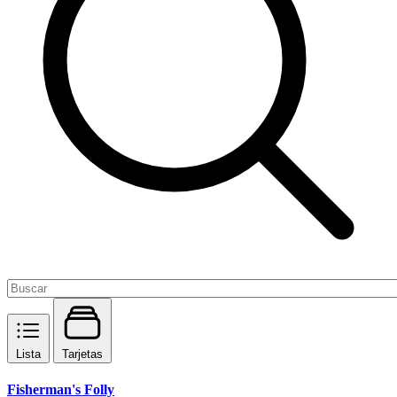
Lista
Tarjetas
Fisherman's Folly