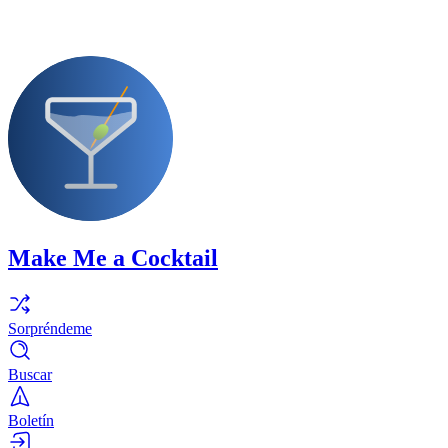
Make Me a Cocktail
Sorpréndeme
Buscar
Boletín