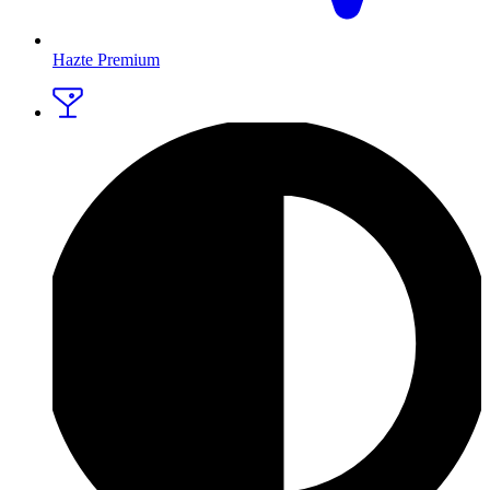
Hazte Premium