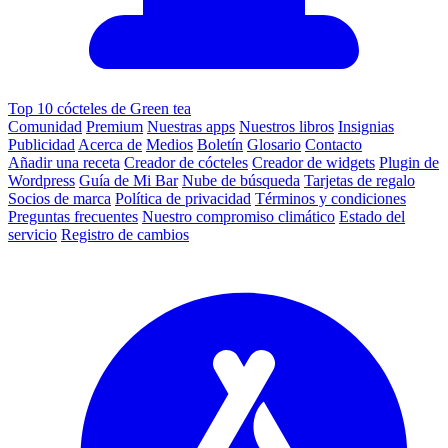
Top 10 cócteles de Green tea
Comunidad
Premium
Nuestras apps
Nuestros libros
Insignias
Publicidad
Acerca de
Medios
Boletín
Glosario
Contacto
Añadir una receta
Creador de cócteles
Creador de widgets
Plugin de
Wordpress
Guía de Mi Bar
Nube de búsqueda
Tarjetas de regalo
Socios de marca
Política de privacidad
Términos y condiciones
Preguntas frecuentes
Nuestro compromiso climático
Estado del
servicio
Registro de cambios