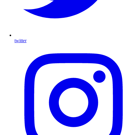
twitter