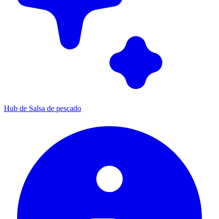
Hub de Salsa de pescado