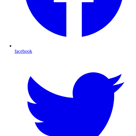
facebook