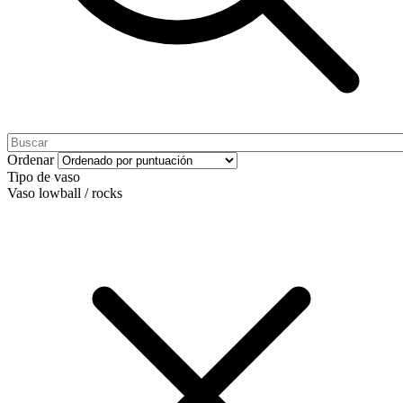
Ordenar
Tipo de vaso
Vaso lowball / rocks