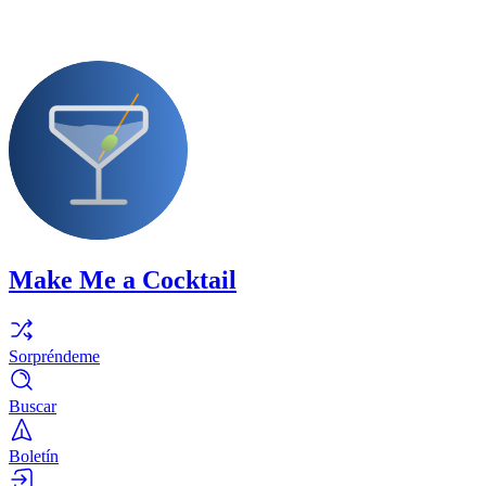
Make Me a Cocktail
Sorpréndeme
Buscar
Boletín