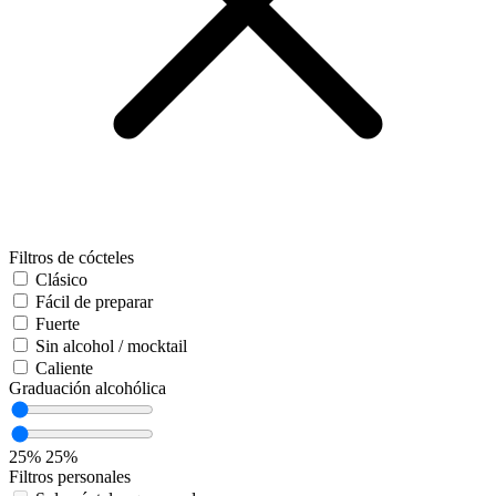
Filtros de cócteles
Clásico
Fácil de preparar
Fuerte
Sin alcohol / mocktail
Caliente
Graduación alcohólica
25%
25%
Filtros personales