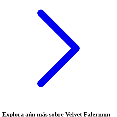
Explora aún más sobre Velvet Falernum