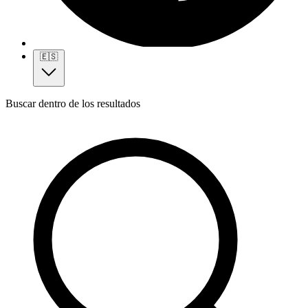
🇪🇸
Buscar dentro de los resultados