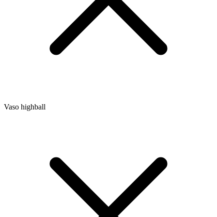
Vaso highball