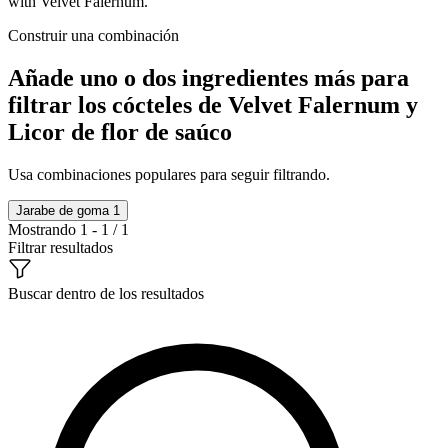
with Velvet Falernum.
Construir una combinación
Añade uno o dos ingredientes más para
filtrar los cócteles de Velvet Falernum y
Licor de flor de saúco
Usa combinaciones populares para seguir filtrando.
Jarabe de goma
1
Mostrando 1 - 1 / 1
Filtrar resultados
Buscar dentro de los resultados