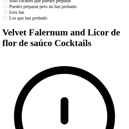
Solo cócteles que puedes preparar
Puedes preparar pero no has probado
Eres fan
Los que has probado
Velvet Falernum and Licor de
flor de saúco Cocktails