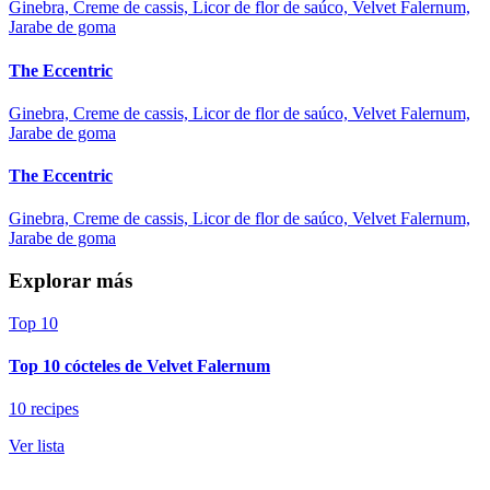
Ginebra, Creme de cassis, Licor de flor de saúco, Velvet Falernum,
Jarabe de goma
The Eccentric
Ginebra, Creme de cassis, Licor de flor de saúco, Velvet Falernum,
Jarabe de goma
The Eccentric
Ginebra, Creme de cassis, Licor de flor de saúco, Velvet Falernum,
Jarabe de goma
Explorar más
Top 10
Top 10 cócteles de Velvet Falernum
10 recipes
Ver lista