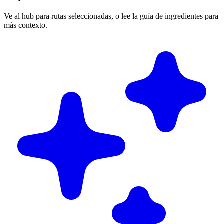
Ve al hub para rutas seleccionadas, o lee la guía de ingredientes para
más contexto.