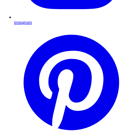
instagram