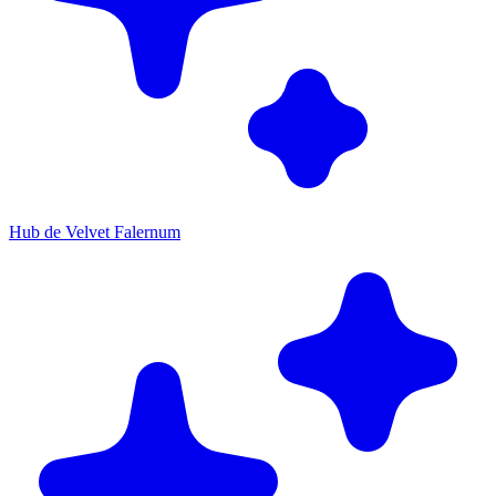
Hub de Velvet Falernum