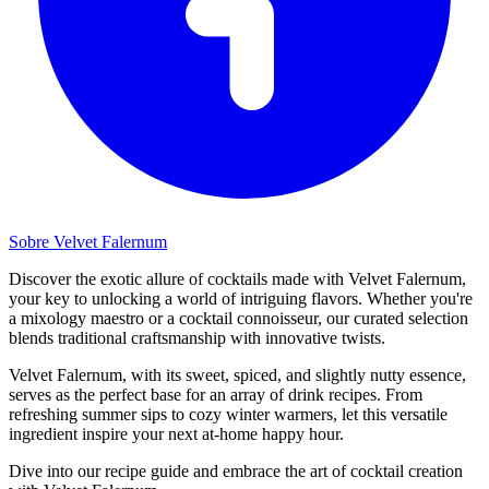
Sobre Velvet Falernum
Discover the exotic allure of cocktails made with Velvet Falernum,
your key to unlocking a world of intriguing flavors. Whether you're
a mixology maestro or a cocktail connoisseur, our curated selection
blends traditional craftsmanship with innovative twists.
Velvet Falernum, with its sweet, spiced, and slightly nutty essence,
serves as the perfect base for an array of drink recipes. From
refreshing summer sips to cozy winter warmers, let this versatile
ingredient inspire your next at-home happy hour.
Dive into our recipe guide and embrace the art of cocktail creation