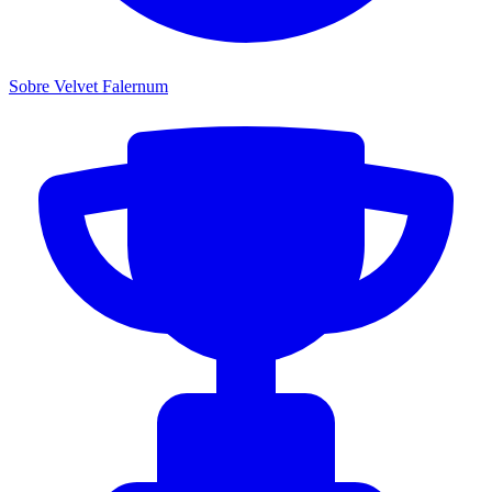
Sobre Velvet Falernum