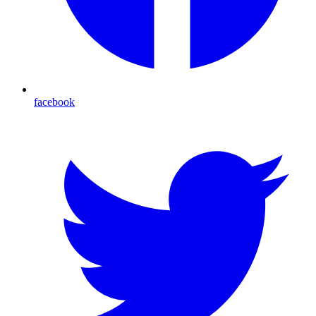
facebook