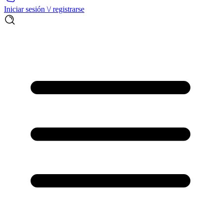
Iniciar sesión \/ registrarse