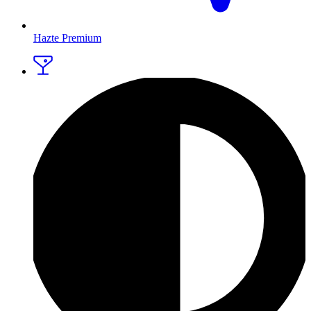
Hazte Premium