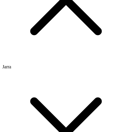
Jarra