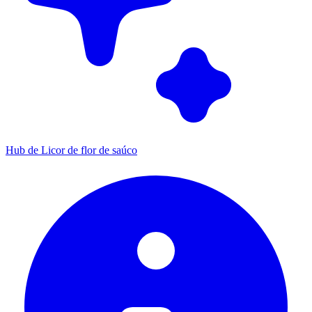
Hub de Licor de flor de saúco