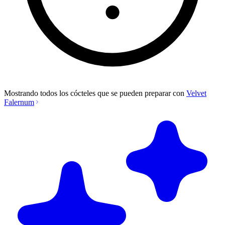
Mostrando todos los cócteles que se pueden preparar con
Velvet
Falernum