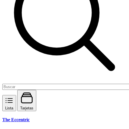
Lista
Tarjetas
The Eccentric