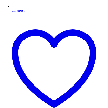
pinterest