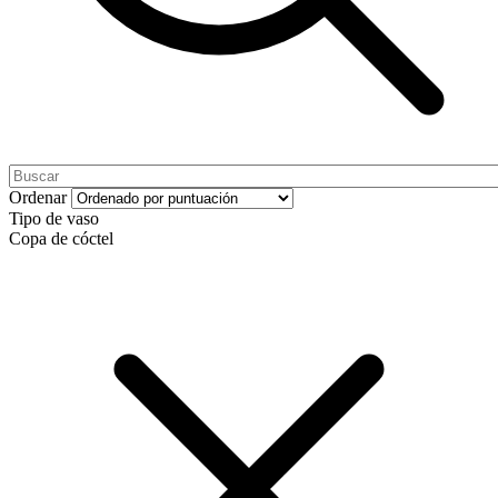
Ordenar
Tipo de vaso
Copa de cóctel