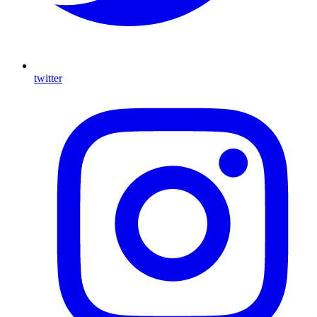
twitter