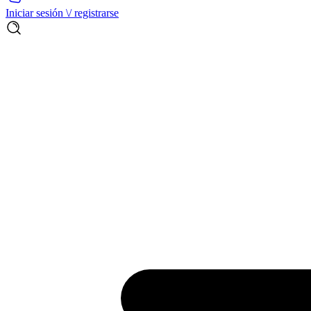
Iniciar sesión \/ registrarse