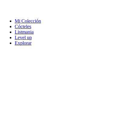
Mi Colección
Cócteles
Listmania
Level up
Explorar