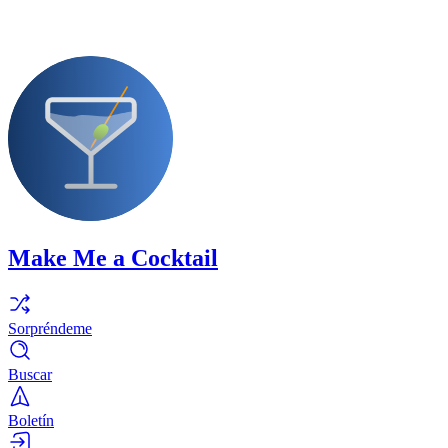
Make Me a Cocktail
Sorpréndeme
Buscar
Boletín