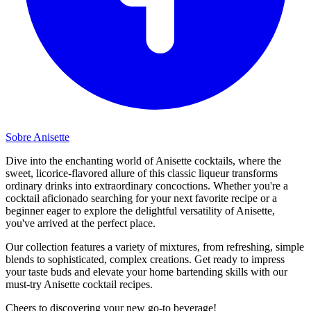
Sobre Anisette
Dive into the enchanting world of Anisette cocktails, where the
sweet, licorice-flavored allure of this classic liqueur transforms
ordinary drinks into extraordinary concoctions. Whether you're a
cocktail aficionado searching for your next favorite recipe or a
beginner eager to explore the delightful versatility of Anisette,
you've arrived at the perfect place.
Our collection features a variety of mixtures, from refreshing, simple
blends to sophisticated, complex creations. Get ready to impress
your taste buds and elevate your home bartending skills with our
must-try Anisette cocktail recipes.
Cheers to discovering your new go-to beverage!