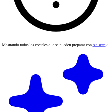
Mostrando todos los cócteles que se pueden preparar con
Anisette