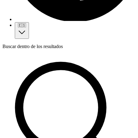
🇪🇸
Buscar dentro de los resultados