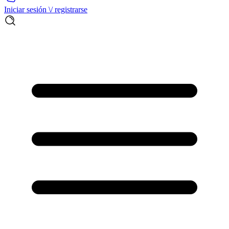
Iniciar sesión \/ registrarse