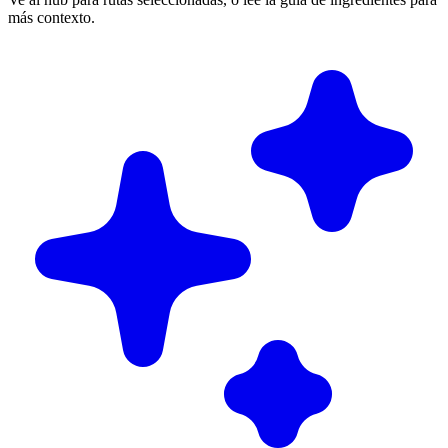
más contexto.