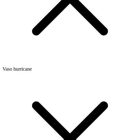
Vaso hurricane