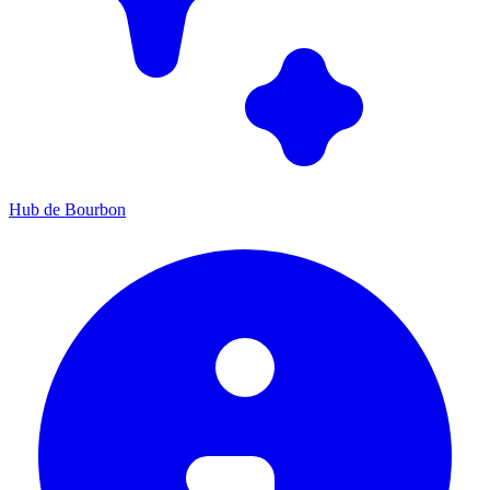
Hub de Bourbon