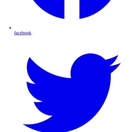
facebook