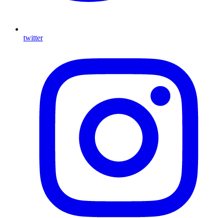
twitter