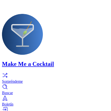
Make Me a Cocktail
Sorpréndeme
Buscar
Boletín