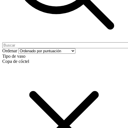
Ordenar
Tipo de vaso
Copa de cóctel