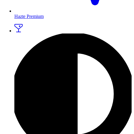
Hazte Premium