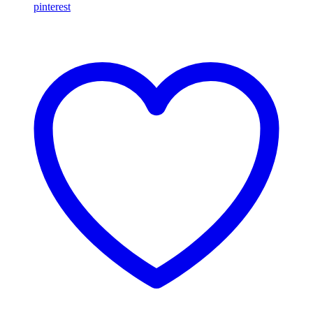
pinterest