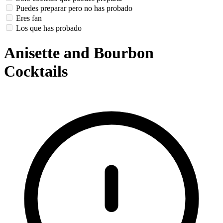
Puedes preparar pero no has probado
Eres fan
Los que has probado
Anisette and Bourbon
Cocktails