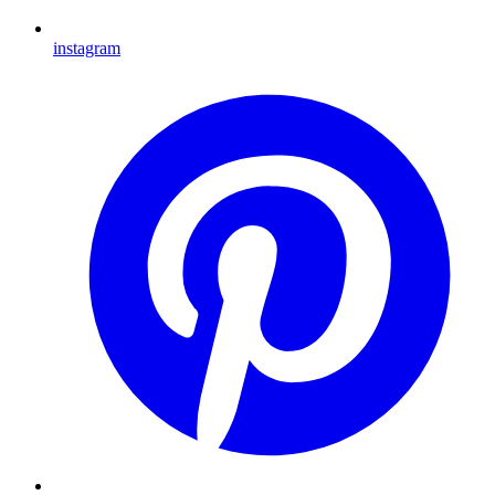
instagram