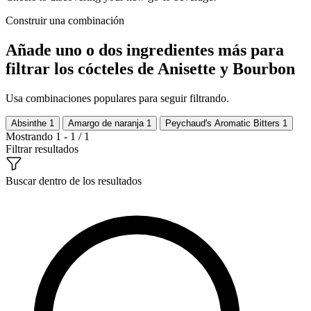
Construir una combinación
Añade uno o dos ingredientes más para
filtrar los cócteles de Anisette y Bourbon
Usa combinaciones populares para seguir filtrando.
Absinthe
1
Amargo de naranja
1
Peychaud's Aromatic Bitters
1
Mostrando 1 - 1 / 1
Filtrar resultados
Buscar dentro de los resultados