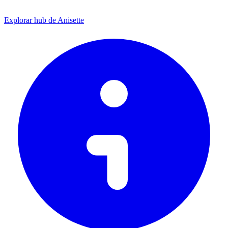
Explorar hub de Anisette