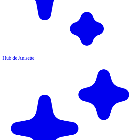
Hub de Anisette