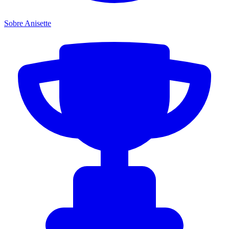
Sobre Anisette