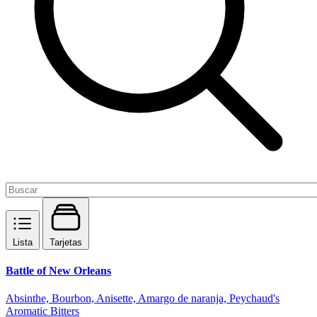
Lista
Tarjetas
Battle of New Orleans
Absinthe, Bourbon, Anisette, Amargo de naranja, Peychaud's
Aromatic Bitters