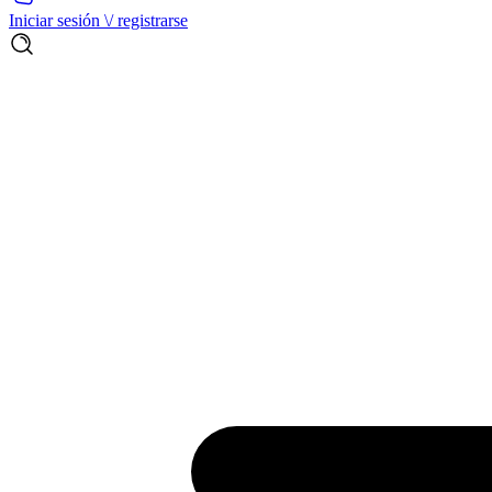
Iniciar sesión \/ registrarse