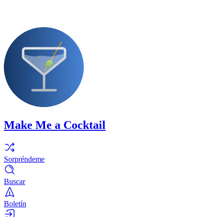
Make Me a Cocktail
Sorpréndeme
Buscar
Boletín