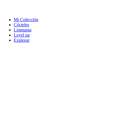
Mi Colección
Cócteles
Listmania
Level up
Explorar