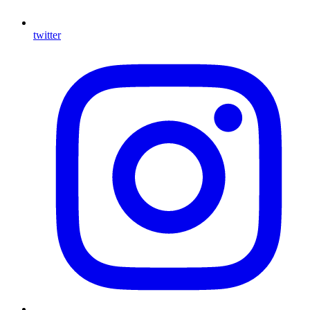
twitter