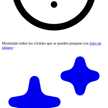
Mostrando todos los cócteles que se pueden preparar con
Jugo de
plátano