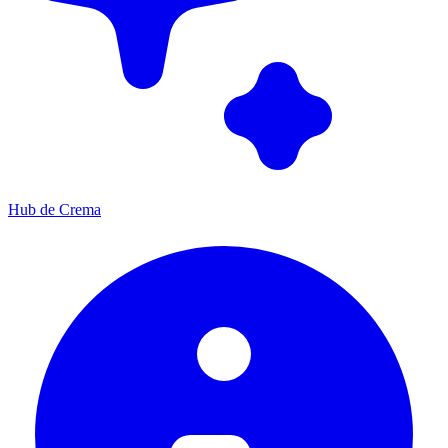
Hub de Crema