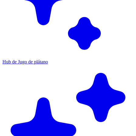
Hub de Jugo de plátano