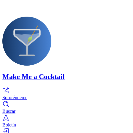
Make Me a Cocktail
Sorpréndeme
Buscar
Boletín