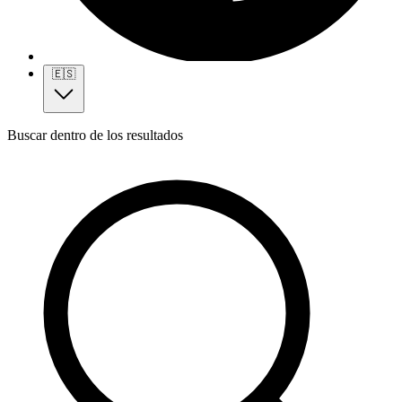
🇪🇸
Buscar dentro de los resultados