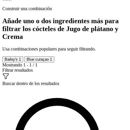
Construir una combinación
Añade uno o dos ingredientes más para
filtrar los cócteles de Jugo de plátano y
Crema
Usa combinaciones populares para seguir filtrando.
Bailey's
1
Blue curaçao
1
Mostrando 1 - 1 / 1
Filtrar resultados
Buscar dentro de los resultados