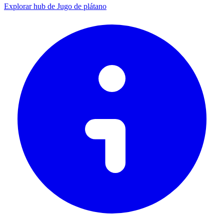
Explorar hub de Jugo de plátano