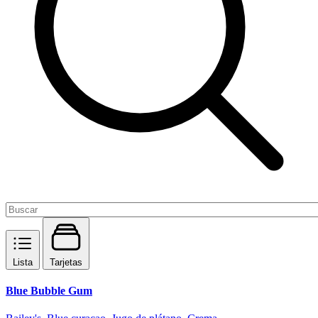
Lista
Tarjetas
Blue Bubble Gum