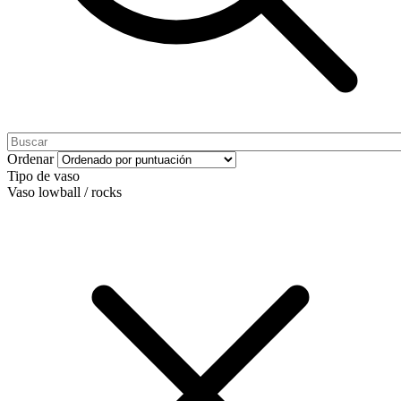
Ordenar
Tipo de vaso
Vaso lowball / rocks