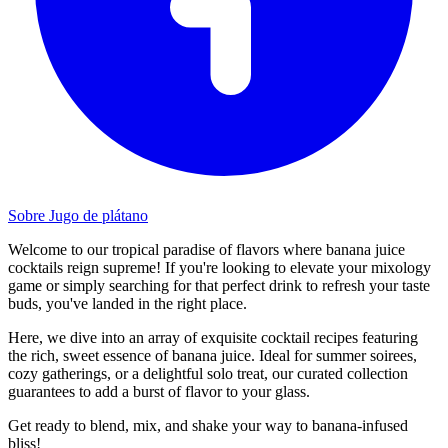
Sobre Jugo de plátano
Welcome to our tropical paradise of flavors where banana juice
cocktails reign supreme! If you're looking to elevate your mixology
game or simply searching for that perfect drink to refresh your taste
buds, you've landed in the right place.
Here, we dive into an array of exquisite cocktail recipes featuring
the rich, sweet essence of banana juice. Ideal for summer soirees,
cozy gatherings, or a delightful solo treat, our curated collection
guarantees to add a burst of flavor to your glass.
Get ready to blend, mix, and shake your way to banana-infused
bliss!