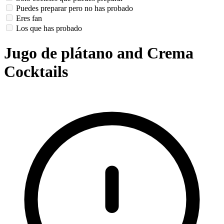
Puedes preparar pero no has probado
Eres fan
Los que has probado
Jugo de plátano and Crema
Cocktails