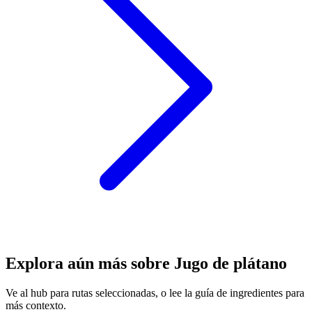
Explora aún más sobre Jugo de plátano
Ve al hub para rutas seleccionadas, o lee la guía de ingredientes para
más contexto.