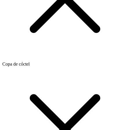
Copa de cóctel