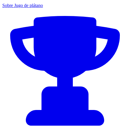
Sobre Jugo de plátano