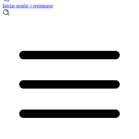
Iniciar sesión \/ registrarse