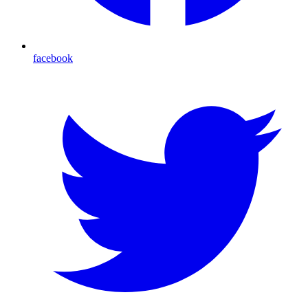
facebook