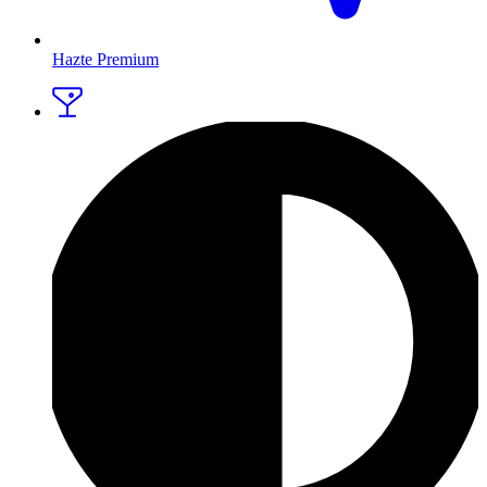
Hazte Premium