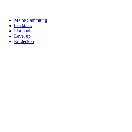
Meine Sammlung
Cocktails
Listmania
Level up
Entdecken