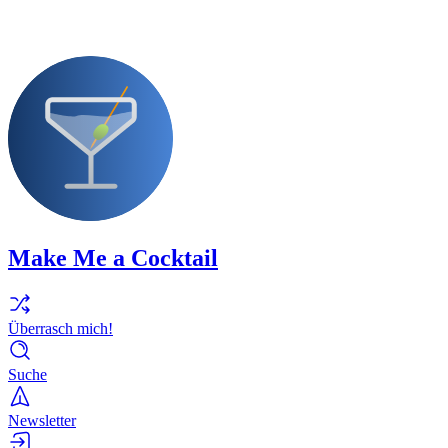
Make Me a Cocktail
Überrasch mich!
Suche
Newsletter