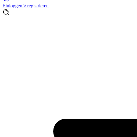
Einloggen \/ registrieren