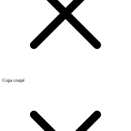
Copa coupé