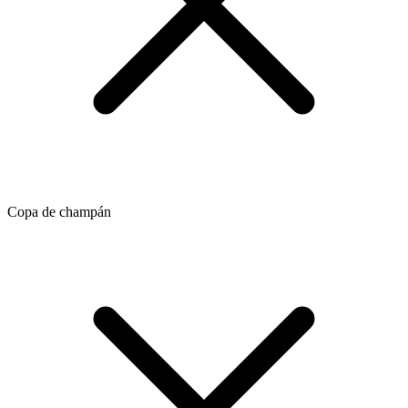
Copa de champán