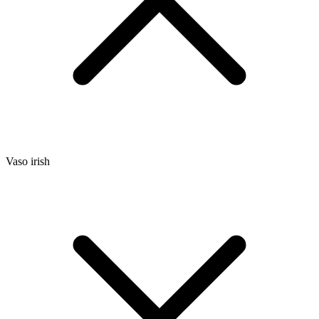
Vaso irish