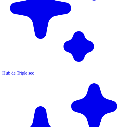
Hub de Triple sec