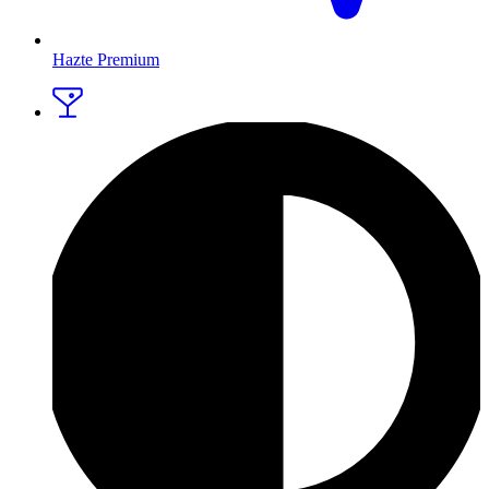
Hazte Premium