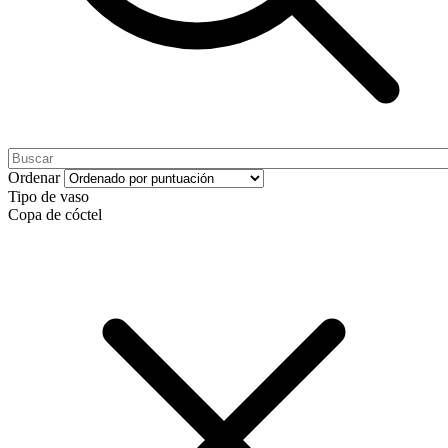
Ordenar
Tipo de vaso
Copa de cóctel