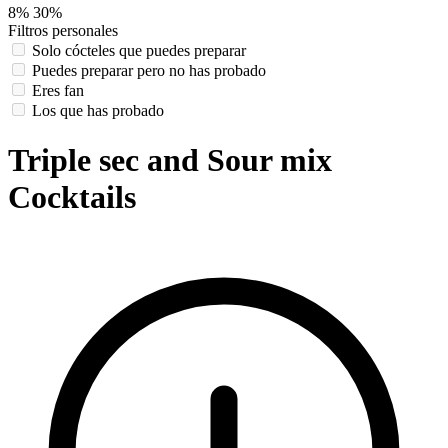
8%
30%
Filtros personales
Solo cócteles que puedes preparar
Puedes preparar pero no has probado
Eres fan
Los que has probado
Triple sec and Sour mix
Cocktails