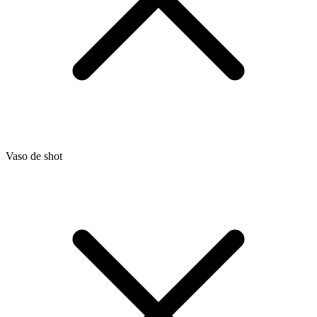
Vaso de shot