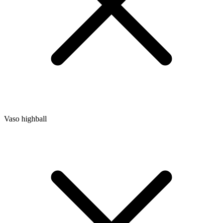
Vaso highball