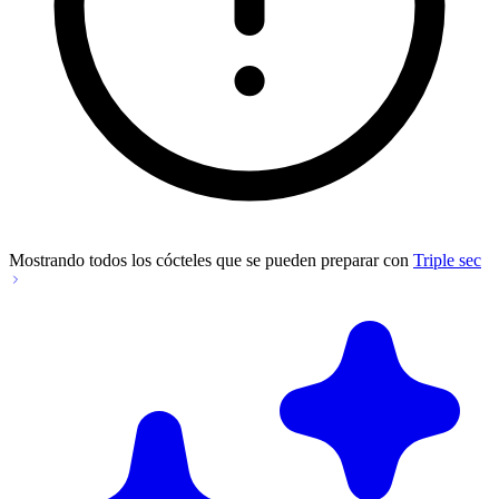
Mostrando todos los cócteles que se pueden preparar con
Triple sec