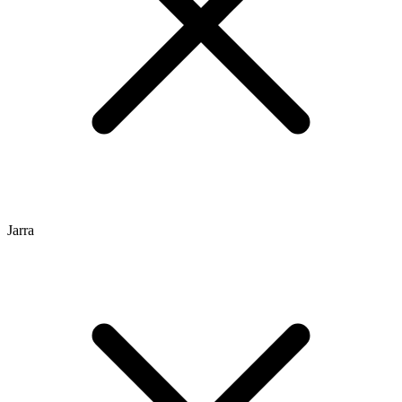
Jarra