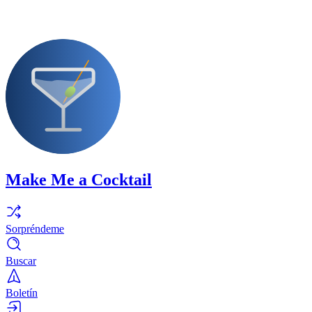
Make Me a Cocktail
Sorpréndeme
Buscar
Boletín