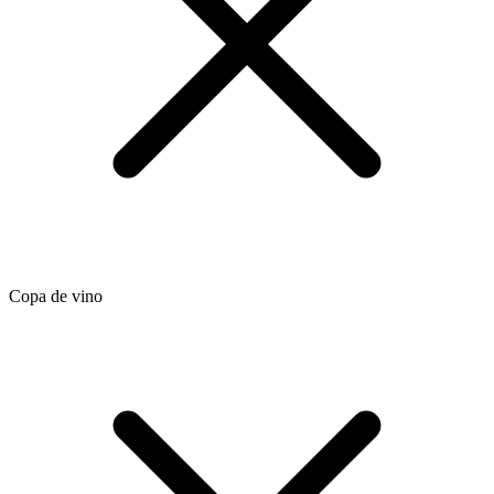
Copa de vino