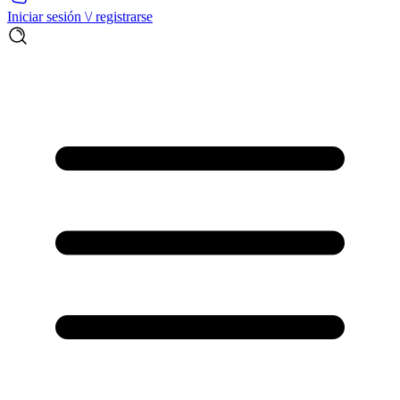
Iniciar sesión \/ registrarse