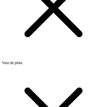
Vaso de pinta