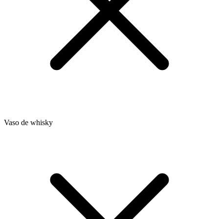
Vaso de whisky