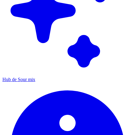
Hub de Sour mix