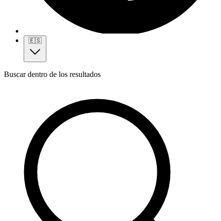
🇪🇸
Buscar dentro de los resultados