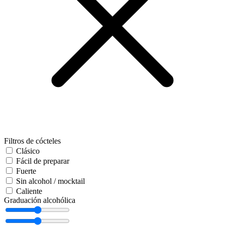
Filtros de cócteles
Clásico
Fácil de preparar
Fuerte
Sin alcohol / mocktail
Caliente
Graduación alcohólica