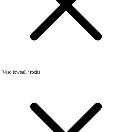
Vaso lowball / rocks