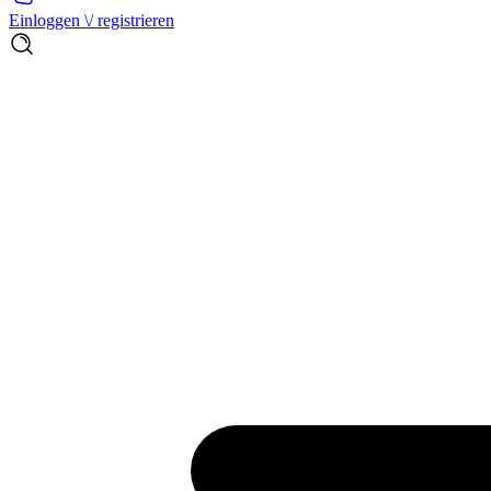
Einloggen \/ registrieren