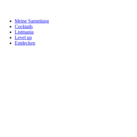
Meine Sammlung
Cocktails
Listmania
Level up
Entdecken