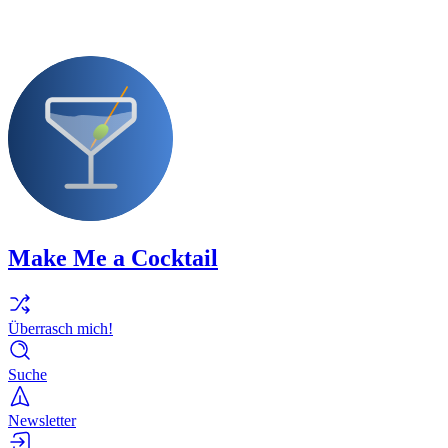
Make Me a Cocktail
Überrasch mich!
Suche
Newsletter