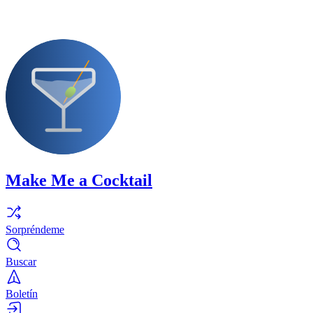
Make Me a Cocktail
Sorpréndeme
Buscar
Boletín