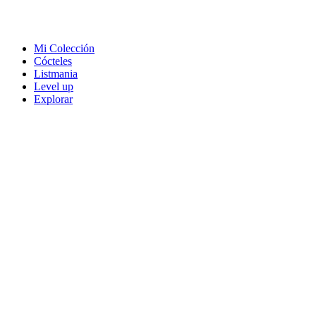
Mi Colección
Cócteles
Listmania
Level up
Explorar