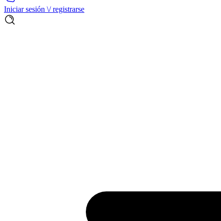
Iniciar sesión \/ registrarse