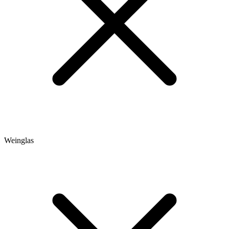
Weinglas