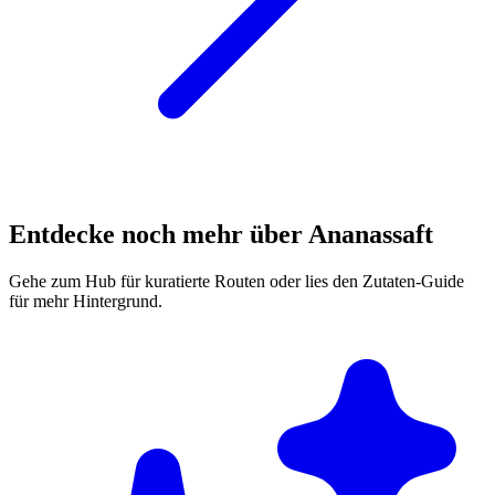
Entdecke noch mehr über Ananassaft
Gehe zum Hub für kuratierte Routen oder lies den Zutaten-Guide
für mehr Hintergrund.