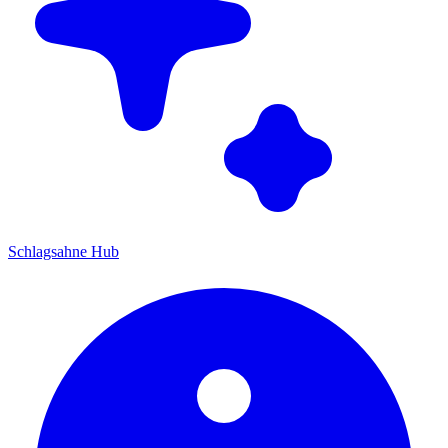
Schlagsahne Hub