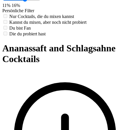
11%
16%
Persönliche Filter
Nur Cocktails, die du mixen kannst
Kannst du mixen, aber noch nicht probiert
Du bist Fan
Die du probiert hast
Ananassaft and Schlagsahne
Cocktails