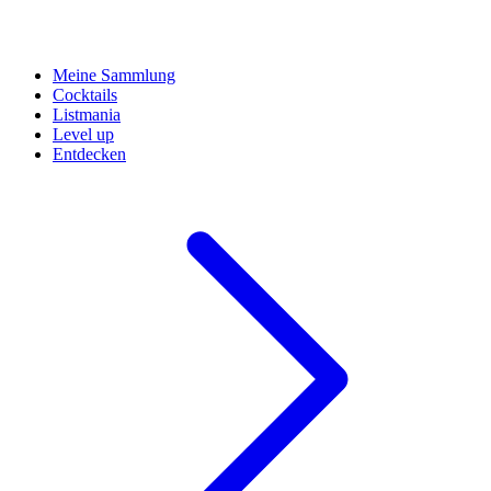
Meine Sammlung
Cocktails
Listmania
Level up
Entdecken