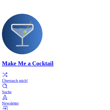
Make Me a Cocktail
Überrasch mich!
Suche
Newsletter