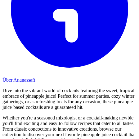
Über Ananassaft
Dive into the vibrant world of cocktails featuring the sweet, tropical
embrace of pineapple juice! Perfect for summer parties, cozy winter
gatherings, or as refreshing treats for any occasion, these pineapple
juice-based cocktails are a guaranteed hit.
Whether you're a seasoned mixologist or a cocktail-making newbie,
you'll find exciting and easy-to-follow recipes that cater to all tastes.
From classic concoctions to innovative creations, browse our
collection to discover your next favorite pineapple juice cocktail that