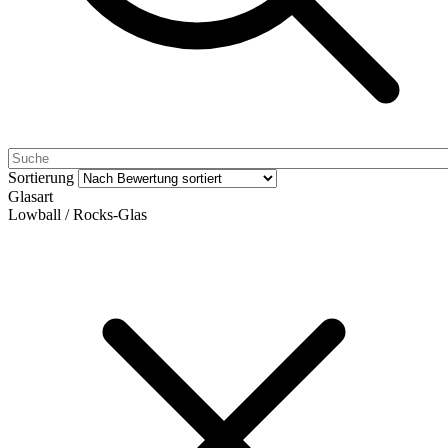
Sortierung
Glasart
Lowball / Rocks-Glas