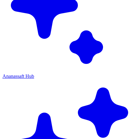
Ananassaft Hub