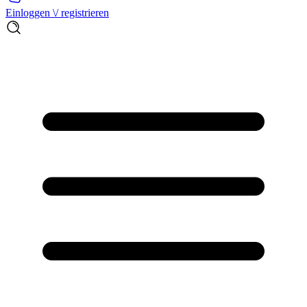
Einloggen \/ registrieren