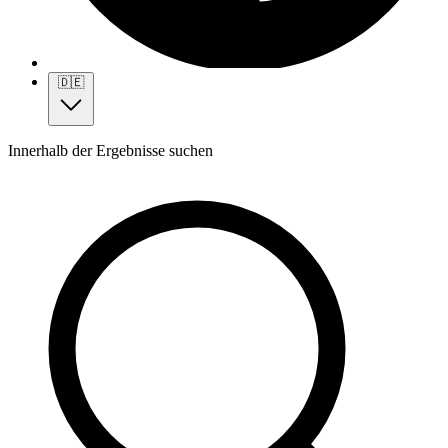
🇩🇪
Innerhalb der Ergebnisse suchen