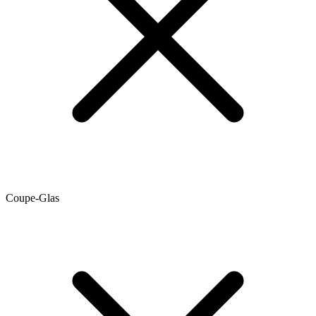
Coupe-Glas