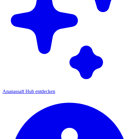
Ananassaft Hub entdecken