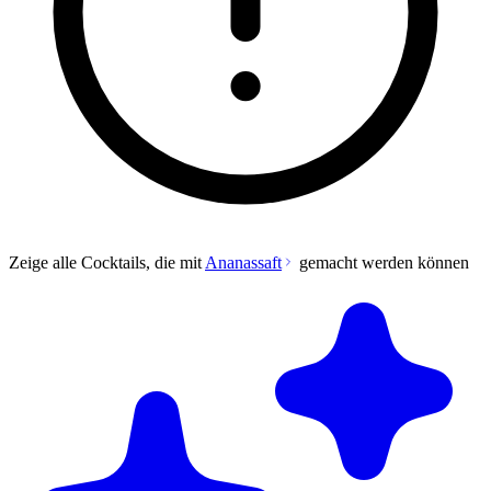
Zeige alle Cocktails, die mit
Ananassaft
gemacht werden können