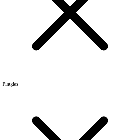
Pintglas