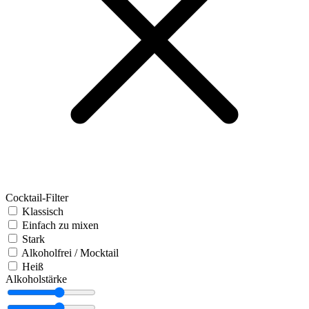
Cocktail-Filter
Klassisch
Einfach zu mixen
Stark
Alkoholfrei / Mocktail
Heiß
Alkoholstärke