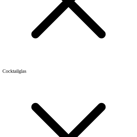
Cocktailglas