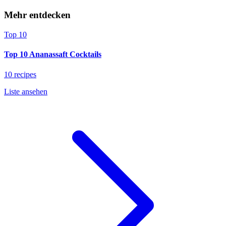
Mehr entdecken
Top 10
Top 10 Ananassaft Cocktails
10 recipes
Liste ansehen