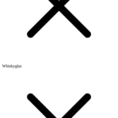
Whiskyglas