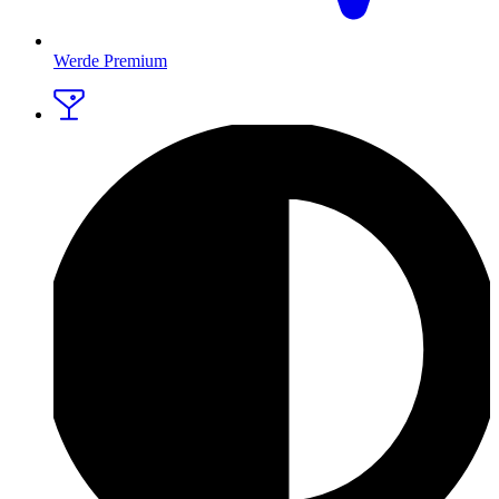
Werde Premium