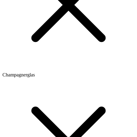
Champagnerglas