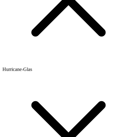
Hurricane-Glas