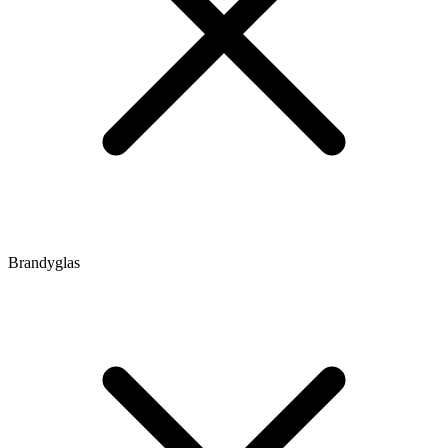
Brandyglas