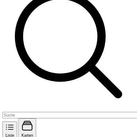
Liste
Karten