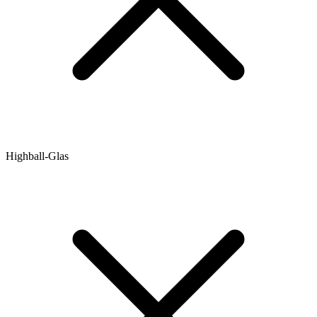
Highball-Glas