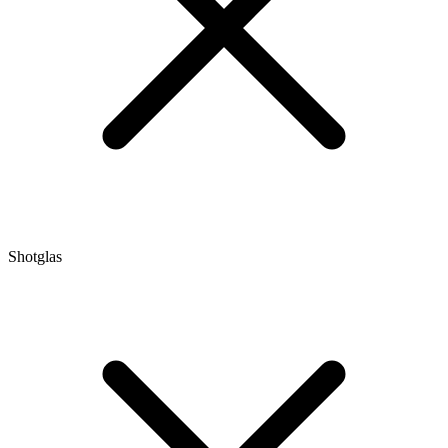
Shotglas