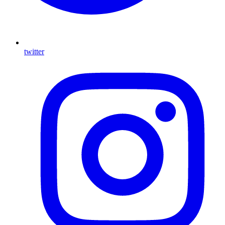
twitter