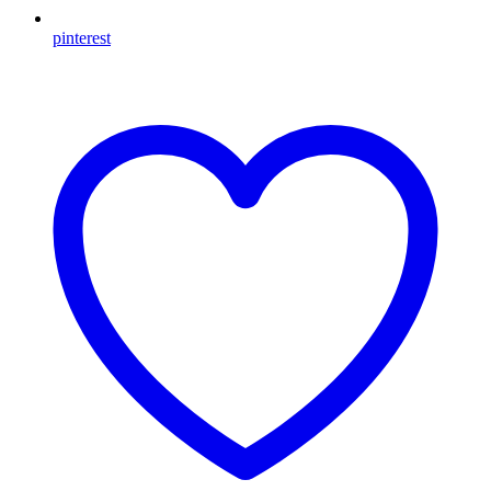
pinterest