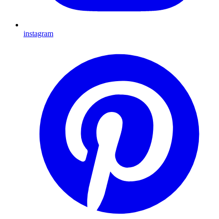
instagram