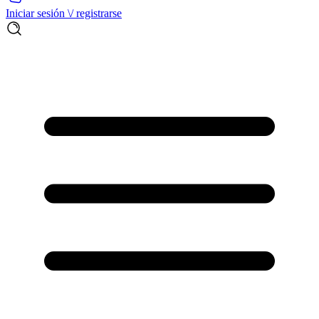
Iniciar sesión \/ registrarse