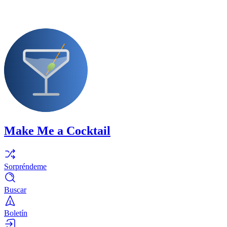
Make Me a Cocktail
Sorpréndeme
Buscar
Boletín