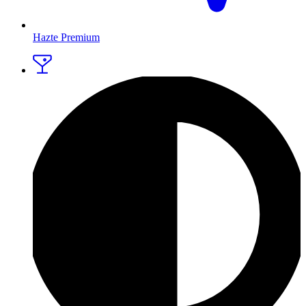
Hazte Premium