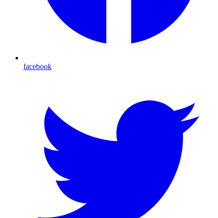
facebook