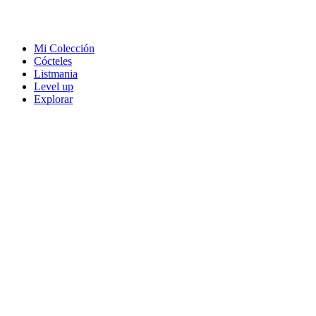
Mi Colección
Cócteles
Listmania
Level up
Explorar