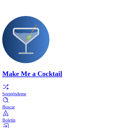
Make Me a Cocktail
Sorpréndeme
Buscar
Boletín