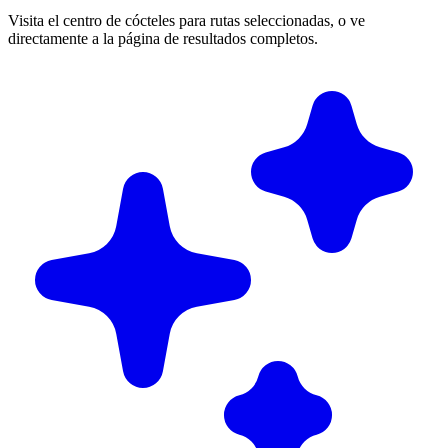
Visita el centro de cócteles para rutas seleccionadas, o ve
directamente a la página de resultados completos.