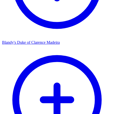
Blandy's Duke of Clarence Madeira