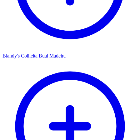
Blandy's Colheita Bual Madeira