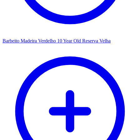
Barbeito Madeira Verdelho 10 Year Old Reserva Velha