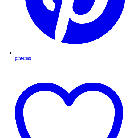
pinterest