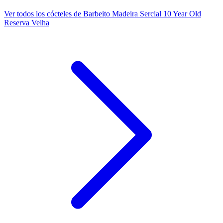
Ver todos los cócteles de Barbeito Madeira Sercial 10 Year Old
Reserva Velha