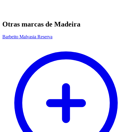
Otras marcas de Madeira
Barbeito Malvasia Reserva