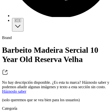
🇪🇸
Brand
Barbeito Madeira Sercial 10
Year Old Reserva Velha
No hay descripción disponible. ¿Es esta tu marca? Háznoslo saber y
podemos añadir algunas imágenes y texto a esta sección sin costo.
Háznoslo saber
(solo queremos que se vea bien para los usuarios)
Categoría