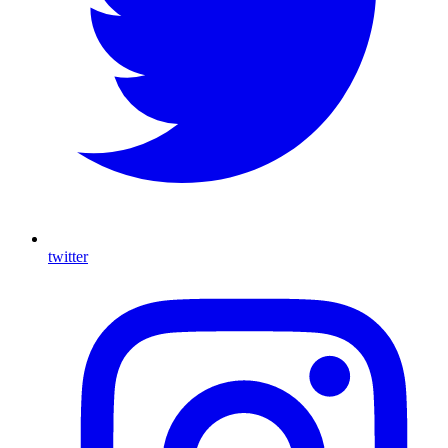
twitter