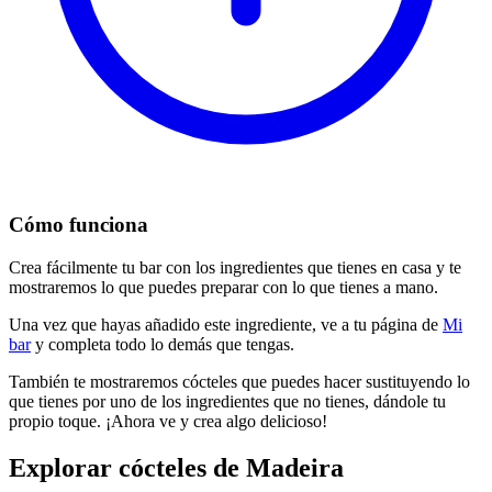
Cómo funciona
Crea fácilmente tu bar con los ingredientes que tienes en casa y te
mostraremos lo que puedes preparar con lo que tienes a mano.
Una vez que hayas añadido este ingrediente, ve a tu página de
Mi
bar
y completa todo lo demás que tengas.
También te mostraremos cócteles que puedes hacer sustituyendo lo
que tienes por uno de los ingredientes que no tienes, dándole tu
propio toque. ¡Ahora ve y crea algo delicioso!
Explorar cócteles de Madeira