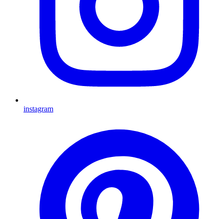
instagram