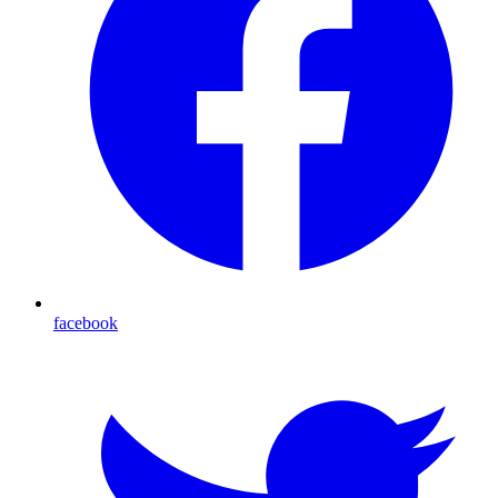
facebook