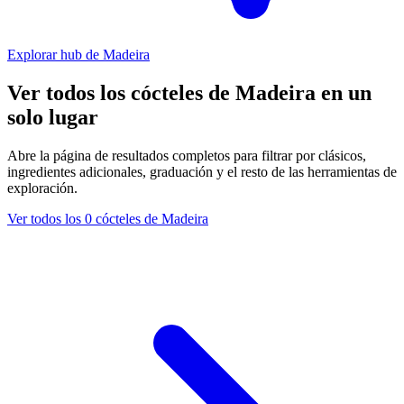
Explorar hub de Madeira
Ver todos los cócteles de Madeira en un
solo lugar
Abre la página de resultados completos para filtrar por clásicos,
ingredientes adicionales, graduación y el resto de las herramientas de
exploración.
Ver todos los 0 cócteles de Madeira