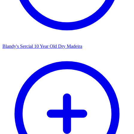
Blandy's Sercial 10 Year Old Dry Madeira