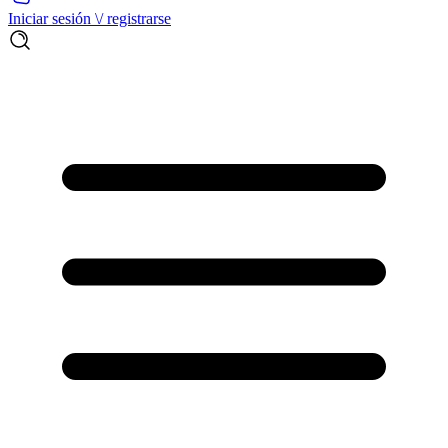
Iniciar sesión \/ registrarse