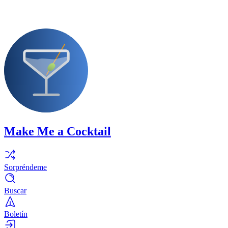
Make Me a Cocktail
Sorpréndeme
Buscar
Boletín