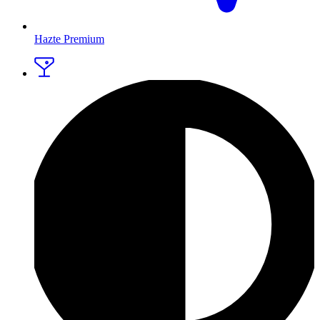
Hazte Premium