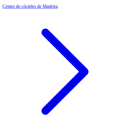
Centro de cócteles de Madeira