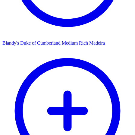
Blandy's Duke of Cumberland Medium Rich Madeira