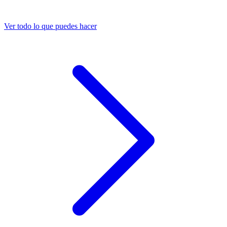
Ver todo lo que puedes hacer