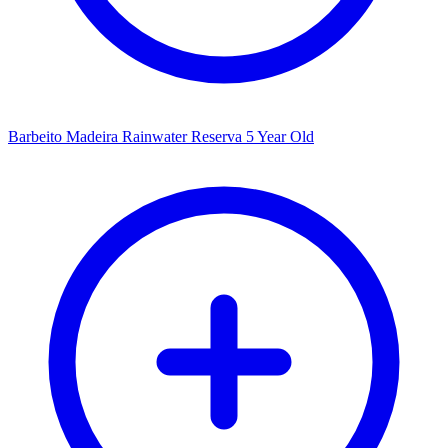
Barbeito Madeira Rainwater Reserva 5 Year Old