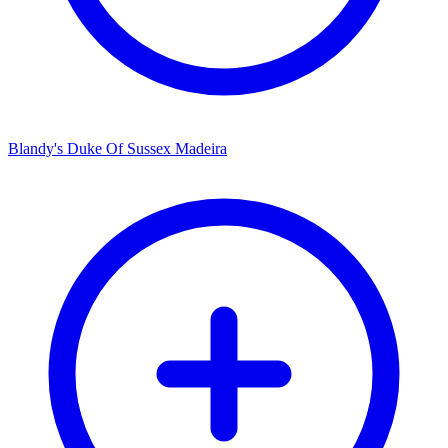
Blandy's Duke Of Sussex Madeira